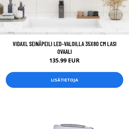
VIDAXL SEINÄPEILI LED-VALOILLA 35X80 CM LASI
OVAALI
135.99 EUR
LISÄTIETOJA