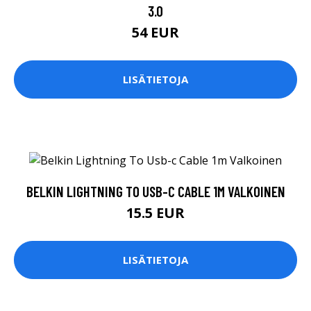
3.0
54 EUR
LISÄTIETOJA
BELKIN LIGHTNING TO USB-C CABLE 1M VALKOINEN
15.5 EUR
LISÄTIETOJA