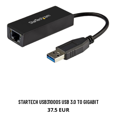
STARTECH USB31000S USB 3.0 TO GIGABIT
37.5 EUR