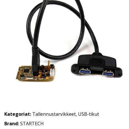
Kategoriat:
Tallennustarvikkeet
,
USB-tikut
Brand:
STARTECH