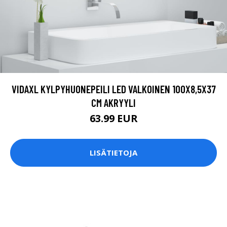
VIDAXL KYLPYHUONEPEILI LED VALKOINEN 100X8,5X37
CM AKRYYLI
63.99 EUR
LISÄTIETOJA