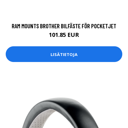
RAM MOUNTS BROTHER BILFÄSTE FÖR POCKETJET
101.85 EUR
LISÄTIETOJA