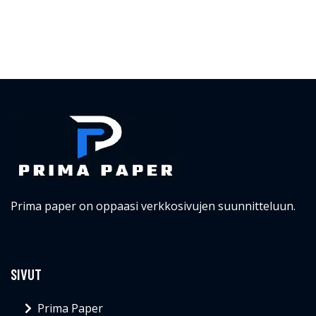
Prima paper on oppaasi verkkosivujen suunnitteluun.
SIVUT
Prima Paper