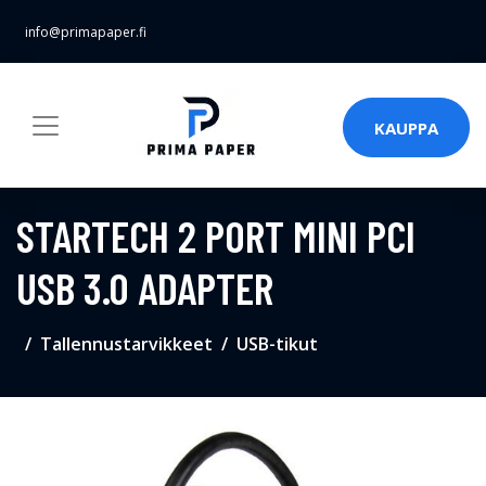
info@primapaper.fi
KAUPPA
STARTECH 2 PORT MINI PCI
USB 3.0 ADAPTER
Tallennustarvikkeet
USB-tikut