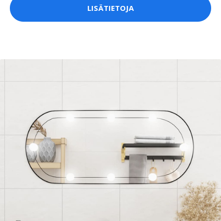
LISÄTIETOJA