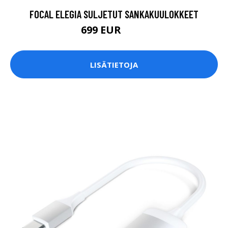
FOCAL ELEGIA SULJETUT SANKAKUULOKKEET
699 EUR
899 EUR
LISÄTIETOJA