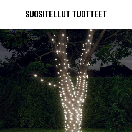
SUOSITELLUT TUOTTEET