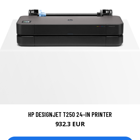
HP DESIGNJET T250 24-IN PRINTER
932.3 EUR