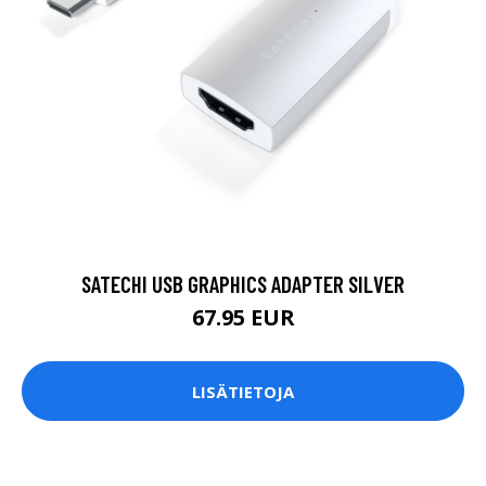
SATECHI USB GRAPHICS ADAPTER SILVER
67.95 EUR
LISÄTIETOJA