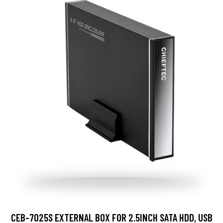
CEB-7025S EXTERNAL BOX FOR 2.5INCH SATA HDD, USB