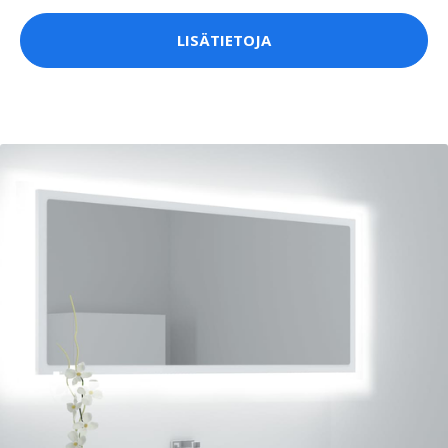
LISÄTIETOJA