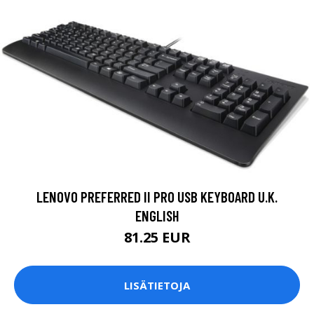
LENOVO PREFERRED II PRO USB KEYBOARD U.K.
ENGLISH
81.25 EUR
LISÄTIETOJA