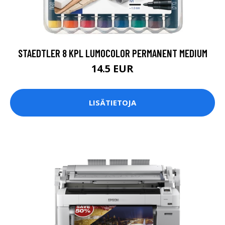
STAEDTLER 8 KPL LUMOCOLOR PERMANENT MEDIUM
14.5 EUR
LISÄTIETOJA