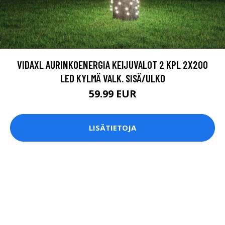
VIDAXL AURINKOENERGIA KEIJUVALOT 2 KPL 2X200
LED KYLMÄ VALK. SISÄ/ULKO
59.99 EUR
LISÄTIETOJA