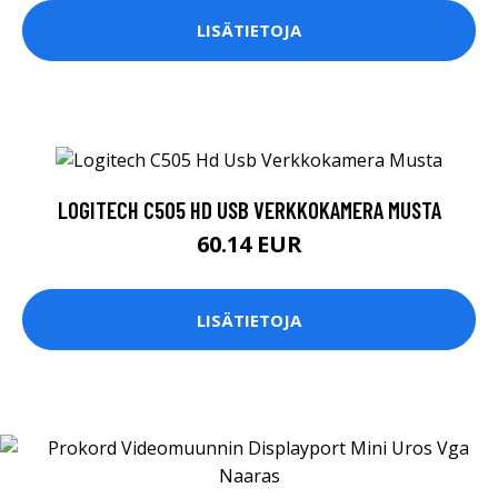
LISÄTIETOJA
LOGITECH C505 HD USB VERKKOKAMERA MUSTA
60.14 EUR
LISÄTIETOJA