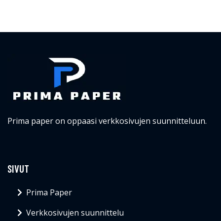
Prima paper on oppaasi verkkosivujen suunnitteluun.
SIVUT
Prima Paper
Verkkosivujen suunnittelu