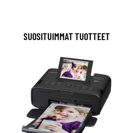
SUOSITUIMMAT TUOTTEET