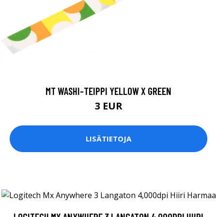
MT WASHI-TEIPPI YELLOW X GREEN
3 EUR
LISÄTIETOJA
LOGITECH MX ANYWHERE 3 LANGATON 4,000DPI HIIRI