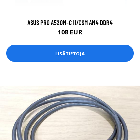
ASUS PRO A520M-C II/CSM AM4 DDR4
108 EUR
LISÄTIETOJA