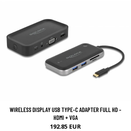
WIRELESS DISPLAY USB TYPE-C ADAPTER FULL HD -
HDMI + VGA
192.85 EUR