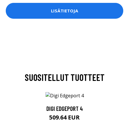
LISÄTIETOJA
SUOSITELLUT TUOTTEET
DIGI EDGEPORT 4
509.64 EUR