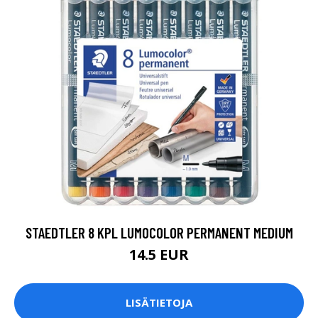
STAEDTLER 8 KPL LUMOCOLOR PERMANENT MEDIUM
14.5 EUR
LISÄTIETOJA