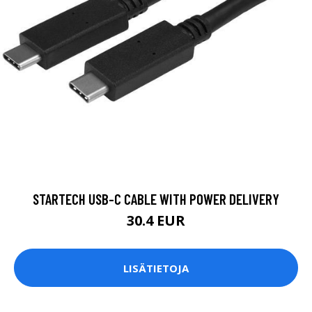
STARTECH USB-C CABLE WITH POWER DELIVERY
30.4 EUR
LISÄTIETOJA