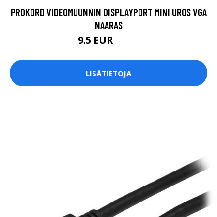
PROKORD VIDEOMUUNNIN DISPLAYPORT MINI UROS VGA
NAARAS
9.5 EUR
11.9 EUR
LISÄTIETOJA