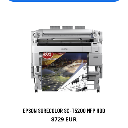
EPSON SURECOLOR SC-T5200 MFP HDD
8729 EUR