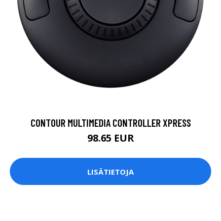
CONTOUR MULTIMEDIA CONTROLLER XPRESS
98.65 EUR
LISÄTIETOJA