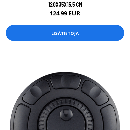
120X35X15,5 CM
124.99 EUR
LISÄTIETOJA