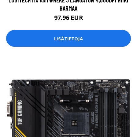
HARMAA
97.96 EUR
LISÄTIETOJA