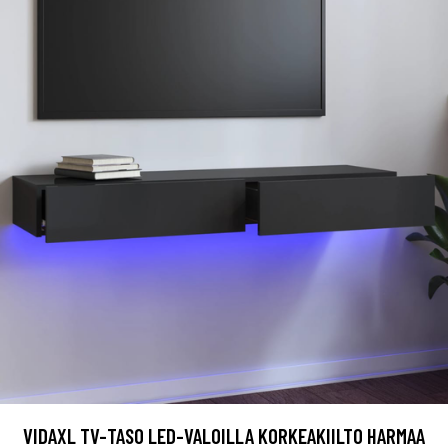
VIDAXL TV-TASO LED-VALOILLA KORKEAKIILTO HARMAA