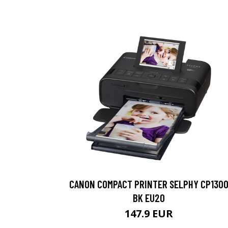
CANON COMPACT PRINTER SELPHY CP130
BK EU20
147.9 EUR