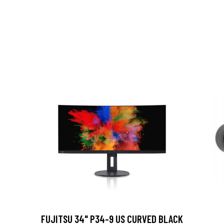
FUJITSU 34" P34-9 US CURVED BLACK