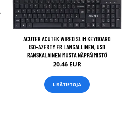
L
ACUTEK ACUTEK WIRED SLIM KEYBOARD
ISO-AZERTY FR LANGALLINEN, USB
RANSKALAINEN MUSTA NÄPPÄIMISTÖ
20.46 EUR
LISÄTIETOJA