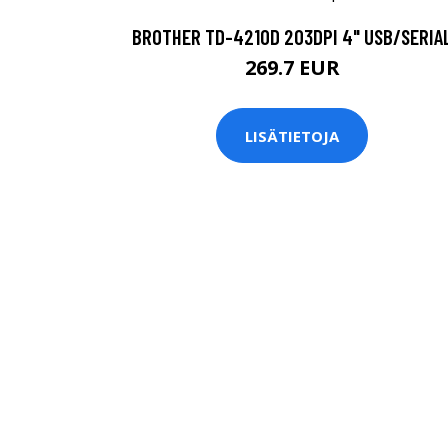
BROTHER TD-4210D 203DPI 4" USB/SERIA
269.7 EUR
LISÄTIETOJA