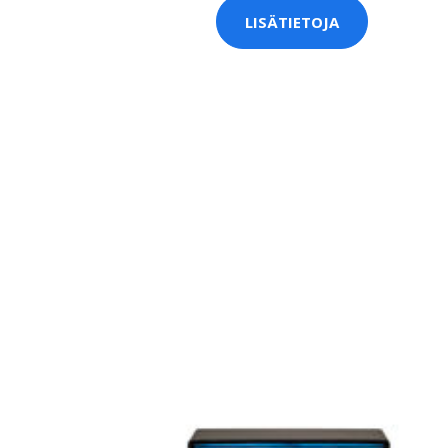
LISÄTIETOJA