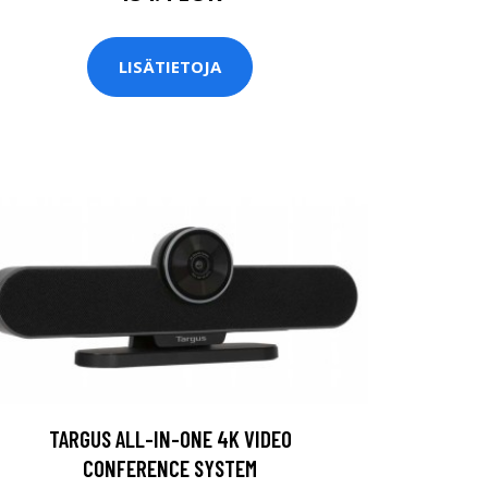
LISÄTIETOJA
TARGUS ALL-IN-ONE 4K VIDEO
CONFERENCE SYSTEM