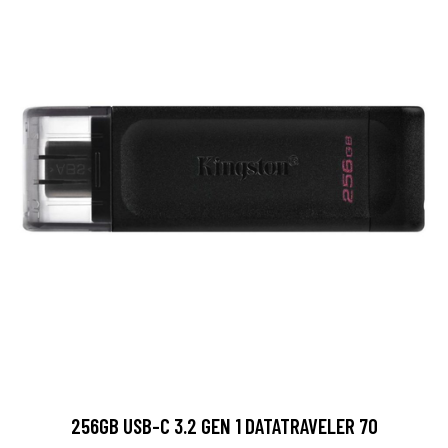
256GB USB-C 3.2 GEN 1 DATATRAVELER 70