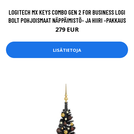
LOGITECH MX KEYS COMBO GEN 2 FOR BUSINESS LOGI
BOLT POHJOISMAAT NÄPPÄIMISTÖ- JA HIIRI -PAKKAUS
279 EUR
LISÄTIETOJA