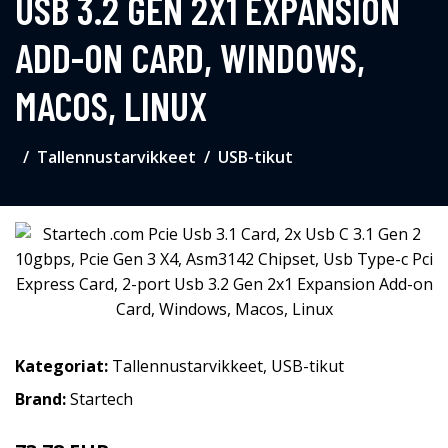
USB 3.2 GEN 2X1 EXPANSION
ADD-ON CARD, WINDOWS,
MACOS, LINUX
Tallennustarvikkeet
USB-tikut
Kategoriat:
Tallennustarvikkeet
,
USB-tikut
Brand:
Startech