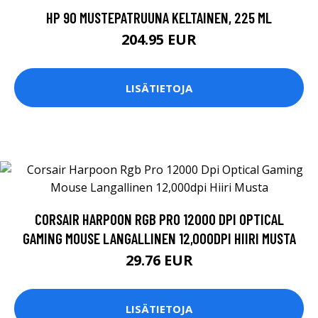
HP 90 MUSTEPATRUUNA KELTAINEN, 225 ML
204.95 EUR
LISÄTIETOJA
CORSAIR HARPOON RGB PRO 12000 DPI OPTICAL
GAMING MOUSE LANGALLINEN 12,000DPI HIIRI MUSTA
29.76 EUR
LISÄTIETOJA