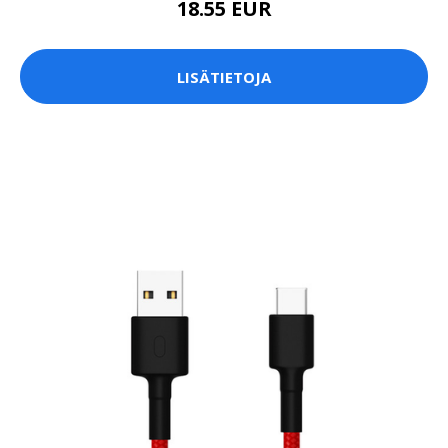
18.55 EUR
LISÄTIETOJA