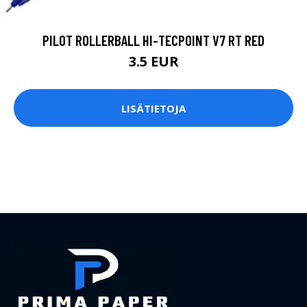
PILOT ROLLERBALL HI-TECPOINT V7 RT RED
3.5 EUR
LISÄTIETOJA