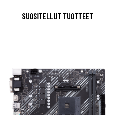
SUOSITELLUT TUOTTEET