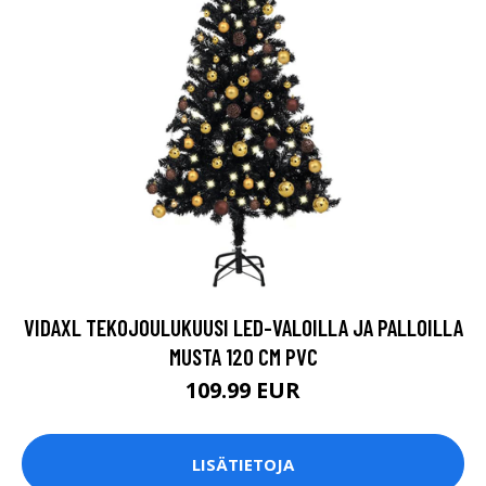
VIDAXL TEKOJOULUKUUSI LED-VALOILLA JA PALLOILLA
MUSTA 120 CM PVC
109.99 EUR
LISÄTIETOJA