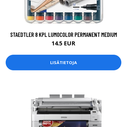
STAEDTLER 8 KPL LUMOCOLOR PERMANENT MEDIUM
14.5 EUR
LISÄTIETOJA