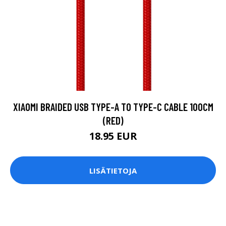
XIAOMI BRAIDED USB TYPE-A TO TYPE-C CABLE 100CM
(RED)
18.95 EUR
LISÄTIETOJA