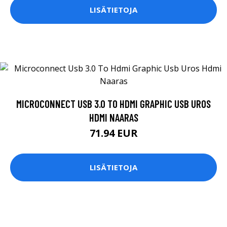
LISÄTIETOJA
MICROCONNECT USB 3.0 TO HDMI GRAPHIC USB UROS
HDMI NAARAS
71.94 EUR
LISÄTIETOJA