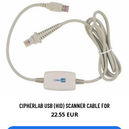
CIPHERLAB USB (HID) SCANNER CABLE FOR
22.55 EUR