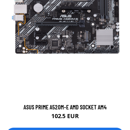
ASUS PRIME A520M-E AMD SOCKET AM4
102.5 EUR