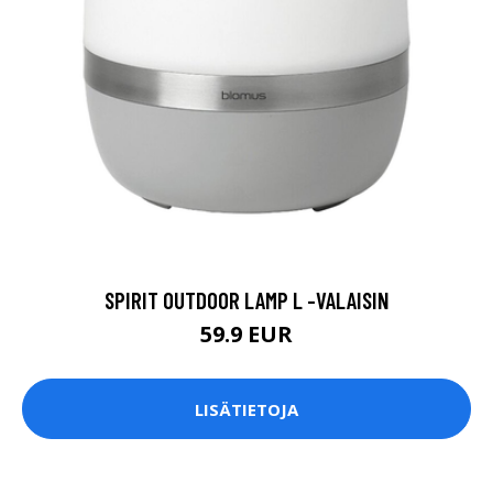
SPIRIT OUTDOOR LAMP L -VALAISIN
59.9 EUR
LISÄTIETOJA