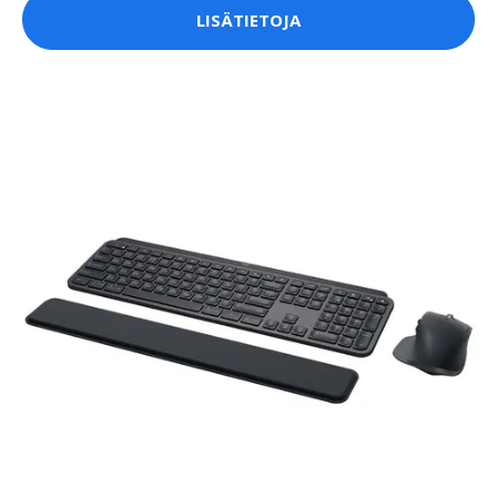
LISÄTIETOJA