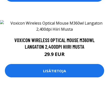
VOXICON WIRELESS OPTICAL MOUSE M360WL
LANGATON 2,400DPI HIIRI MUSTA
29.9 EUR
LISÄTIETOJA