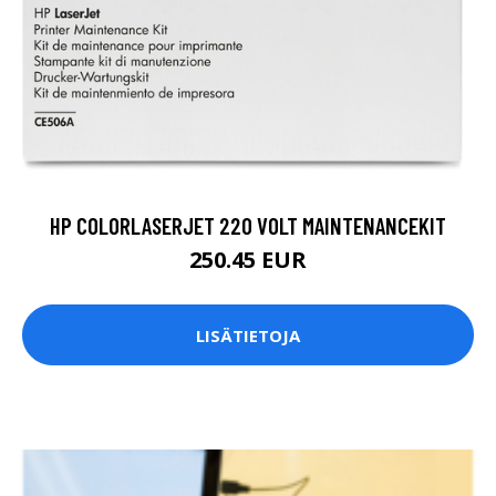
HP COLORLASERJET 220 VOLT MAINTENANCEKIT
250.45 EUR
LISÄTIETOJA