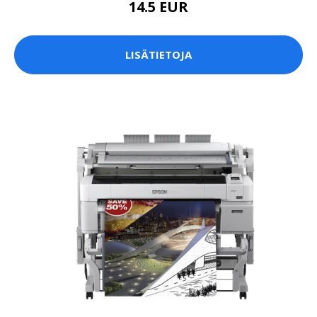
14.5 EUR
LISÄTIETOJA