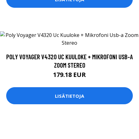
POLY VOYAGER V4320 UC KUULOKE + MIKROFONI USB-A
ZOOM STEREO
179.18 EUR
LISÄTIETOJA