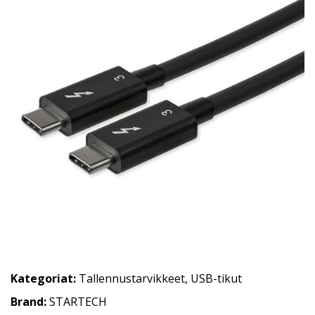
Kategoriat:
Tallennustarvikkeet
,
USB-tikut
Brand:
STARTECH