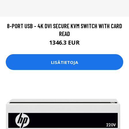
8-PORT USB - 4K DVI SECURE KVM SWITCH WITH CARD
READ
1346.3 EUR
LISÄTIETOJA