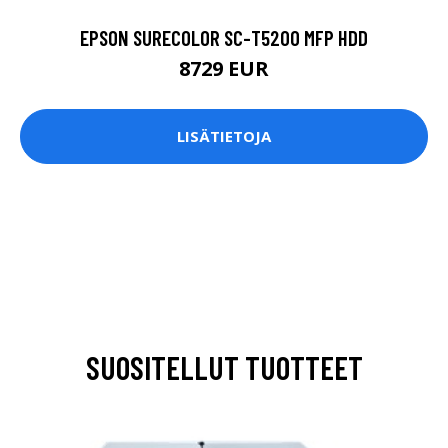
EPSON SURECOLOR SC-T5200 MFP HDD
8729 EUR
LISÄTIETOJA
SUOSITELLUT TUOTTEET