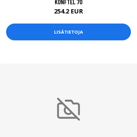
KONFTEL 70
254.2 EUR
LISÄTIETOJA