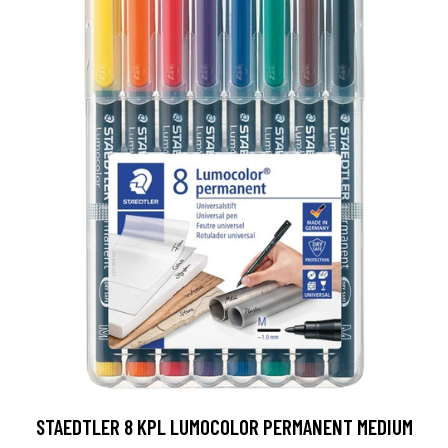
STAEDTLER 8 KPL LUMOCOLOR PERMANENT MEDIUM