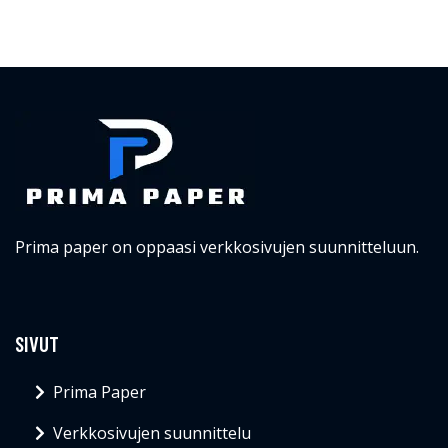
Prima paper on oppaasi verkkosivujen suunnitteluun.
SIVUT
Prima Paper
Verkkosivujen suunnittelu