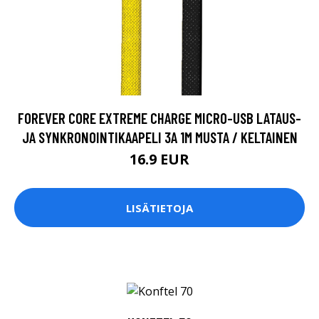
FOREVER CORE EXTREME CHARGE MICRO-USB LATAUS-
JA SYNKRONOINTIKAAPELI 3A 1M MUSTA / KELTAINEN
16.9 EUR
LISÄTIETOJA