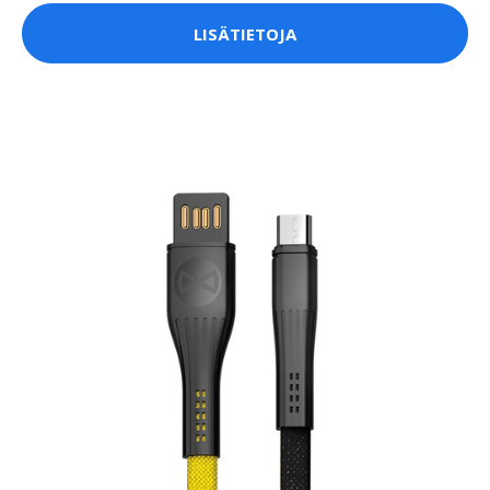
LISÄTIETOJA