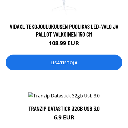
VIDAXL TEKOJOULUKUUSEN PUOLIKAS LED-VALO JA
PALLOT VALKOINEN 150 CM
108.99 EUR
LISÄTIETOJA
TRANZIP DATASTICK 32GB USB 3.0
6.9 EUR