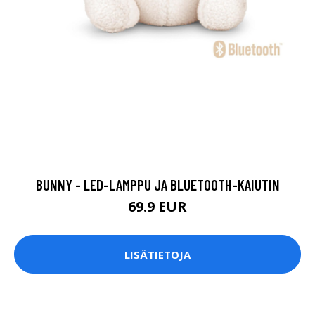
BUNNY - LED-LAMPPU JA BLUETOOTH-KAIUTIN
69.9 EUR
LISÄTIETOJA