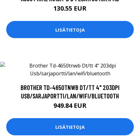
130.55 EUR
LISÄTIETOJA
BROTHER TD-4650TNWB DT/TT 4" 203DPI
USB/SARJAPORTTI/LAN/WIFI/BLUETOOTH
949.84 EUR
LISÄTIETOJA