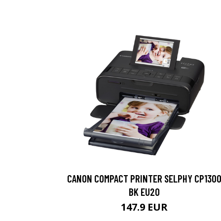
CANON COMPACT PRINTER SELPHY CP130
BK EU20
147.9 EUR