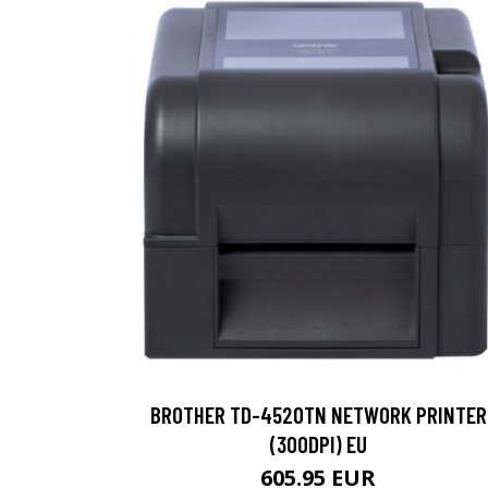
BROTHER TD-4520TN NETWORK PRINTER
(300DPI) EU
605.95 EUR