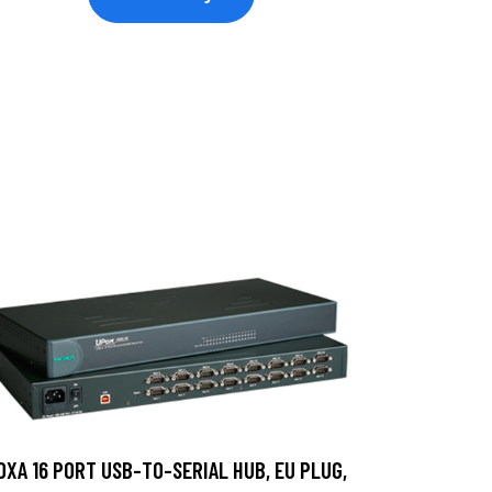
OXA 16 PORT USB-TO-SERIAL HUB, EU PLUG,