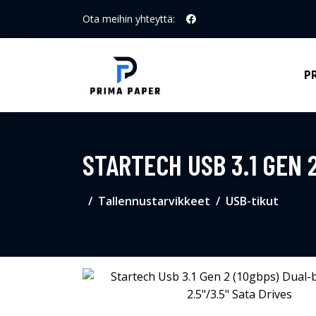
Ota meihin yhteyttä:
P
STARTECH USB 3.1 GEN 
Tallennustarvikkeet
USB-tikut