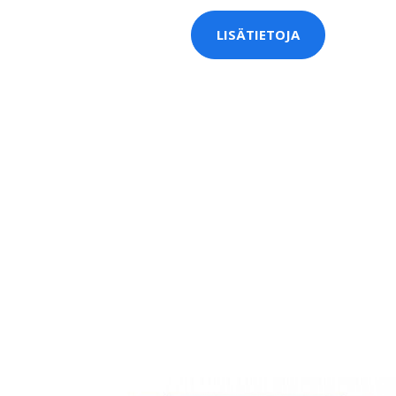
LISÄTIETOJA