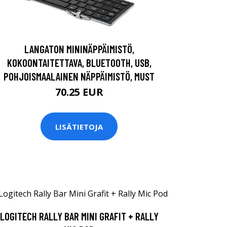
LANGATON MININÄPPÄIMISTÖ,
KOKOONTAITETTAVA, BLUETOOTH, USB,
POHJOISMAALAINEN NÄPPÄIMISTÖ, MUST
70.25 EUR
LISÄTIETOJA
LOGITECH RALLY BAR MINI GRAFIT + RALLY