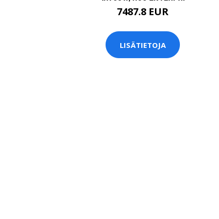
7487.8 EUR
LISÄTIETOJA