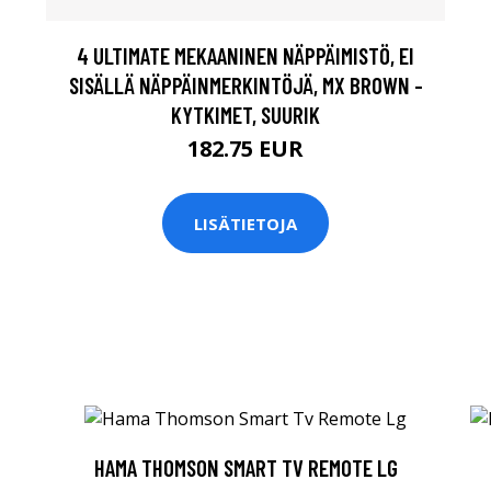
4 ULTIMATE MEKAANINEN NÄPPÄIMISTÖ, EI
SISÄLLÄ NÄPPÄINMERKINTÖJÄ, MX BROWN -
KYTKIMET, SUURIK
182.75 EUR
LISÄTIETOJA
HAMA THOMSON SMART TV REMOTE LG