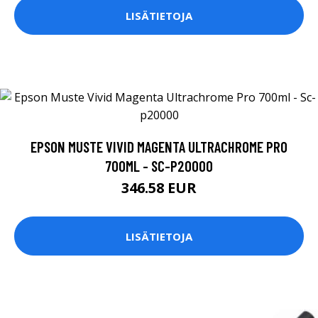
LISÄTIETOJA
EPSON MUSTE VIVID MAGENTA ULTRACHROME PRO
700ML - SC-P20000
346.58 EUR
LISÄTIETOJA