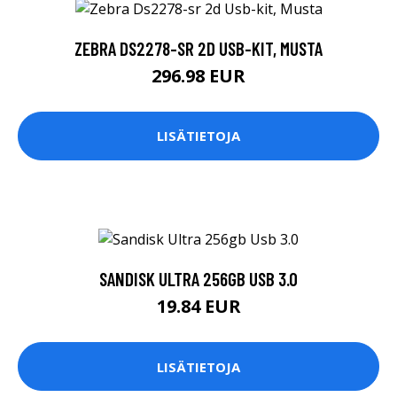
ZEBRA DS2278-SR 2D USB-KIT, MUSTA
296.98 EUR
LISÄTIETOJA
SANDISK ULTRA 256GB USB 3.0
19.84 EUR
LISÄTIETOJA