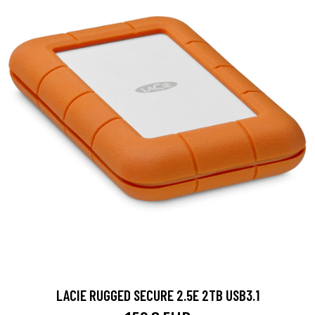
LACIE RUGGED SECURE 2.5E 2TB USB3.1