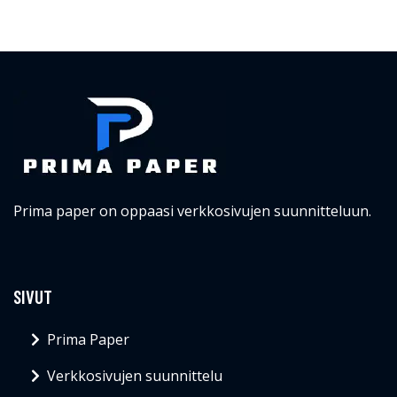
Prima paper on oppaasi verkkosivujen suunnitteluun.
SIVUT
Prima Paper
Verkkosivujen suunnittelu