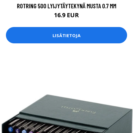
ROTRING 500 LYIJYTÄYTEKYNÄ MUSTA 0.7 MM
16.9 EUR
LISÄTIETOJA