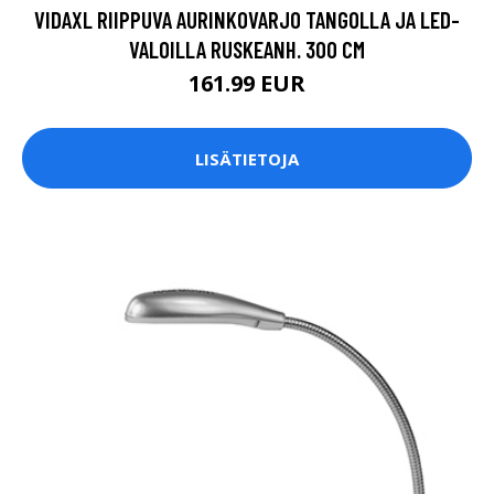
VIDAXL RIIPPUVA AURINKOVARJO TANGOLLA JA LED-
VALOILLA RUSKEANH. 300 CM
161.99 EUR
LISÄTIETOJA