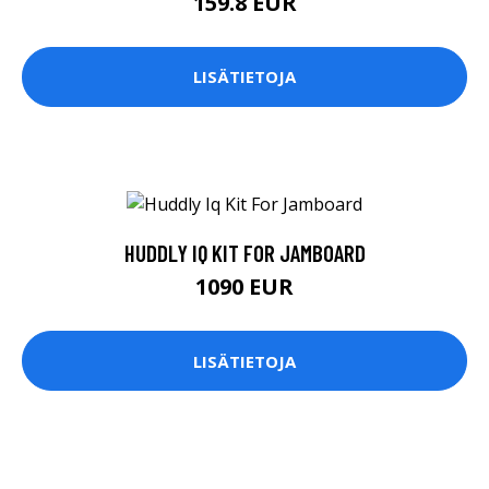
159.8 EUR
LISÄTIETOJA
HUDDLY IQ KIT FOR JAMBOARD
1090 EUR
LISÄTIETOJA