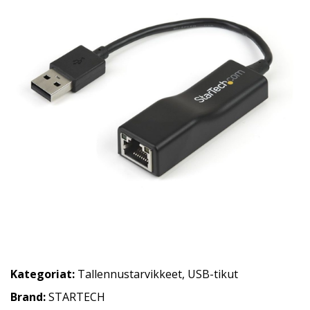
Kategoriat:
Tallennustarvikkeet
,
USB-tikut
Brand:
STARTECH