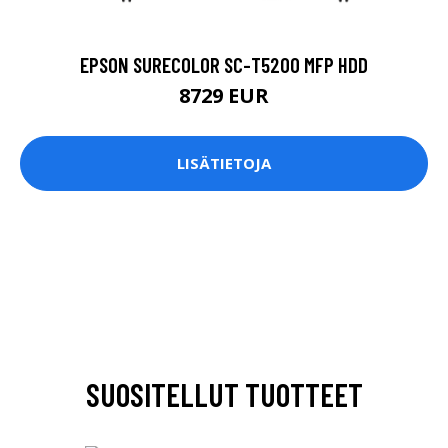
EPSON SURECOLOR SC-T5200 MFP HDD
8729 EUR
LISÄTIETOJA
SUOSITELLUT TUOTTEET