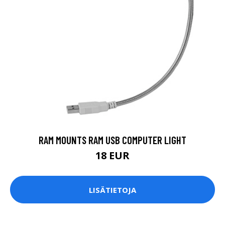
RAM MOUNTS RAM USB COMPUTER LIGHT
18 EUR
LISÄTIETOJA