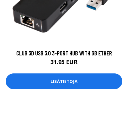
CLUB 3D USB 3.0 3-PORT HUB WITH GB ETHER
31.95 EUR
LISÄTIETOJA