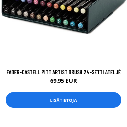
FABER-CASTELL PITT ARTIST BRUSH 24-SETTI ATELJÉ
69.95 EUR
LISÄTIETOJA