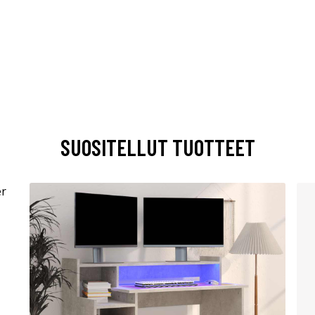
SUOSITELLUT TUOTTEET