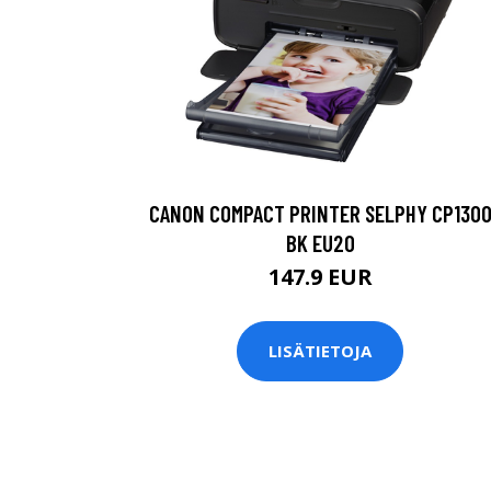
CANON COMPACT PRINTER SELPHY CP130
BK EU20
147.9 EUR
LISÄTIETOJA