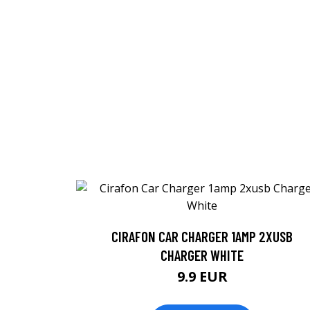
CIRAFON CAR CHARGER 1AMP 2XUSB
CHARGER WHITE
9.9 EUR