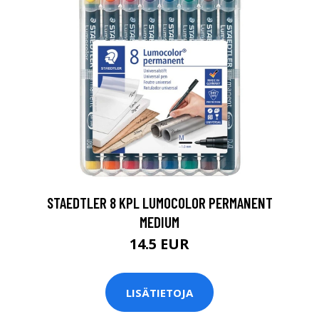
0
STAEDTLER 8 KPL LUMOCOLOR PERMANENT
MEDIUM
14.5 EUR
LISÄTIETOJA