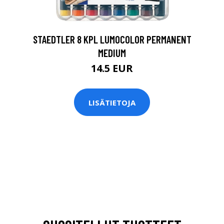
STAEDTLER 8 KPL LUMOCOLOR PERMANENT
MEDIUM
14.5 EUR
LISÄTIETOJA