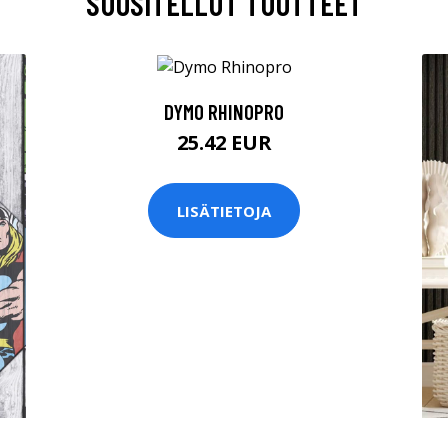
SUOSITELLUT TUOTTEET
DYMO RHINOPRO
25.42 EUR
LISÄTIETOJA