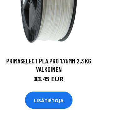
PRIMASELECT PLA PRO 1.75MM 2.3 KG
VALKOINEN
83.45 EUR
LISÄTIETOJA