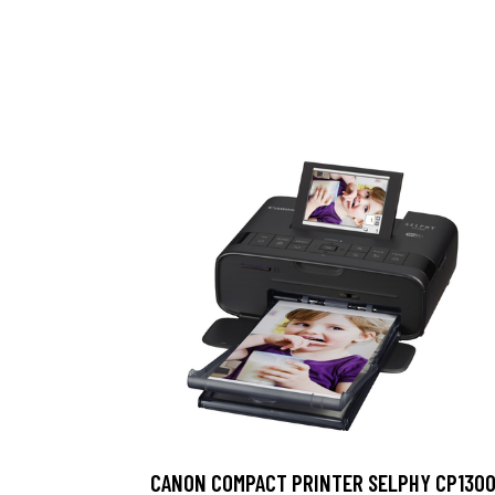
CANON COMPACT PRINTER SELPHY CP130