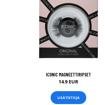
ICONIC MAGNEETTIRIPSET
14.9 EUR
LISÄTIETOJA