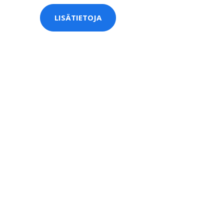
LISÄTIETOJA