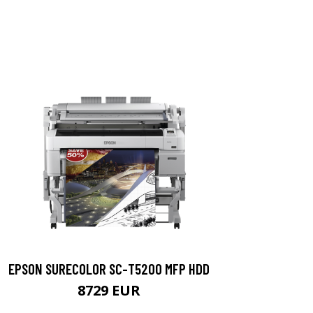
EPSON SURECOLOR SC-T5200 MFP HDD
8729 EUR