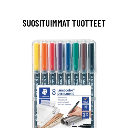
SUOSITUIMMAT TUOTTEET
0