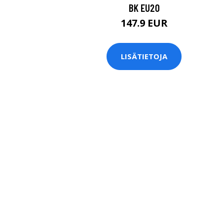
BK EU20
147.9 EUR
LISÄTIETOJA