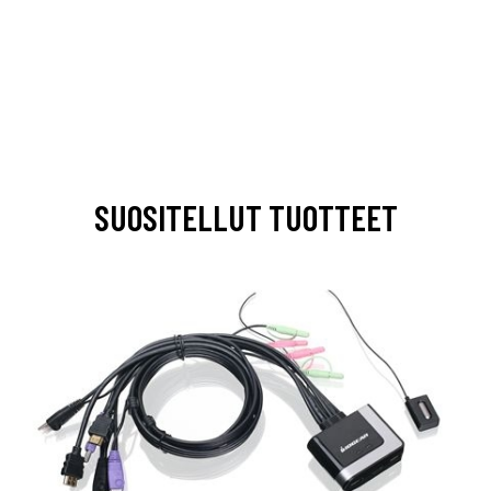
SUOSITELLUT TUOTTEET