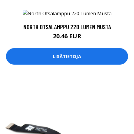
NORTH OTSALAMPPU 220 LUMEN MUSTA
20.46 EUR
LISÄTIETOJA