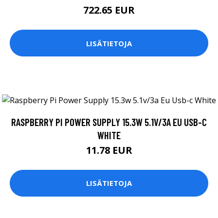
722.65 EUR
LISÄTIETOJA
RASPBERRY PI POWER SUPPLY 15.3W 5.1V/3A EU USB-C
WHITE
11.78 EUR
LISÄTIETOJA