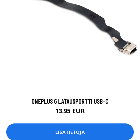
ONEPLUS 6 LATAUSPORTTI USB-C
13.95 EUR
LISÄTIETOJA