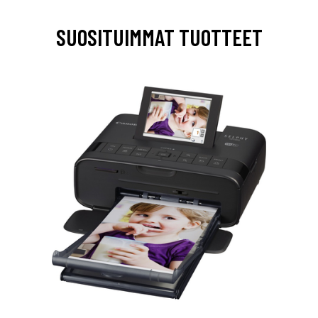
SUOSITUIMMAT TUOTTEET