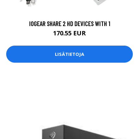
IOGEAR SHARE 2 HD DEVICES WITH 1
170.55 EUR
LISÄTIETOJA