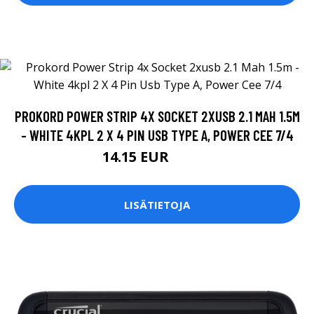
PROKORD POWER STRIP 4X SOCKET 2XUSB 2.1 MAH 1.5M
- WHITE 4KPL 2 X 4 PIN USB TYPE A, POWER CEE 7/4
14.15 EUR
14.39 EUR
LISÄTIETOJA