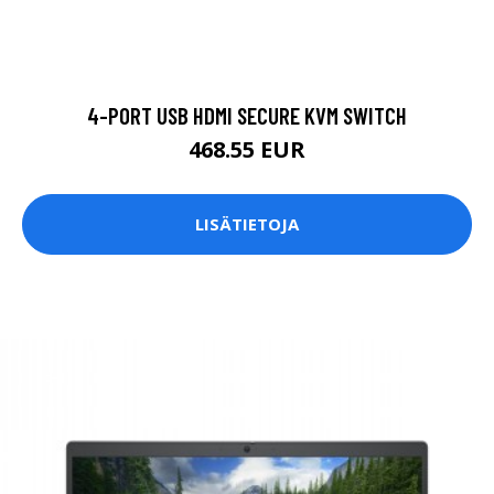
4-PORT USB HDMI SECURE KVM SWITCH
468.55 EUR
LISÄTIETOJA