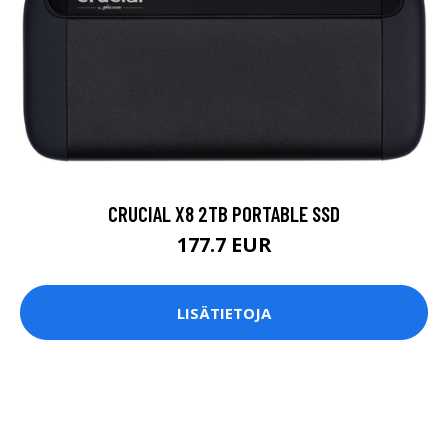
CRUCIAL X8 2TB PORTABLE SSD
177.7 EUR
LISÄTIETOJA