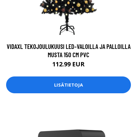
VIDAXL TEKOJOULUKUUSI LED-VALOILLA JA PALLOILLA
MUSTA 150 CM PVC
112.99 EUR
LISÄTIETOJA