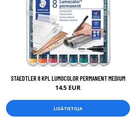
STAEDTLER 8 KPL LUMOCOLOR PERMANENT MEDIUM
14.5 EUR
LISÄTIETOJA