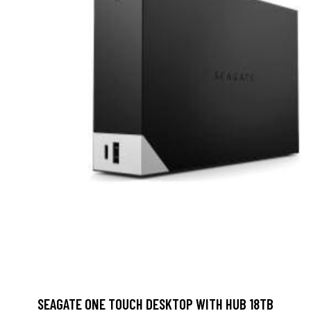
SEAGATE ONE TOUCH DESKTOP WITH HUB 18TB