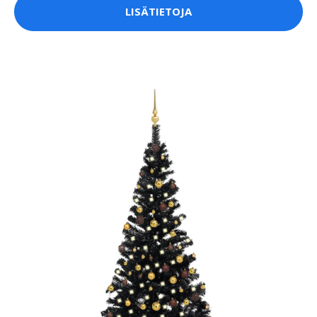
LISÄTIETOJA