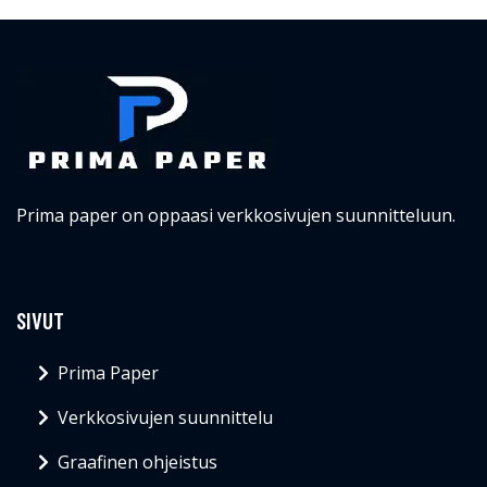
Prima paper on oppaasi verkkosivujen suunnitteluun.
SIVUT
Prima Paper
Verkkosivujen suunnittelu
Graafinen ohjeistus