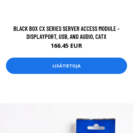
BLACK BOX CX SERIES SERVER ACCESS MODULE -
DISPLAYPORT, USB, AND AUDIO, CATX
166.45 EUR
LISÄTIETOJA