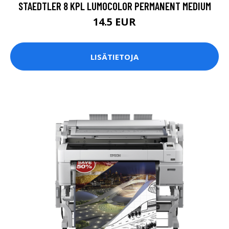
STAEDTLER 8 KPL LUMOCOLOR PERMANENT MEDIUM
14.5 EUR
LISÄTIETOJA