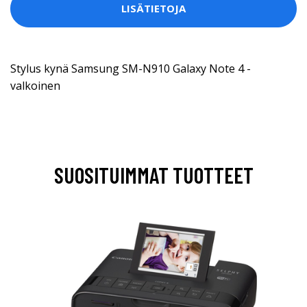
LISÄTIETOJA
Stylus kynä Samsung SM-N910 Galaxy Note 4 -
valkoinen
SUOSITUIMMAT TUOTTEET