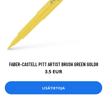
FABER-CASTELL PITT ARTIST BRUSH GREEN GOLD8
3.5 EUR
LISÄTIETOJA