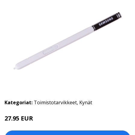
Kategoriat:
Toimistotarvikkeet
,
Kynät
27.95 EUR