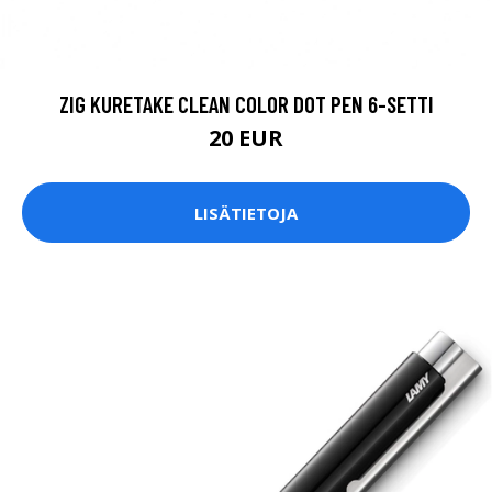
ZIG KURETAKE CLEAN COLOR DOT PEN 6-SETTI
20 EUR
LISÄTIETOJA