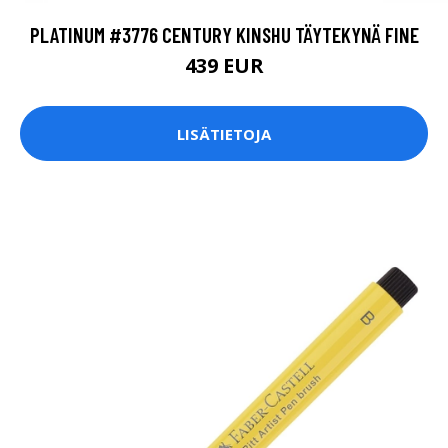
PLATINUM #3776 CENTURY KINSHU TÄYTEKYNÄ FINE
439 EUR
LISÄTIETOJA