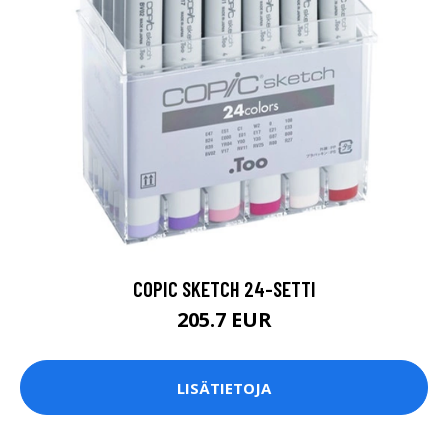
COPIC SKETCH 24-SETTI
205.7 EUR
LISÄTIETOJA