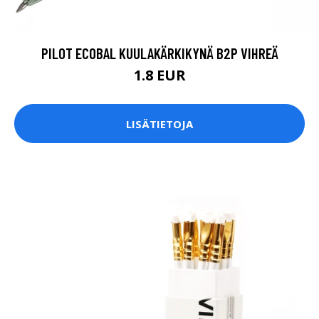
PILOT ECOBAL KUULAKÄRKIKYNÄ B2P VIHREÄ
1.8 EUR
LISÄTIETOJA