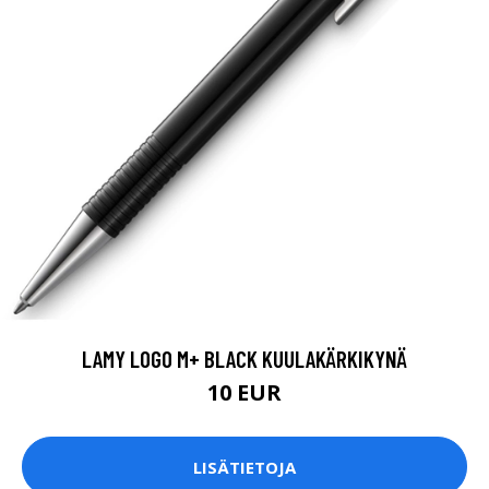
LAMY LOGO M+ BLACK KUULAKÄRKIKYNÄ
10 EUR
LISÄTIETOJA