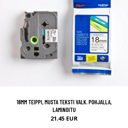
18MM TEIPPI, MUSTA TEKSTI VALK. POHJALLA,
LAMINOITU
21.45 EUR