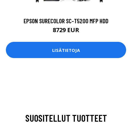
EPSON SURECOLOR SC-T5200 MFP HDD
8729 EUR
LISÄTIETOJA
SUOSITELLUT TUOTTEET