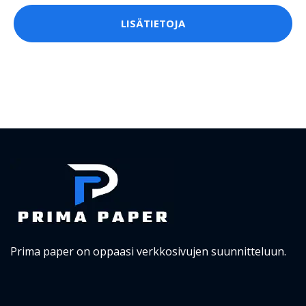
LISÄTIETOJA
Prima paper on oppaasi verkkosivujen suunnitteluun.