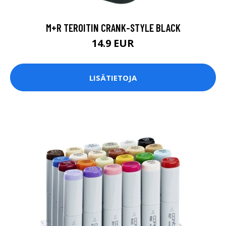
M+R TEROITIN CRANK-STYLE BLACK
14.9 EUR
LISÄTIETOJA