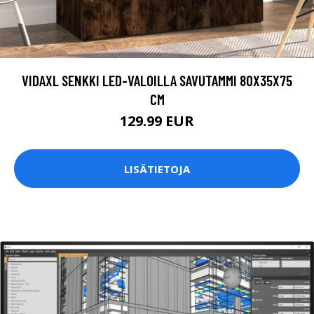
VIDAXL SENKKI LED-VALOILLA SAVUTAMMI 80X35X75
CM
129.99 EUR
LISÄTIETOJA