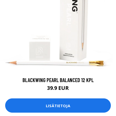
BLACKWING PEARL BALANCED 12 KPL
39.9 EUR
LISÄTIETOJA