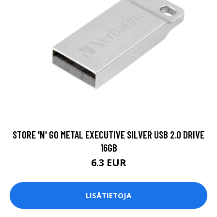
STORE 'N' GO METAL EXECUTIVE SILVER USB 2.0 DRIVE
16GB
6.3 EUR
LISÄTIETOJA