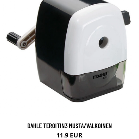
DAHLE TEROITIN3 MUSTA/VALKOINEN
11.9 EUR