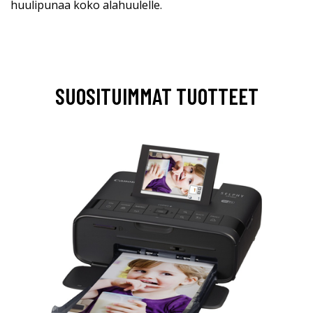
huulipunaa koko alahuulelle.
SUOSITUIMMAT TUOTTEET