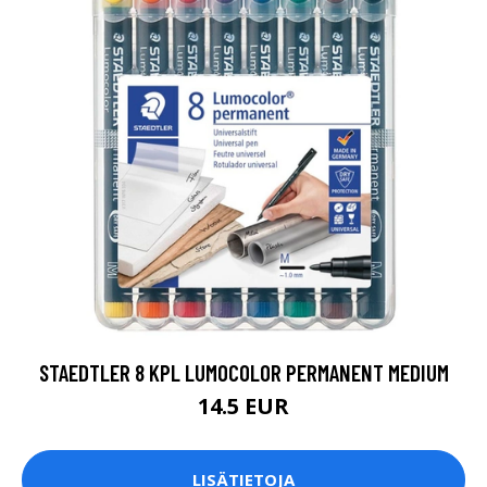
STAEDTLER 8 KPL LUMOCOLOR PERMANENT MEDIUM
14.5 EUR
LISÄTIETOJA