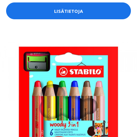
LISÄTIETOJA