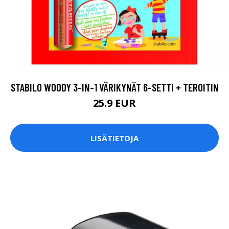
STABILO WOODY 3-IN-1 VÄRIKYNÄT 6-SETTI + TEROITIN
25.9 EUR
LISÄTIETOJA