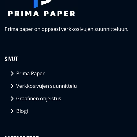
Prima paper on oppaasi verkkosivujen suunnitteluun.
SIVUT
Prima Paper
Verkkosivujen suunnittelu
Graafinen ohjeistus
Blogi