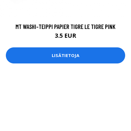
MT WASHI-TEIPPI PAPIER TIGRE LE TIGRE PINK
3.5 EUR
LISÄTIETOJA