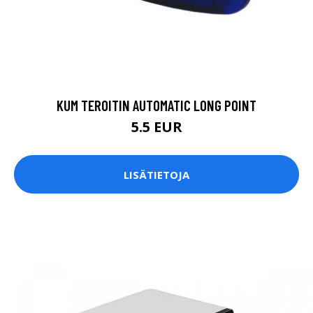
KUM TEROITIN AUTOMATIC LONG POINT
5.5 EUR
LISÄTIETOJA