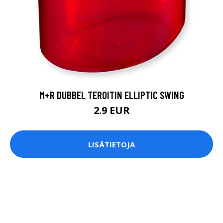
M+R DUBBEL TEROITIN ELLIPTIC SWING
2.9 EUR
LISÄTIETOJA