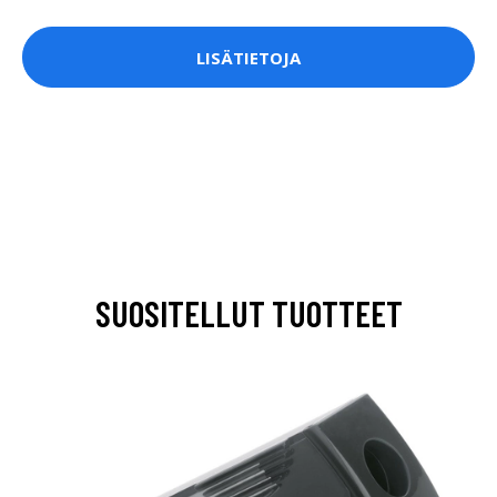
LISÄTIETOJA
SUOSITELLUT TUOTTEET