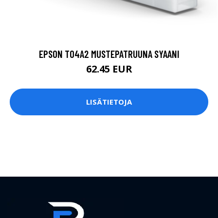
EPSON T04A2 MUSTEPATRUUNA SYAANI
62.45 EUR
LISÄTIETOJA