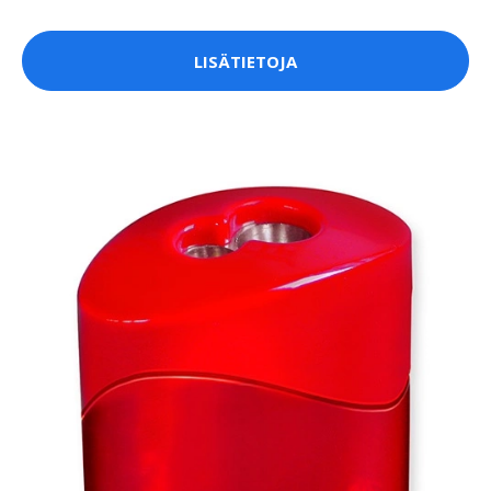
LISÄTIETOJA