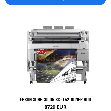
EPSON SURECOLOR SC-T5200 MFP HDD
8729 EUR