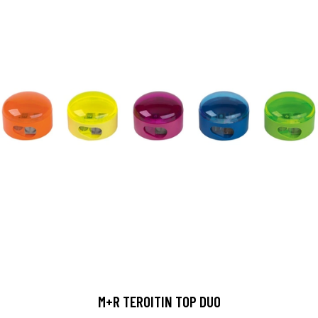
M+R TEROITIN TOP DUO