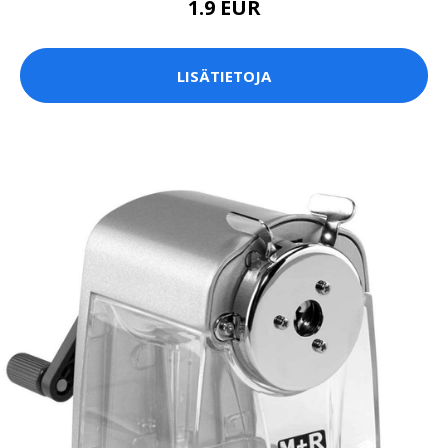
1.9 EUR
LISÄTIETOJA