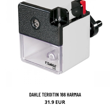
DAHLE TEROITIN 166 HARMAA
31.9 EUR