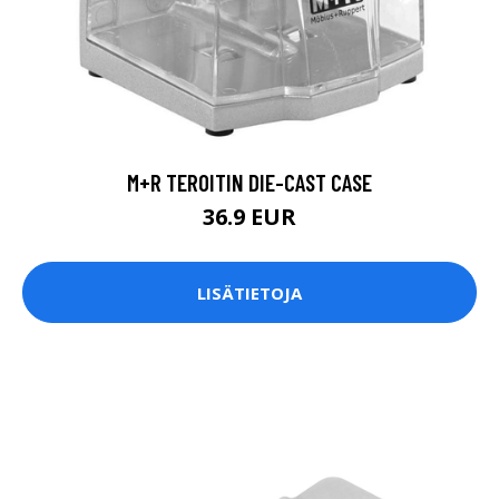
M+R TEROITIN DIE-CAST CASE
36.9 EUR
LISÄTIETOJA