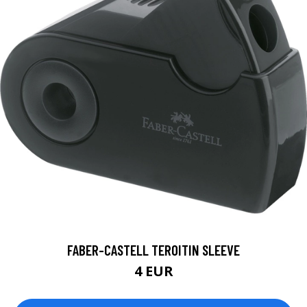
FABER-CASTELL TEROITIN SLEEVE
4 EUR