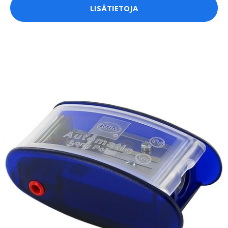
LISÄTIETOJA