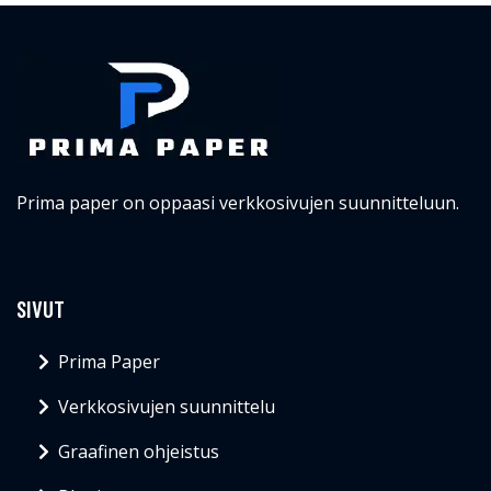
Prima paper on oppaasi verkkosivujen suunnitteluun.
SIVUT
Prima Paper
Verkkosivujen suunnittelu
Graafinen ohjeistus