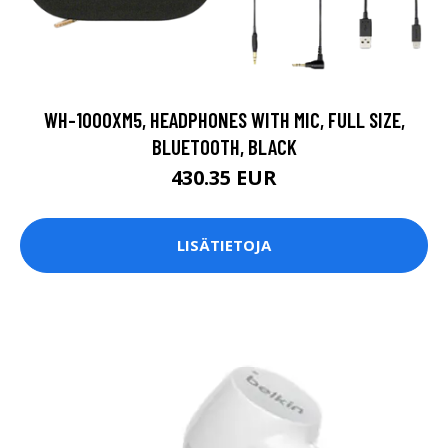
WH-1000XM5, HEADPHONES WITH MIC, FULL SIZE,
BLUETOOTH, BLACK
430.35 EUR
LISÄTIETOJA