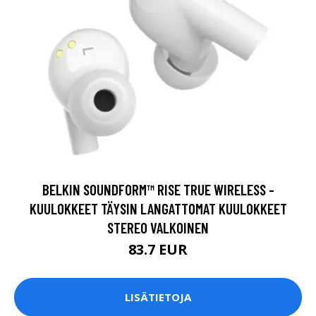
BELKIN SOUNDFORM™ RISE TRUE WIRELESS -
KUULOKKEET TÄYSIN LANGATTOMAT KUULOKKEET
STEREO VALKOINEN
83.7 EUR
LISÄTIETOJA