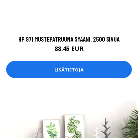
HP 971 MUSTEPATRUUNA SYAANI, 2500 SIVUA
88.45 EUR
LISÄTIETOJA