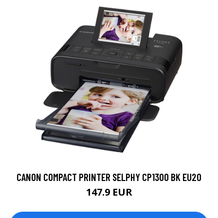
CANON COMPACT PRINTER SELPHY CP1300 BK EU20
147.9 EUR