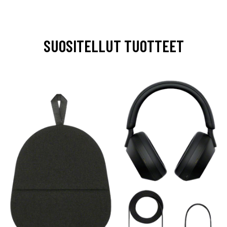
SUOSITELLUT TUOTTEET