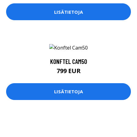
LISÄTIETOJA
KONFTEL CAM50
799 EUR
LISÄTIETOJA