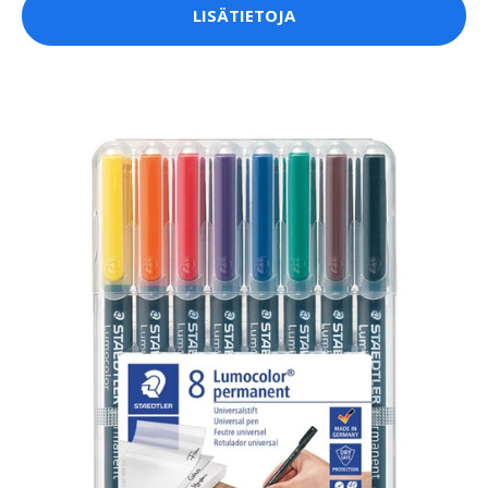
LISÄTIETOJA