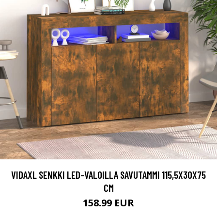
VIDAXL SENKKI LED-VALOILLA SAVUTAMMI 115,5X30X75
CM
158.99 EUR