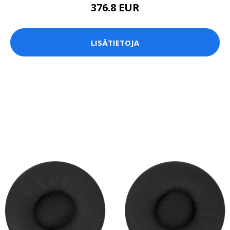
376.8 EUR
LISÄTIETOJA