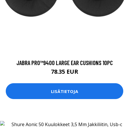
JABRA PRO™9400 LARGE EAR CUSHIONS 10PC
78.35 EUR
LISÄTIETOJA