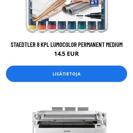
STAEDTLER 8 KPL LUMOCOLOR PERMANENT MEDIUM
14.5 EUR
LISÄTIETOJA