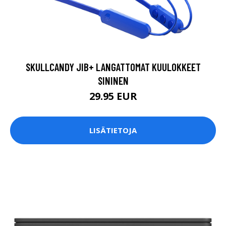
SKULLCANDY JIB+ LANGATTOMAT KUULOKKEET
SININEN
29.95 EUR
LISÄTIETOJA