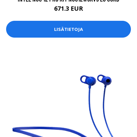
671.3 EUR
LISÄTIETOJA