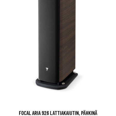
FOCAL ARIA 926 LATTIAKAIUTIN, PÄHKINÄ