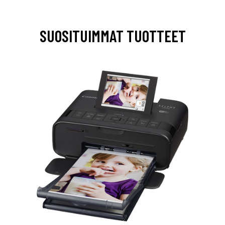
SUOSITUIMMAT TUOTTEET