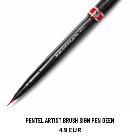
PENTEL ARTIST BRUSH SIGN PEN GEEN
4.9 EUR