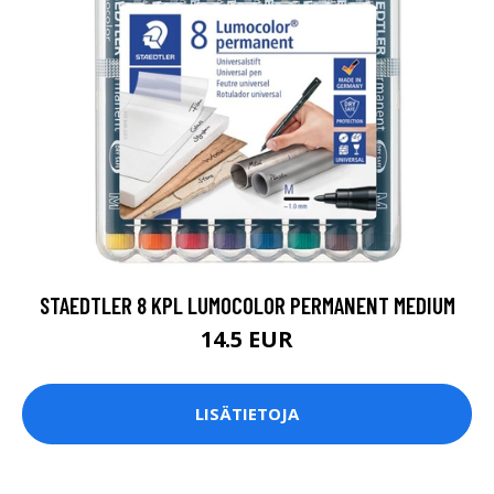
STAEDTLER 8 KPL LUMOCOLOR PERMANENT MEDIUM
14.5 EUR
LISÄTIETOJA