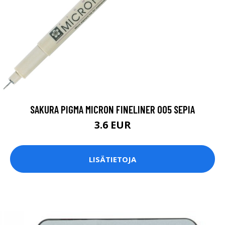
SAKURA PIGMA MICRON FINELINER 005 SEPIA
3.6 EUR
LISÄTIETOJA