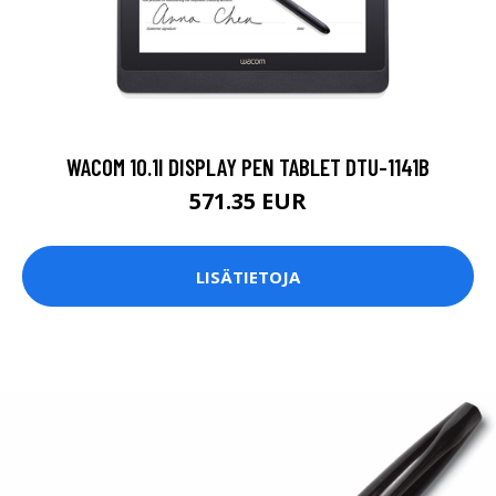
WACOM 10.1I DISPLAY PEN TABLET DTU-1141B
571.35 EUR
LISÄTIETOJA