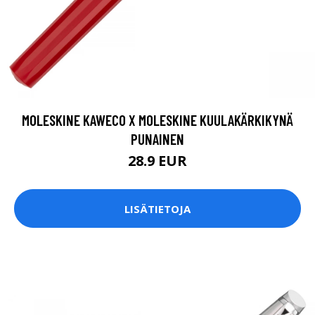
MOLESKINE KAWECO X MOLESKINE KUULAKÄRKIKYNÄ
PUNAINEN
28.9 EUR
LISÄTIETOJA