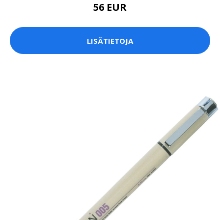
56 EUR
LISÄTIETOJA