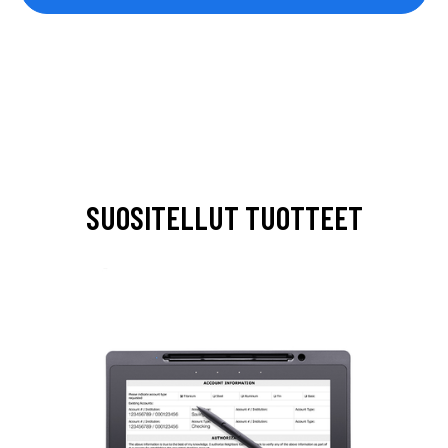
SUOSITELLUT TUOTTEET