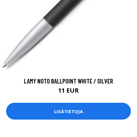
LAMY NOTO BALLPOINT WHITE / SILVER
11 EUR
LISÄTIETOJA