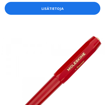
LISÄTIETOJA