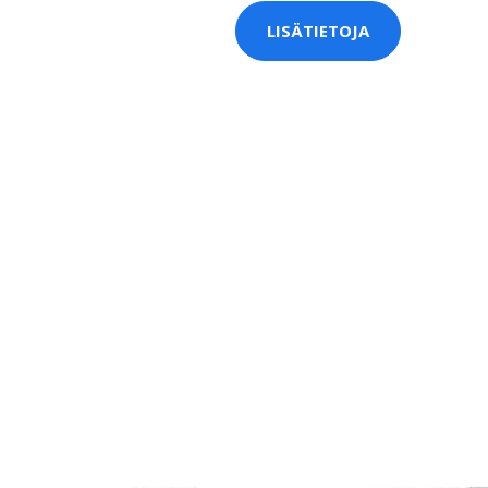
LISÄTIETOJA