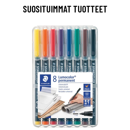
SUOSITUIMMAT TUOTTEET
0