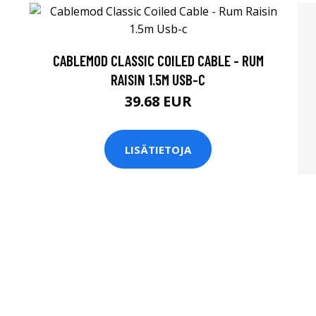
CABLEMOD CLASSIC COILED CABLE - RUM
RAISIN 1.5M USB-C
39.68 EUR
LISÄTIETOJA