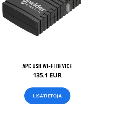
APC USB WI-FI DEVICE
135.1 EUR
LISÄTIETOJA