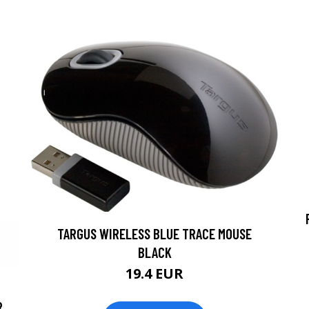
TARGUS WIRELESS BLUE TRACE MOUSE
BLACK
19.4 EUR
R