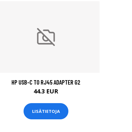
HP USB-C TO RJ45 ADAPTER G2
44.3 EUR
LISÄTIETOJA