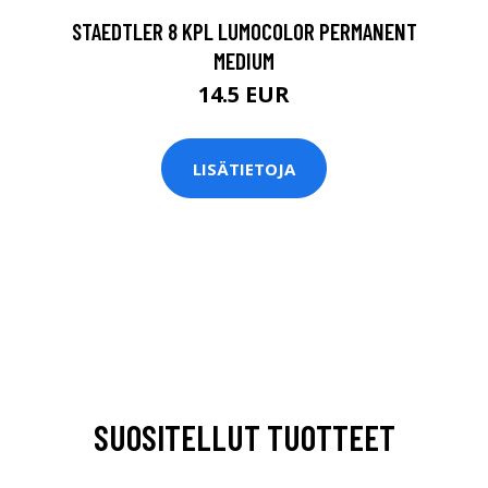
STAEDTLER 8 KPL LUMOCOLOR PERMANENT
MEDIUM
14.5 EUR
LISÄTIETOJA
SUOSITELLUT TUOTTEET