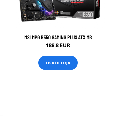
MSI MPG B550 GAMING PLUS ATX MB
188.8 EUR
LISÄTIETOJA