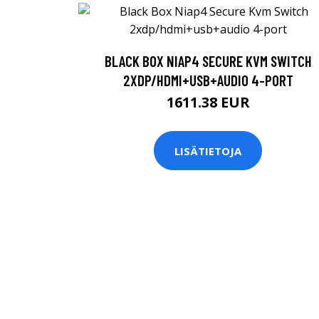
BLACK BOX NIAP4 SECURE KVM SWITCH
2XDP/HDMI+USB+AUDIO 4-PORT
1611.38 EUR
LISÄTIETOJA