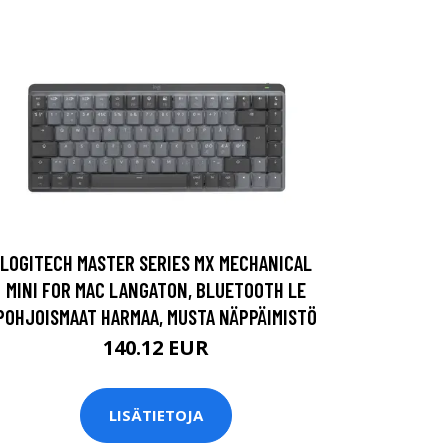
LOGITECH MASTER SERIES MX MECHANICAL
MINI FOR MAC LANGATON, BLUETOOTH LE
POHJOISMAAT HARMAA, MUSTA NÄPPÄIMISTÖ
140.12 EUR
LISÄTIETOJA