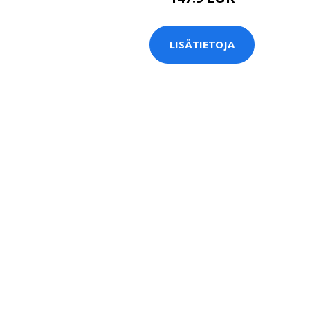
LISÄTIETOJA