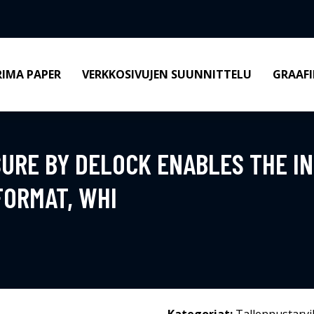
RIMA PAPER
VERKKOSIVUJEN SUUNNITTELU
GRAAFI
URE BY DELOCK ENABLES THE IN
FORMAT, WHI