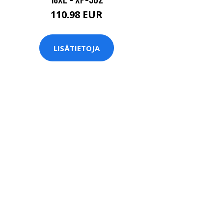
110.98 EUR
LISÄTIETOJA