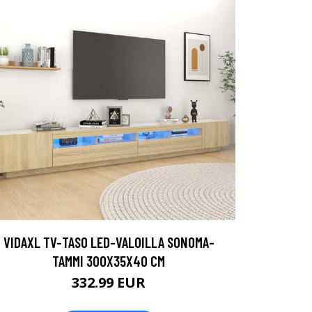
VIDAXL TV-TASO LED-VALOILLA SONOMA-
TAMMI 300X35X40 CM
332.99 EUR