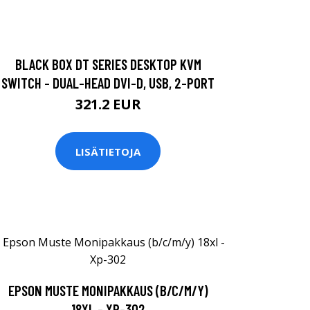
BLACK BOX DT SERIES DESKTOP KVM
SWITCH - DUAL-HEAD DVI-D, USB, 2-PORT
321.2 EUR
LISÄTIETOJA
EPSON MUSTE MONIPAKKAUS (B/C/M/Y)
18XL - XP-302