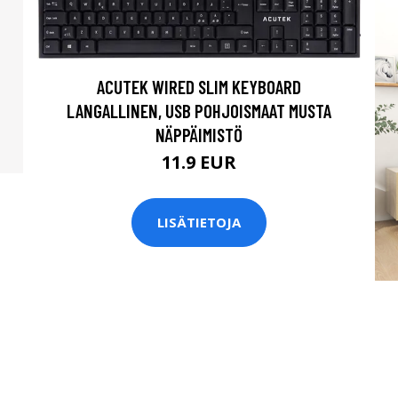
ACUTEK WIRED SLIM KEYBOARD
LANGALLINEN, USB POHJOISMAAT MUSTA
NÄPPÄIMISTÖ
11.9 EUR
LISÄTIETOJA