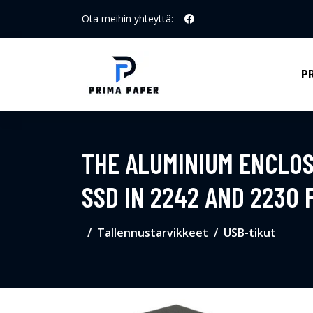
Ota meihin yhteyttä:
P
THE ALUMINIUM ENCLOS
SSD IN 2242 AND 2230 
Tallennustarvikkeet
USB-tikut