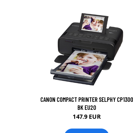
CANON COMPACT PRINTER SELPHY CP130
BK EU20
147.9 EUR