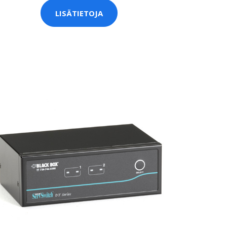
LISÄTIETOJA