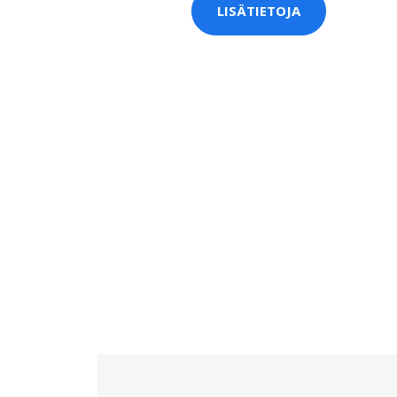
LISÄTIETOJA