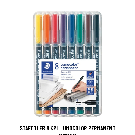
0
STAEDTLER 8 KPL LUMOCOLOR PERMANENT