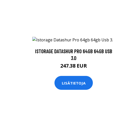
ISTORAGE DATASHUR PRO 64GB 64GB USB
3.0
247.38 EUR
LISÄTIETOJA