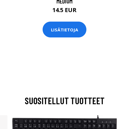
MEDIUM
14.5 EUR
LISÄTIETOJA
SUOSITELLUT TUOTTEET