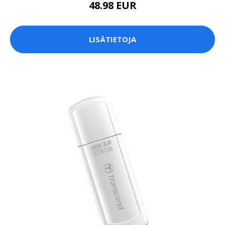
48.98 EUR
LISÄTIETOJA