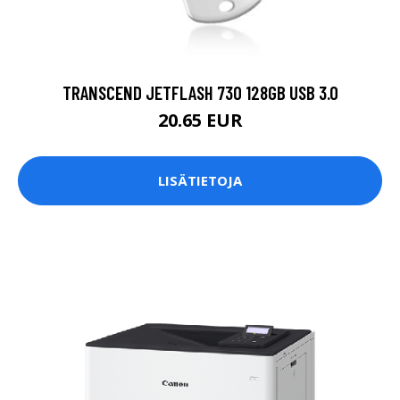
TRANSCEND JETFLASH 730 128GB USB 3.0
20.65 EUR
LISÄTIETOJA