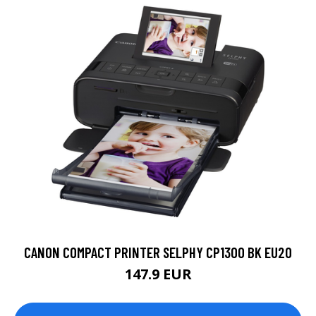
CANON COMPACT PRINTER SELPHY CP1300 BK EU20
147.9 EUR