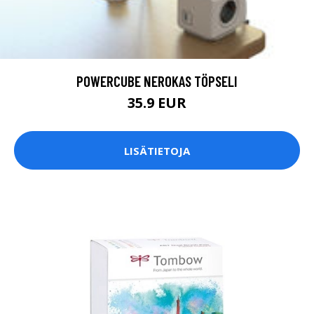
POWERCUBE NEROKAS TÖPSELI
35.9 EUR
LISÄTIETOJA