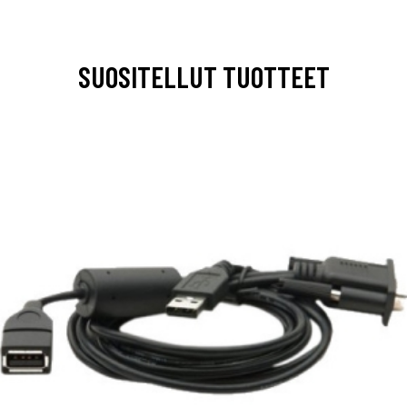
SUOSITELLUT TUOTTEET