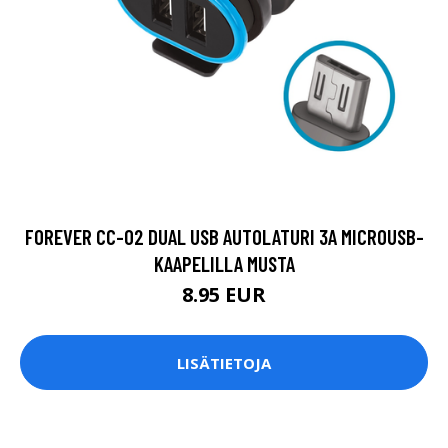
FOREVER CC-02 DUAL USB AUTOLATURI 3A MICROUSB-
KAAPELILLA MUSTA
8.95 EUR
LISÄTIETOJA