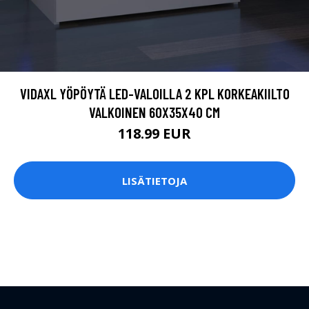
VIDAXL YÖPÖYTÄ LED-VALOILLA 2 KPL KORKEAKIILTO
VALKOINEN 60X35X40 CM
118.99 EUR
LISÄTIETOJA