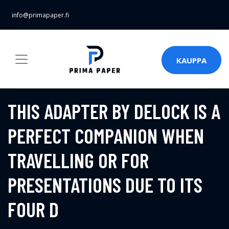
info@primapaper.fi
KAUPPA
THIS ADAPTER BY DELOCK IS A
PERFECT COMPANION WHEN
TRAVELLING OR FOR
PRESENTATIONS DUE TO ITS
FOUR D