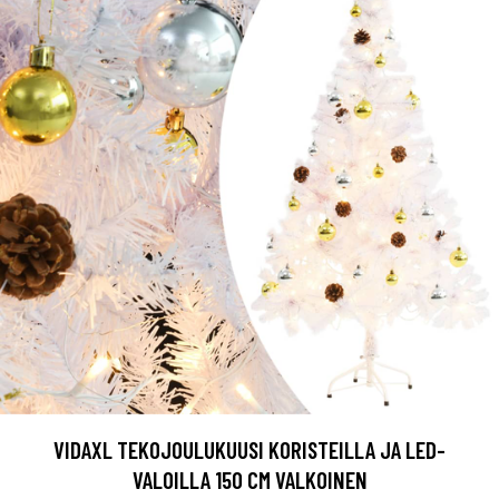
VIDAXL TEKOJOULUKUUSI KORISTEILLA JA LED-
VALOILLA 150 CM VALKOINEN