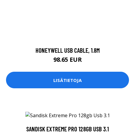
HONEYWELL USB CABLE, 1.8M
98.65 EUR
LISÄTIETOJA
SANDISK EXTREME PRO 128GB USB 3.1