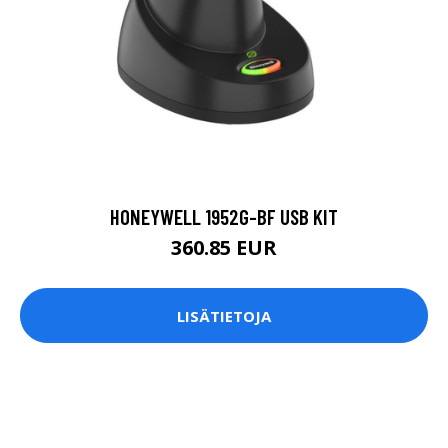
HONEYWELL 1952G-BF USB KIT
360.85 EUR
LISÄTIETOJA