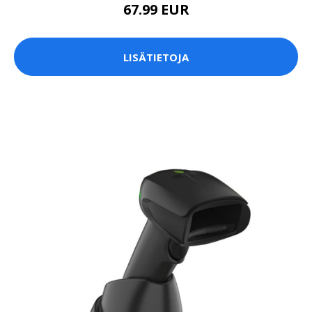
67.99 EUR
LISÄTIETOJA