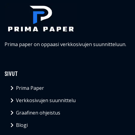
Prima paper on oppaasi verkkosivujen suunnitteluun.
SIVUT
Prima Paper
Verkkosivujen suunnittelu
Graafinen ohjeistus
Blogi