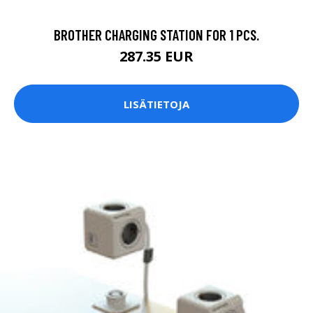
BROTHER CHARGING STATION FOR 1 PCS.
287.35 EUR
LISÄTIETOJA