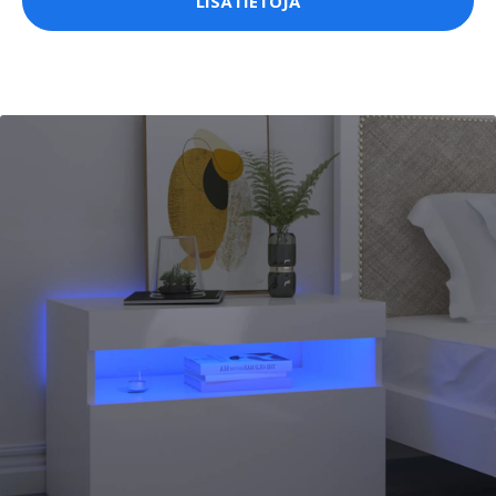
LISÄTIETOJA