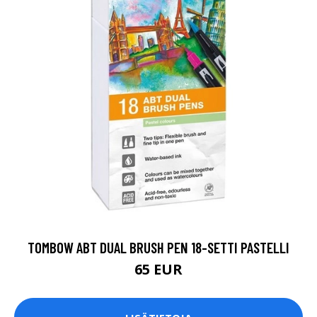
TOMBOW ABT DUAL BRUSH PEN 18-SETTI PASTELLI
65 EUR