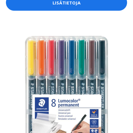
LISÄTIETOJA