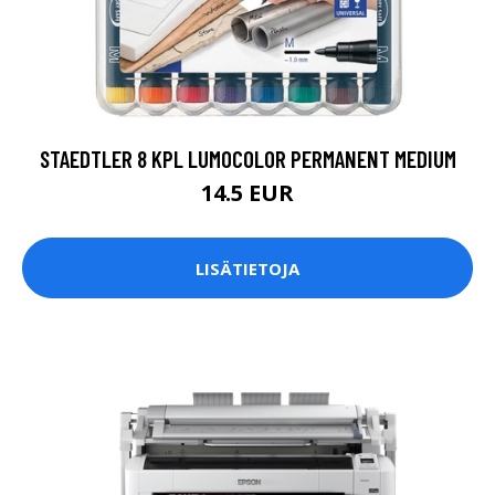
STAEDTLER 8 KPL LUMOCOLOR PERMANENT MEDIUM
14.5 EUR
LISÄTIETOJA