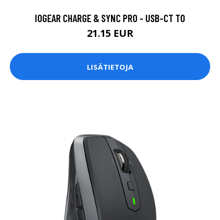
IOGEAR CHARGE & SYNC PRO - USB-CT TO
21.15 EUR
LISÄTIETOJA