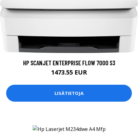
HP SCANJET ENTERPRISE FLOW 7000 S3
1473.55 EUR
LISÄTIETOJA