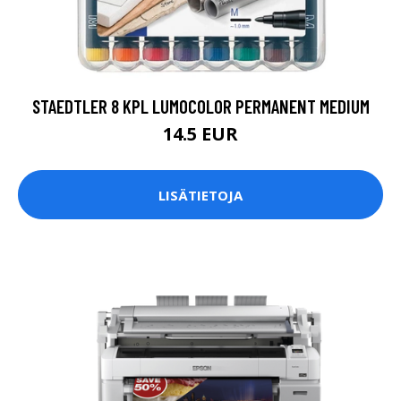
STAEDTLER 8 KPL LUMOCOLOR PERMANENT MEDIUM
14.5 EUR
LISÄTIETOJA