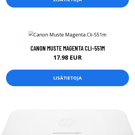
CANON MUSTE MAGENTA CLI-551M
17.98 EUR
LISÄTIETOJA