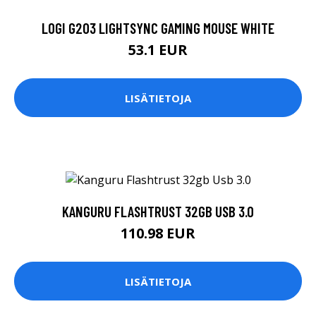
LOGI G203 LIGHTSYNC GAMING MOUSE WHITE
53.1 EUR
LISÄTIETOJA
KANGURU FLASHTRUST 32GB USB 3.0
110.98 EUR
LISÄTIETOJA