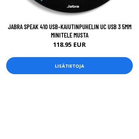
JABRA SPEAK 410 USB-KAIUTINPUHELIN UC USB 3 5MM
MINITELE MUSTA
118.95 EUR
LISÄTIETOJA