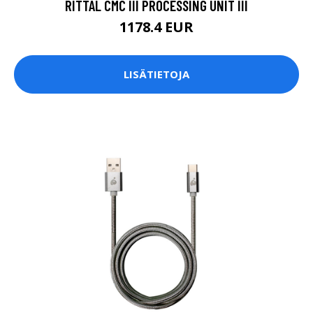
RITTAL CMC III PROCESSING UNIT III
1178.4 EUR
LISÄTIETOJA