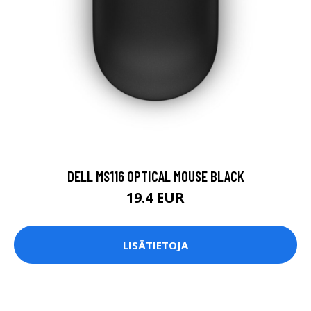
DELL MS116 OPTICAL MOUSE BLACK
19.4 EUR
LISÄTIETOJA