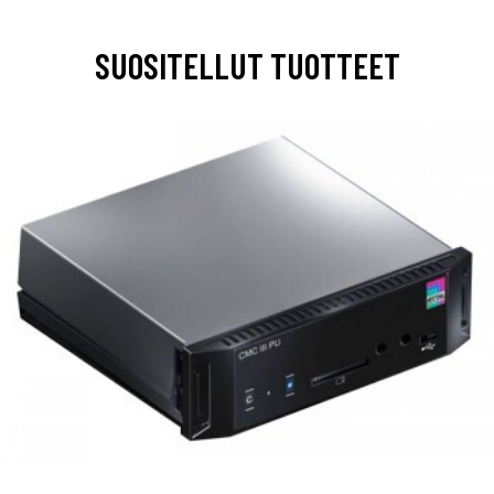
SUOSITELLUT TUOTTEET