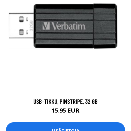
USB-TIKKU, PINSTRIPE, 32 GB
15.95 EUR
LISÄTIETOJA