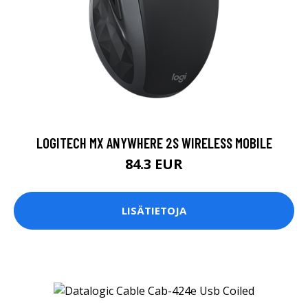
LOGITECH MX ANYWHERE 2S WIRELESS MOBILE
84.3 EUR
LISÄTIETOJA