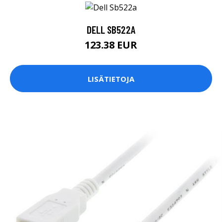
DELL SB522A
123.38 EUR
LISÄTIETOJA