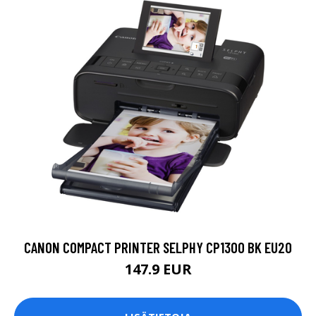
CANON COMPACT PRINTER SELPHY CP1300 BK EU20
147.9 EUR