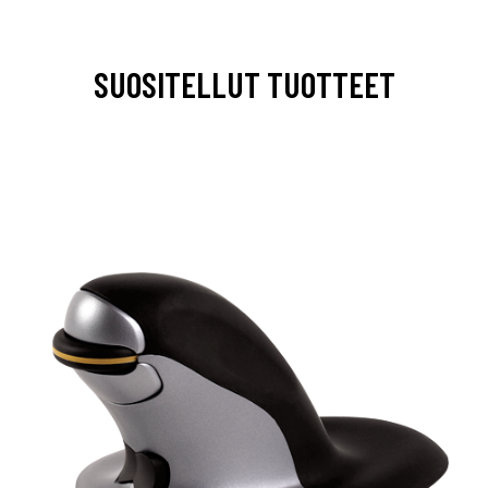
SUOSITELLUT TUOTTEET