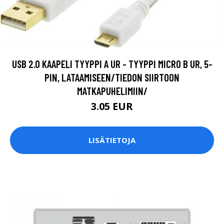
USB 2.0 KAAPELI TYYPPI A UR - TYYPPI MICRO B UR, 5-
PIN, LATAAMISEEN/TIEDON SIIRTOON
MATKAPUHELIMIIN/
3.05 EUR
LISÄTIETOJA