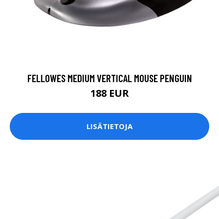
FELLOWES MEDIUM VERTICAL MOUSE PENGUIN
188 EUR
LISÄTIETOJA