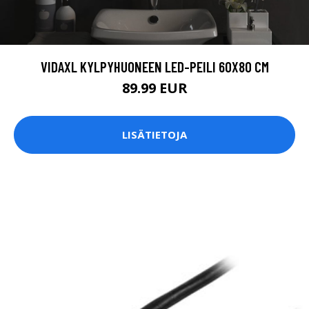
VIDAXL KYLPYHUONEEN LED-PEILI 60X80 CM
89.99 EUR
LISÄTIETOJA