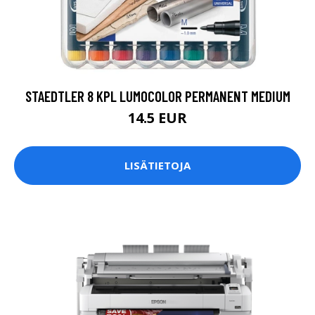
STAEDTLER 8 KPL LUMOCOLOR PERMANENT MEDIUM
14.5 EUR
LISÄTIETOJA