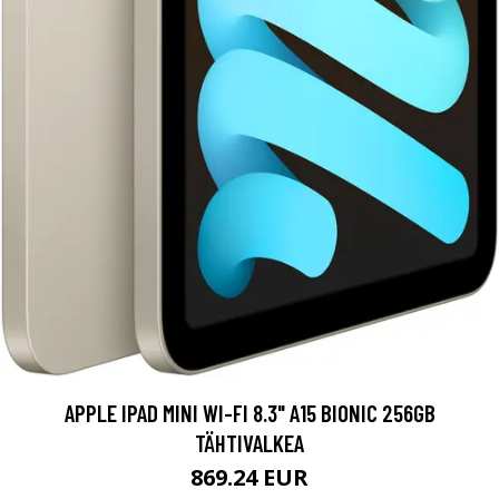
APPLE IPAD MINI WI-FI 8.3" A15 BIONIC 256GB
TÄHTIVALKEA
869.24 EUR