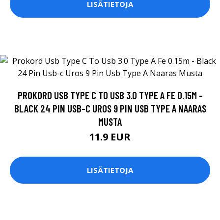
LISÄTIETOJA
PROKORD USB TYPE C TO USB 3.0 TYPE A FE 0.15M -
BLACK 24 PIN USB-C UROS 9 PIN USB TYPE A NAARAS
MUSTA
11.9 EUR
LISÄTIETOJA