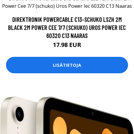
DIREKTRONIK POWERCABLE C13-SCHUKO LSZH 2M
BLACK 2M POWER CEE 7/7 (SCHUKO) UROS POWER IEC
60320 C13 NAARAS
17.98 EUR
LISÄTIETOJA