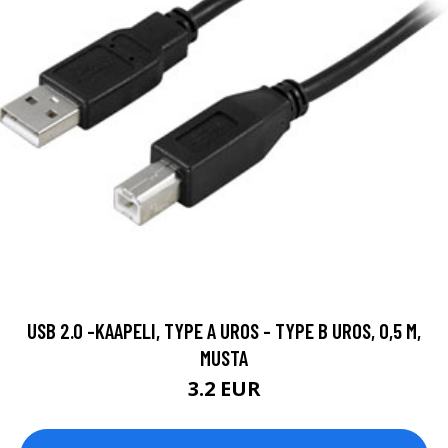
USB 2.0 -KAAPELI, TYPE A UROS - TYPE B UROS, 0,5 M,
MUSTA
3.2 EUR