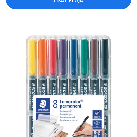
LISÄTIETOJA