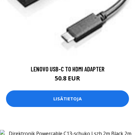
LENOVO USB-C TO HDMI ADAPTER
50.8 EUR
LISÄTIETOJA