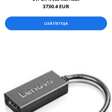
3730.4 EUR
LISÄTIETOJA