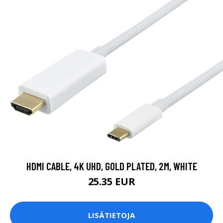
HDMI CABLE, 4K UHD, GOLD PLATED, 2M, WHITE
25.35 EUR
LISÄTIETOJA