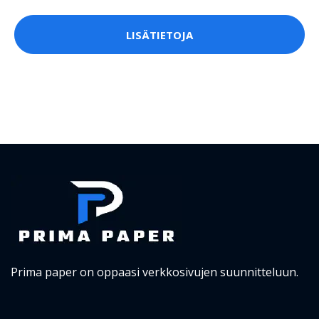
LISÄTIETOJA
Prima paper on oppaasi verkkosivujen suunnitteluun.