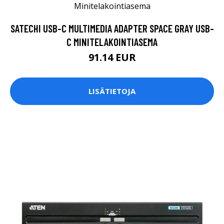
SATECHI USB-C MULTIMEDIA ADAPTER SPACE GRAY USB-
C MINITELAKOINTIASEMA
91.14 EUR
LISÄTIETOJA