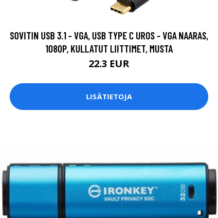
SOVITIN USB 3.1 - VGA, USB TYPE C UROS - VGA NAARAS,
1080P, KULLATUT LIITTIMET, MUSTA
22.3 EUR
LISÄTIETOJA