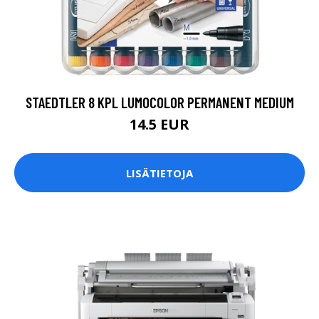
STAEDTLER 8 KPL LUMOCOLOR PERMANENT MEDIUM
14.5 EUR
LISÄTIETOJA