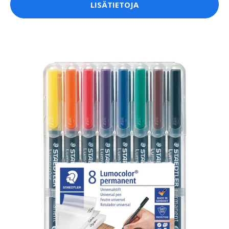
LISÄTIETOJA