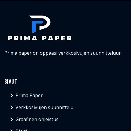
Prima paper on oppaasi verkkosivujen suunnitteluun.
SIVUT
Prima Paper
Verkkosivujen suunnittelu
Graafinen ohjeistus