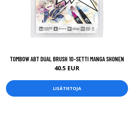
TOMBOW ABT DUAL BRUSH 10-SETTI MANGA SHONEN
40.5 EUR
LISÄTIETOJA