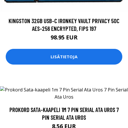
KINGSTON 32GB USB-C IRONKEY VAULT PRIVACY 50C
AES-256 ENCRYPTED, FIPS 197
98.95 EUR
LISÄTIETOJA
PROKORD SATA-KAAPELI 1M 7 PIN SERIAL ATA UROS 7
PIN SERIAL ATA UROS
8.56 EUR