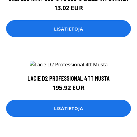
13.02 EUR
LISÄTIETOJA
LACIE D2 PROFESSIONAL 4TT MUSTA
195.92 EUR
LISÄTIETOJA