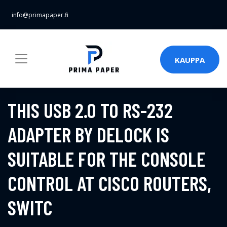
info@primapaper.fi
KAUPPA
THIS USB 2.0 TO RS-232
ADAPTER BY DELOCK IS
SUITABLE FOR THE CONSOLE
CONTROL AT CISCO ROUTERS,
SWITC