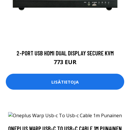
2-PORT USB HDMI DUAL DISPLAY SECURE KVM
773 EUR
LISÄTIETOJA
ONEPLUS WARP USB-C TO USB-C CABLE 1M PUNAINEN