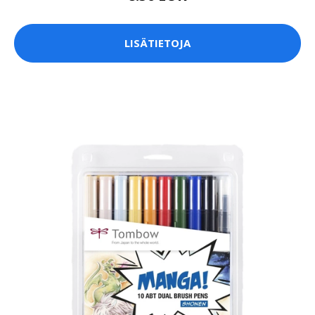
LISÄTIETOJA