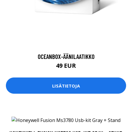
OCEANBOX-ÄÄNILAATIKKO
49 EUR
LISÄTIETOJA