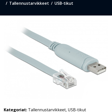
Tallennustarvikkeet
USB-tikut
Kategoriat:
Tallennustarvikkeet
,
USB-tikut