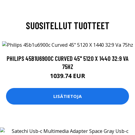
SUOSITELLUT TUOTTEET
PHILIPS 45B1U6900C CURVED 45" 5120 X 1440 32:9 VA
75HZ
1039.74 EUR
LISÄTIETOJA