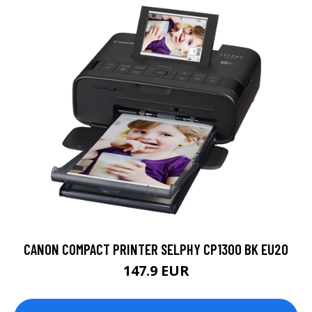
CANON COMPACT PRINTER SELPHY CP1300 BK EU20
147.9 EUR