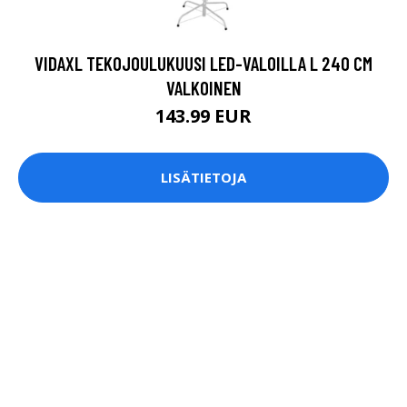
VIDAXL TEKOJOULUKUUSI LED-VALOILLA L 240 CM
VALKOINEN
143.99 EUR
LISÄTIETOJA