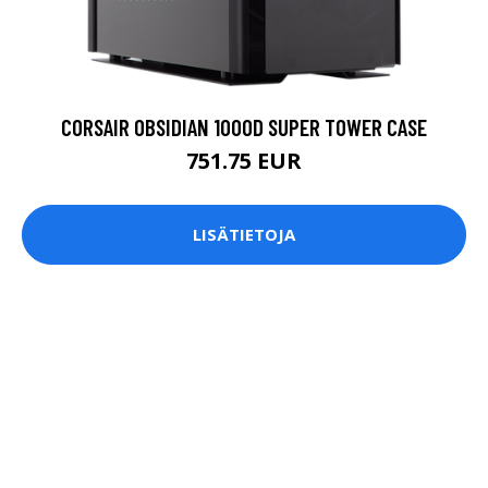
CORSAIR OBSIDIAN 1000D SUPER TOWER CASE
751.75 EUR
LISÄTIETOJA