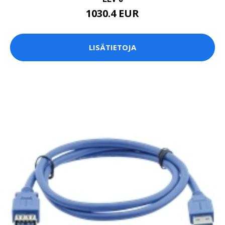
1030.4 EUR
LISÄTIETOJA