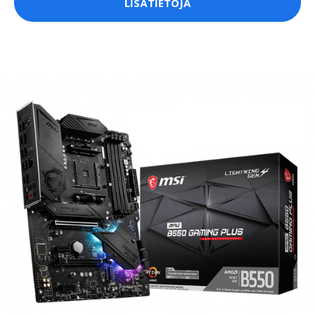
LISÄTIETOJA