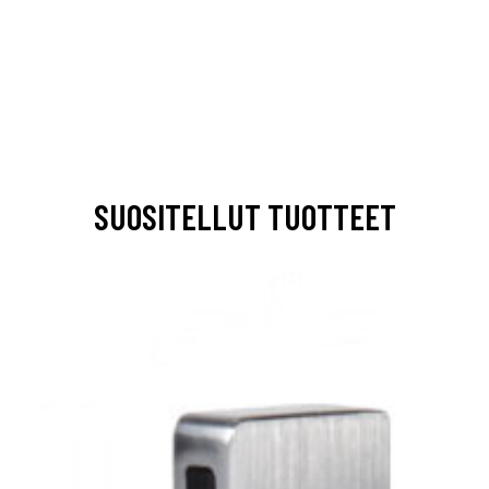
SUOSITELLUT TUOTTEET