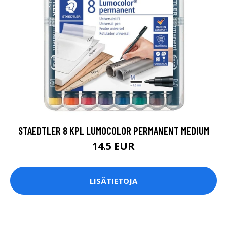
STAEDTLER 8 KPL LUMOCOLOR PERMANENT MEDIUM
14.5 EUR
LISÄTIETOJA