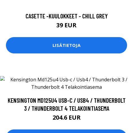
LISÄTIETOJA
KENSINGTON MD125U4 USB-C / USB4 / THUNDERBOLT
3 / THUNDERBOLT 4 TELAKOINTIASEMA
204.6 EUR
LISÄTIETOJA