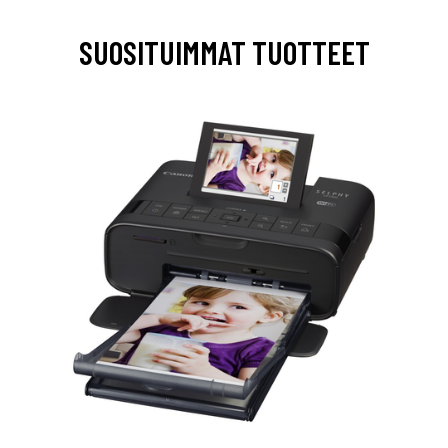
SUOSITUIMMAT TUOTTEET