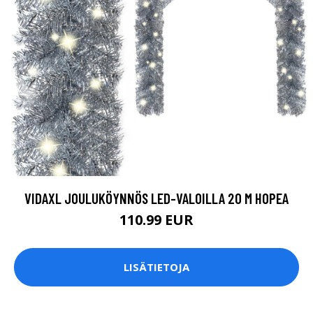
VIDAXL JOULUKÖYNNÖS LED-VALOILLA 20 M HOPEA
110.99 EUR
LISÄTIETOJA