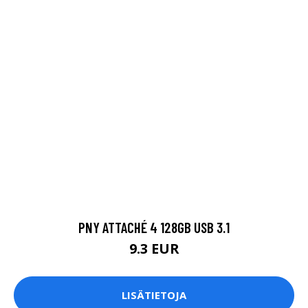
PNY ATTACHÉ 4 128GB USB 3.1
9.3 EUR
LISÄTIETOJA