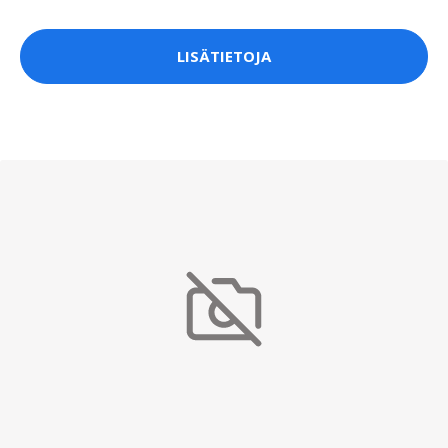
LISÄTIETOJA