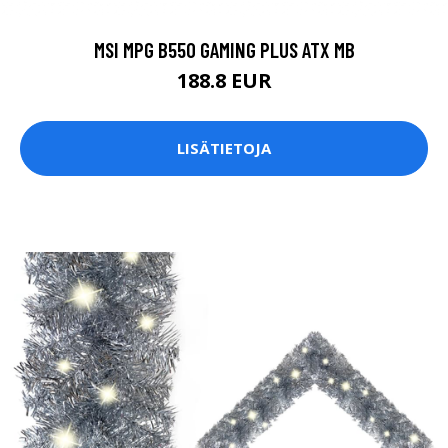
MSI MPG B550 GAMING PLUS ATX MB
188.8 EUR
LISÄTIETOJA