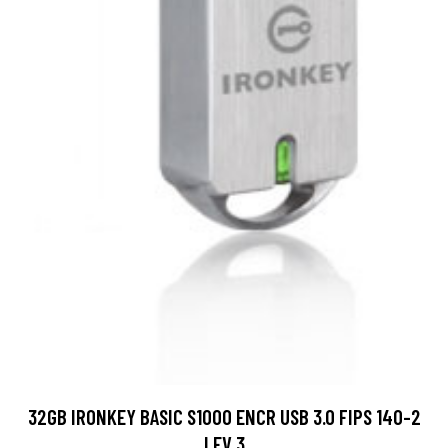
32GB IRONKEY BASIC S1000 ENCR USB 3.0 FIPS 140-2
LEV 3