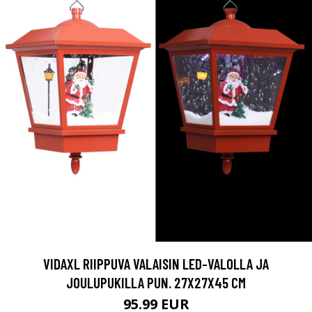
VIDAXL RIIPPUVA VALAISIN LED-VALOLLA JA
JOULUPUKILLA PUN. 27X27X45 CM
95.99 EUR