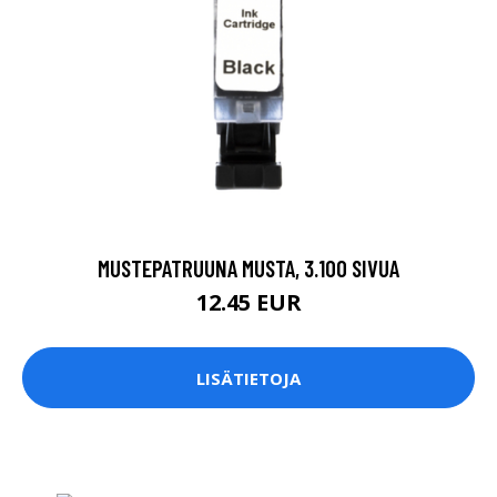
MUSTEPATRUUNA MUSTA, 3.100 SIVUA
12.45 EUR
LISÄTIETOJA