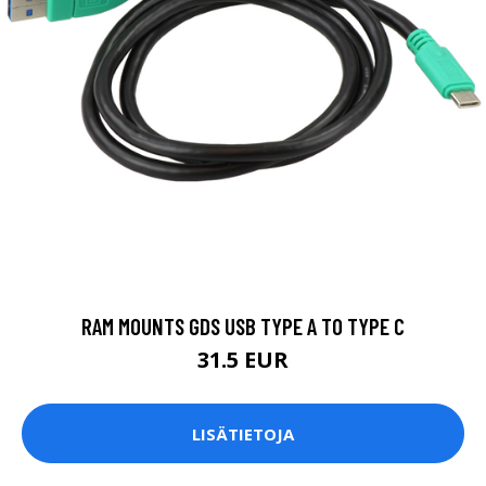
RAM MOUNTS GDS USB TYPE A TO TYPE C
31.5 EUR
LISÄTIETOJA