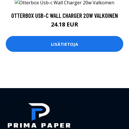
OTTERBOX USB-C WALL CHARGER 20W VALKOINEN
24.18 EUR
LISÄTIETOJA