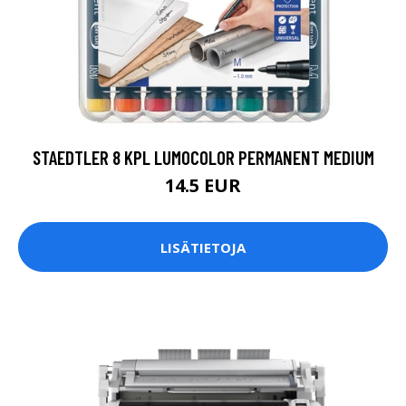
STAEDTLER 8 KPL LUMOCOLOR PERMANENT MEDIUM
14.5 EUR
LISÄTIETOJA