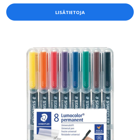
LISÄTIETOJA