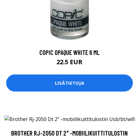
COPIC OPAQUE WHITE 6 ML
22.5 EUR
LISÄTIETOJA
BROTHER RJ-2050 DT 2" -MOBIILIKUITTITULOSTIN