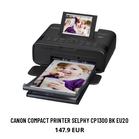
CANON COMPACT PRINTER SELPHY CP1300 BK EU20
147.9 EUR