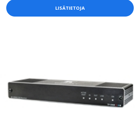
LISÄTIETOJA