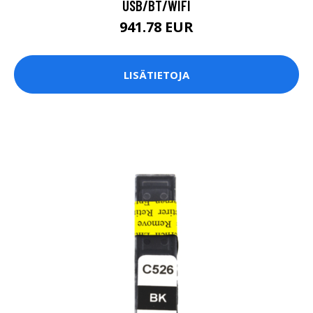
USB/BT/WIFI
941.78 EUR
LISÄTIETOJA