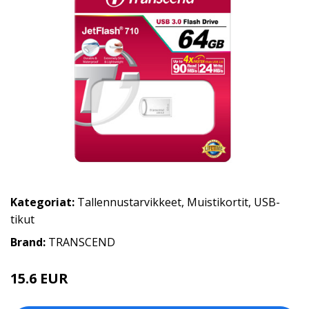
Kategoriat:
Tallennustarvikkeet
,
Muistikortit
,
USB-
tikut
Brand:
TRANSCEND
15.6 EUR