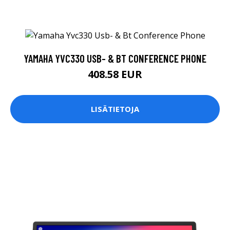
YAMAHA YVC330 USB- & BT CONFERENCE PHONE
408.58 EUR
LISÄTIETOJA