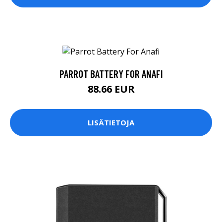
PARROT BATTERY FOR ANAFI
88.66 EUR
LISÄTIETOJA