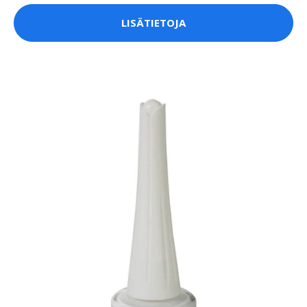
LISÄTIETOJA