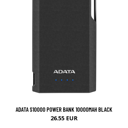
ADATA S10000 POWER BANK 10000MAH BLACK
26.55 EUR