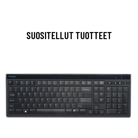
SUOSITELLUT TUOTTEET