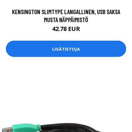
KENSINGTON SLIMTYPE LANGALLINEN, USB SAKSA
MUSTA NÄPPÄIMISTÖ
42.78 EUR
LISÄTIETOJA