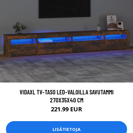
VIDAXL TV-TASO LED-VALOILLA SAVUTAMMI
270X35X40 CM
221.99 EUR
LISÄTIETOJA