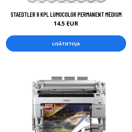
STAEDTLER 8 KPL LUMOCOLOR PERMANENT MEDIUM
14.5 EUR
LISÄTIETOJA