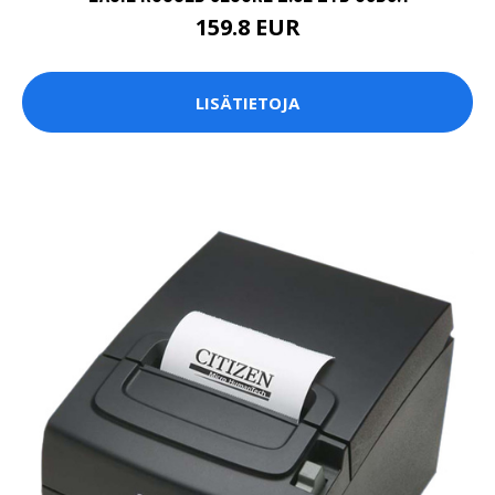
159.8 EUR
LISÄTIETOJA