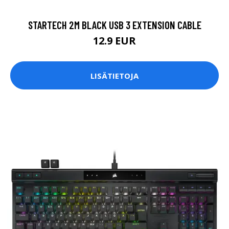
STARTECH 2M BLACK USB 3 EXTENSION CABLE
12.9 EUR
LISÄTIETOJA