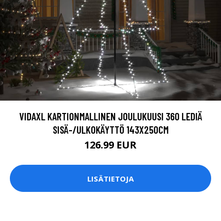
VIDAXL KARTIONMALLINEN JOULUKUUSI 360 LEDIÄ
SISÄ-/ULKOKÄYTTÖ 143X250CM
126.99 EUR
LISÄTIETOJA