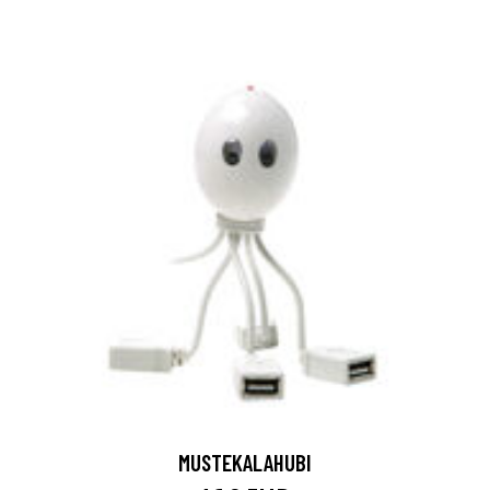
MUSTEKALAHUBI