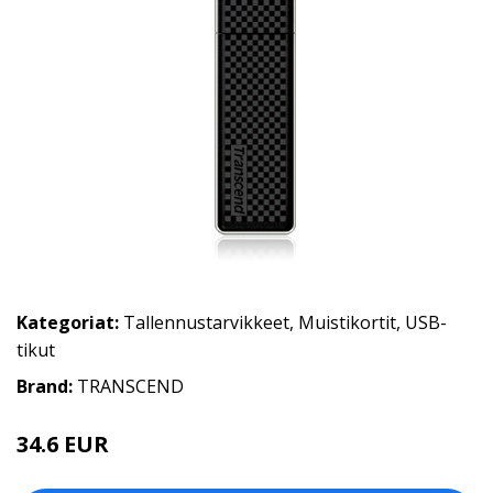
Kategoriat:
Tallennustarvikkeet
,
Muistikortit
,
USB-
tikut
Brand:
TRANSCEND
34.6 EUR