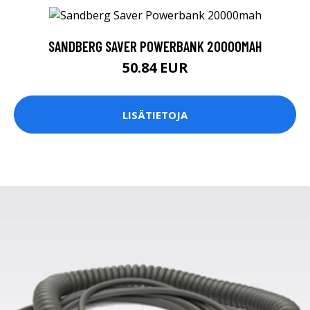
SANDBERG SAVER POWERBANK 20000MAH
50.84 EUR
LISÄTIETOJA