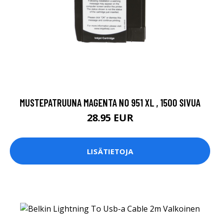
MUSTEPATRUUNA MAGENTA NO 951 XL , 1500 SIVUA
28.95 EUR
LISÄTIETOJA