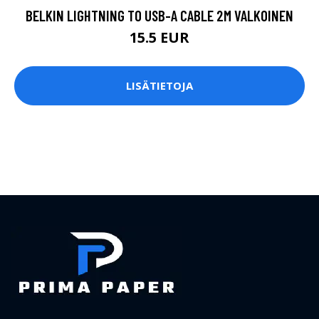
BELKIN LIGHTNING TO USB-A CABLE 2M VALKOINEN
15.5 EUR
LISÄTIETOJA