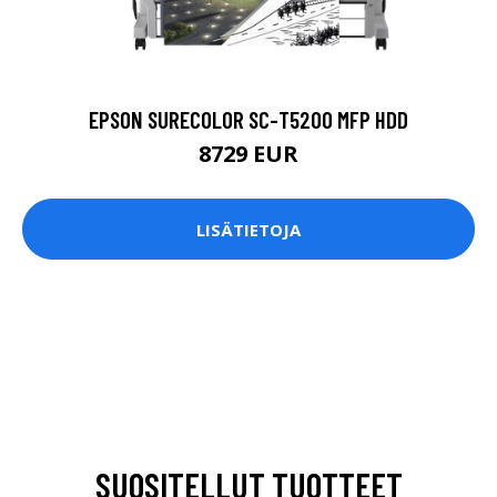
EPSON SURECOLOR SC-T5200 MFP HDD
8729 EUR
LISÄTIETOJA
SUOSITELLUT TUOTTEET