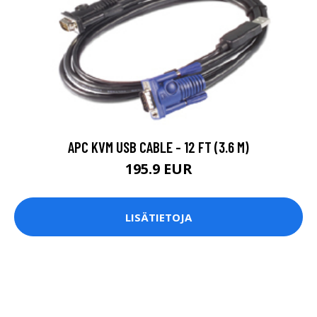
APC KVM USB CABLE - 12 FT (3.6 M)
195.9 EUR
LISÄTIETOJA