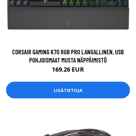
CORSAIR GAMING K70 RGB PRO LANGALLINEN, USB
POHJOISMAAT MUSTA NÄPPÄIMISTÖ
169.26 EUR
LISÄTIETOJA