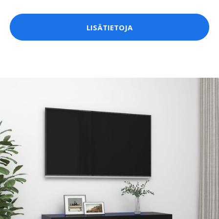
LISÄTIETOJA