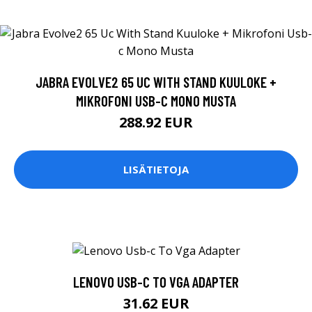
JABRA EVOLVE2 65 UC WITH STAND KUULOKE +
MIKROFONI USB-C MONO MUSTA
288.92 EUR
LISÄTIETOJA
LENOVO USB-C TO VGA ADAPTER
31.62 EUR