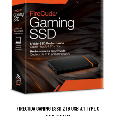
FIRECUDA GAMING ESSD 2TB USB 3.1 TYPE C