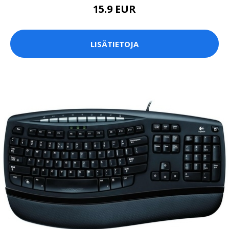
15.9 EUR
LISÄTIETOJA