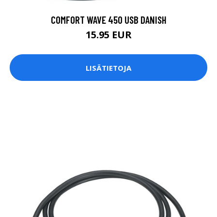
COMFORT WAVE 450 USB DANISH
15.95 EUR
LISÄTIETOJA