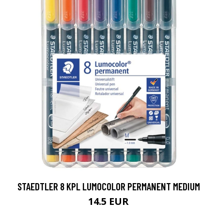
STAEDTLER 8 KPL LUMOCOLOR PERMANENT MEDIUM
14.5 EUR