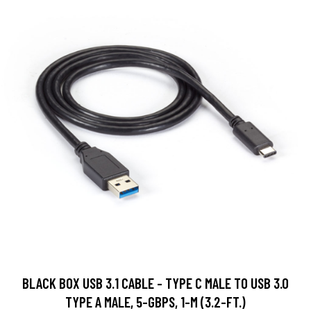
BLACK BOX USB 3.1 CABLE - TYPE C MALE TO USB 3.0
TYPE A MALE, 5-GBPS, 1-M (3.2-FT.)