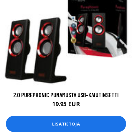
2.0 PUREPHONIC PUNAMUSTA USB-KAIUTINSETTI
19.95 EUR
LISÄTIETOJA