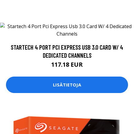
STARTECH 4 PORT PCI EXPRESS USB 3.0 CARD W/ 4
DEDICATED CHANNELS
117.18 EUR
LISÄTIETOJA