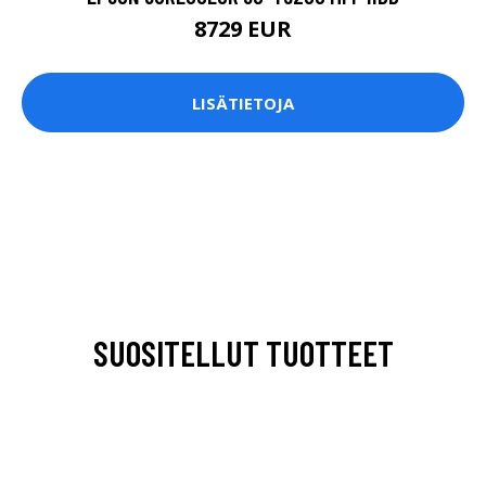
8729 EUR
LISÄTIETOJA
SUOSITELLUT TUOTTEET