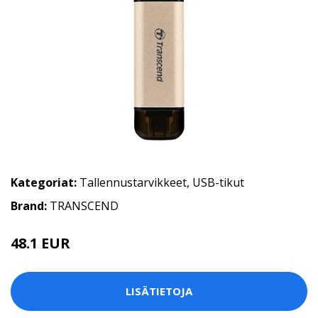
Kategoriat:
Tallennustarvikkeet
,
USB-tikut
Brand:
TRANSCEND
48.1 EUR
LISÄTIETOJA