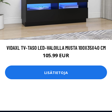
VIDAXL TV-TASO LED-VALOILLA MUSTA 100X35X40 CM
105.99 EUR
LISÄTIETOJA