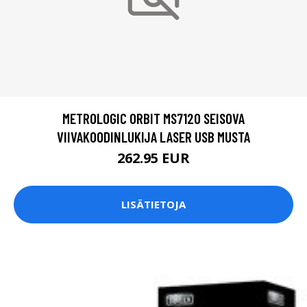
METROLOGIC ORBIT MS7120 SEISOVA
VIIVAKOODINLUKIJA LASER USB MUSTA
262.95 EUR
LISÄTIETOJA