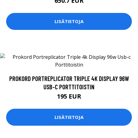
650.7 EUR
LISÄTIETOJA
PROKORD PORTREPLICATOR TRIPLE 4K DISPLAY 96W
USB-C PORTTITOISTIN
195 EUR
LISÄTIETOJA