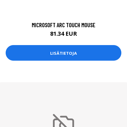
MICROSOFT ARC TOUCH MOUSE
81.34 EUR
LISÄTIETOJA