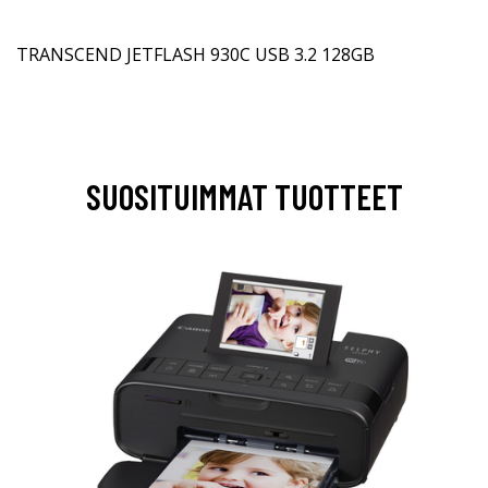
TRANSCEND JETFLASH 930C USB 3.2 128GB
SUOSITUIMMAT TUOTTEET