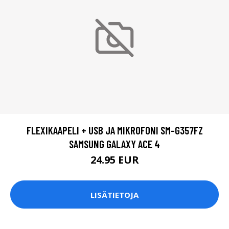
FLEXIKAAPELI + USB JA MIKROFONI SM-G357FZ
SAMSUNG GALAXY ACE 4
24.95 EUR
LISÄTIETOJA