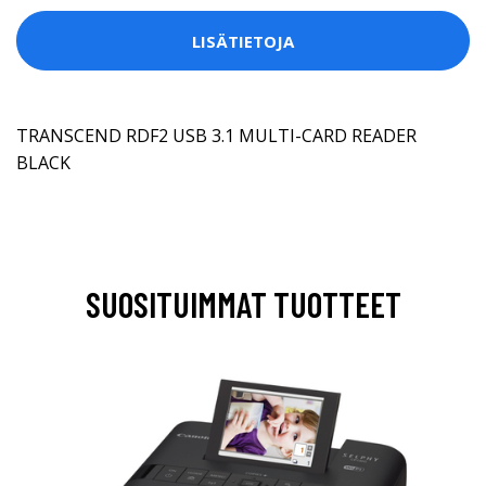
LISÄTIETOJA
TRANSCEND RDF2 USB 3.1 MULTI-CARD READER
BLACK
SUOSITUIMMAT TUOTTEET