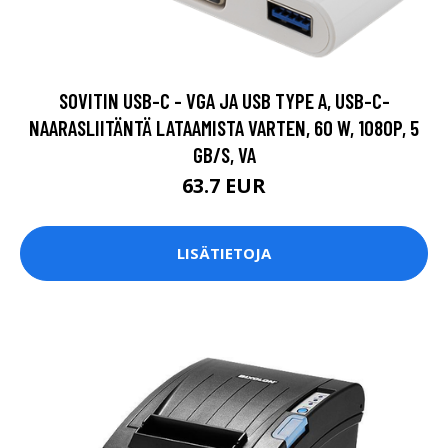
SOVITIN USB-C - VGA JA USB TYPE A, USB-C-
NAARASLIITÄNTÄ LATAAMISTA VARTEN, 60 W, 1080P, 5
GB/S, VA
63.7 EUR
LISÄTIETOJA