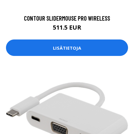
CONTOUR SLIDERMOUSE PRO WIRELESS
511.5 EUR
LISÄTIETOJA