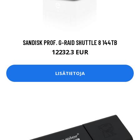
SANDISK PROF. G-RAID SHUTTLE 8 144TB
12232.3 EUR
LISÄTIETOJA