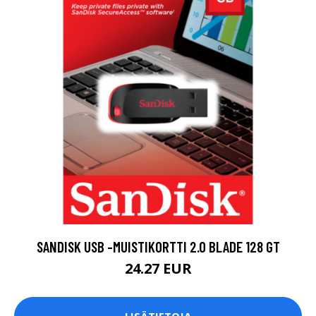
SANDISK USB -MUISTIKORTTI 2.0 BLADE 128 GT
24.27 EUR