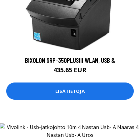
BIXOLON SRP-350PLUSIII WLAN, USB &
435.65 EUR
LISÄTIETOJA