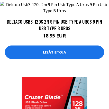
DELTACO USB3-120S 2M 9 PIN USB TYPE A UROS 9 PIN
USB TYPE B UROS
18.95 EUR
LISÄTIETOJA