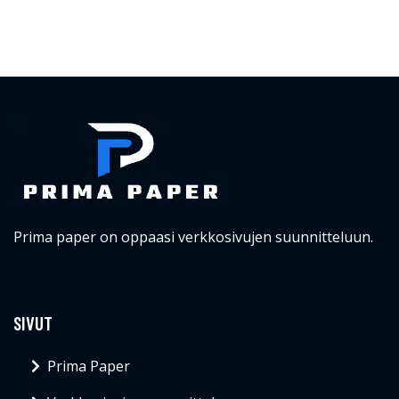
Prima paper on oppaasi verkkosivujen suunnitteluun.
SIVUT
Prima Paper