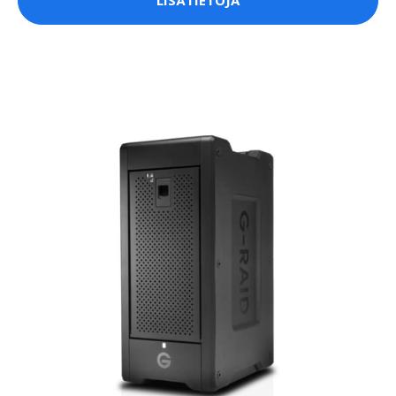
LISÄTIETOJA