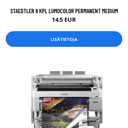
STAEDTLER 8 KPL LUMOCOLOR PERMANENT MEDIUM
14.5 EUR
LISÄTIETOJA