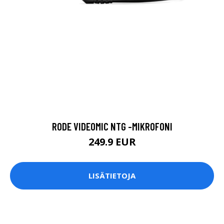
RODE VIDEOMIC NTG -MIKROFONI
249.9 EUR
LISÄTIETOJA