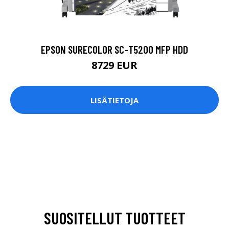
EPSON SURECOLOR SC-T5200 MFP HDD
8729 EUR
LISÄTIETOJA
SUOSITELLUT TUOTTEET