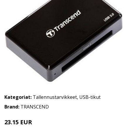
Kategoriat:
Tallennustarvikkeet
,
USB-tikut
Brand:
TRANSCEND
23.15 EUR