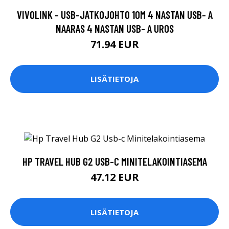
VIVOLINK - USB-JATKOJOHTO 10M 4 NASTAN USB- A
NAARAS 4 NASTAN USB- A UROS
71.94 EUR
LISÄTIETOJA
HP TRAVEL HUB G2 USB-C MINITELAKOINTIASEMA
47.12 EUR
LISÄTIETOJA