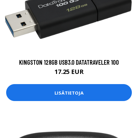
KINGSTON 128GB USB3.0 DATATRAVELER 100
17.25 EUR
LISÄTIETOJA