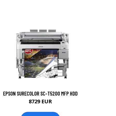
EPSON SURECOLOR SC-T5200 MFP HDD
8729 EUR