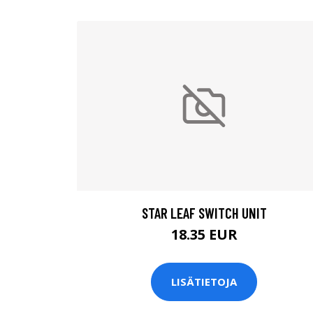
STAR LEAF SWITCH UNIT
18.35 EUR
LISÄTIETOJA