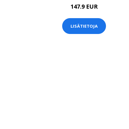
147.9 EUR
LISÄTIETOJA