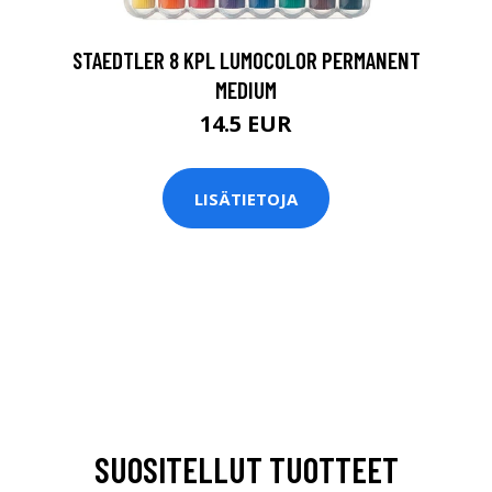
STAEDTLER 8 KPL LUMOCOLOR PERMANENT
MEDIUM
14.5 EUR
LISÄTIETOJA
SUOSITELLUT TUOTTEET