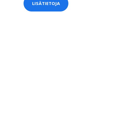
LISÄTIETOJA