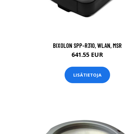
BIXOLON SPP-R310, WLAN, MSR
641.55 EUR
LISÄTIETOJA