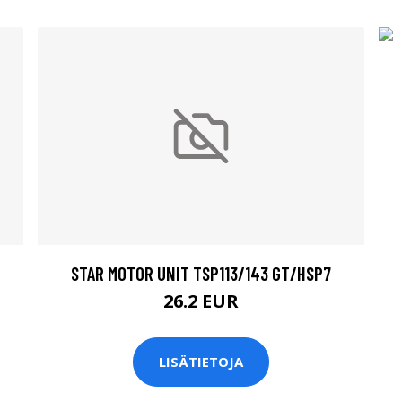
STAR MOTOR UNIT TSP113/143 GT/HSP7
26.2 EUR
LISÄTIETOJA