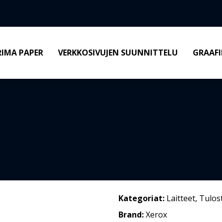
RIMA PAPER
VERKKOSIVUJEN SUUNNITTELU
GRAAFI
Kategoriat:
Laitteet
,
Tulos
Brand:
Xerox