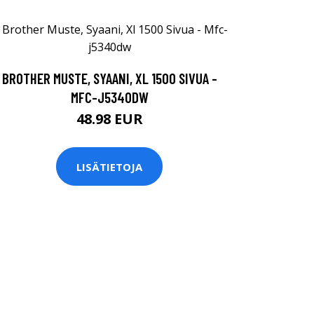
BROTHER MUSTE, SYAANI, XL 1500 SIVUA -
MFC-J5340DW
48.98 EUR
LISÄTIETOJA