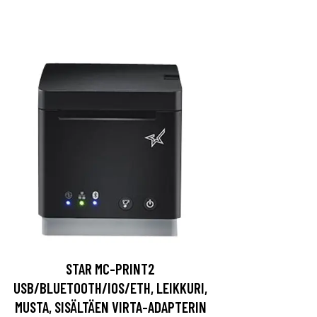
STAR MC-PRINT2
USB/BLUETOOTH/IOS/ETH, LEIKKURI,
MUSTA, SISÄLTÄEN VIRTA-ADAPTERIN