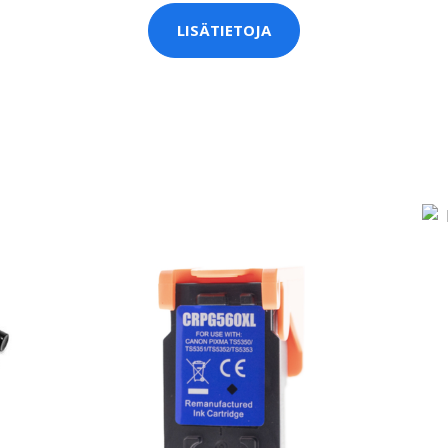
LISÄTIETOJA