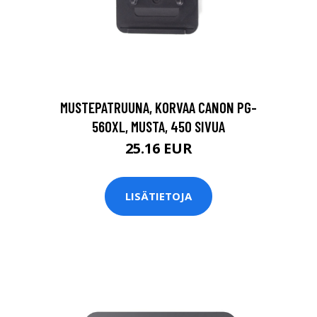
MUSTEPATRUUNA, KORVAA CANON PG-
560XL, MUSTA, 450 SIVUA
25.16 EUR
LISÄTIETOJA