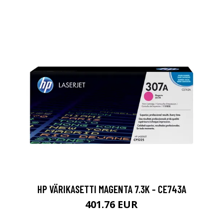
HP VÄRIKASETTI MAGENTA 7.3K - CE743A
401.76 EUR