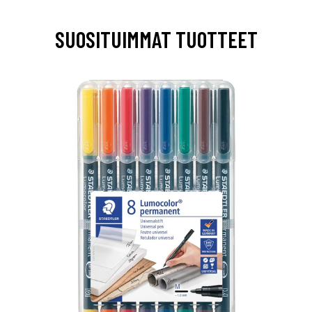
SUOSITUIMMAT TUOTTEET
0