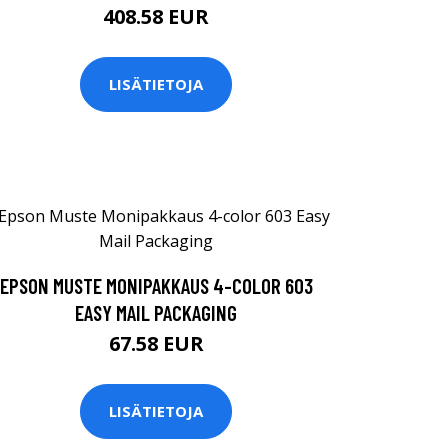
408.58 EUR
LISÄTIETOJA
EPSON MUSTE MONIPAKKAUS 4-COLOR 603
EASY MAIL PACKAGING
67.58 EUR
LISÄTIETOJA