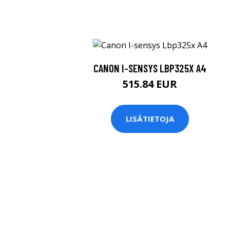
CANON I-SENSYS LBP325X A4
515.84 EUR
LISÄTIETOJA