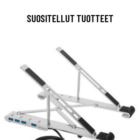
SUOSITELLUT TUOTTEET