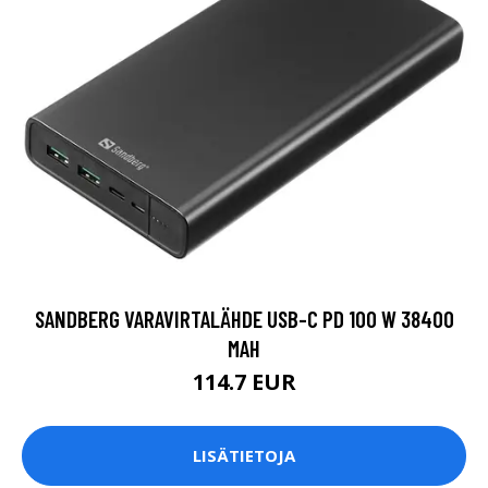
SANDBERG VARAVIRTALÄHDE USB-C PD 100 W 38400
MAH
114.7 EUR
LISÄTIETOJA