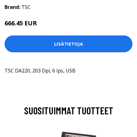
Brand:
TSC
666.45 EUR
LISÄTIETOJA
TSC DA220, 203 Dpi, 6 Ips, USB
SUOSITUIMMAT TUOTTEET