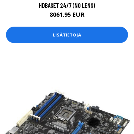
HDBASET 24/7 (NO LENS)
8061.95 EUR
LISÄTIETOJA