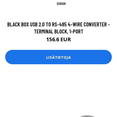
BLACK BOX USB 2.0 TO RS-485 4-WIRE CONVERTER -
TERMINAL BLOCK, 1-PORT
156.6 EUR
LISÄTIETOJA