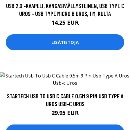
USB 2.0 -KAAPELI, KANGASPÄÄLLYSTEINEN, USB TYPE C
UROS - USB TYPE MICRO B UROS, 1 M, KULTA
14.25 EUR
LISÄTIETOJA
STARTECH USB TO USB C CABLE 0.5M 9 PIN USB TYPE A
UROS USB-C UROS
29.95 EUR