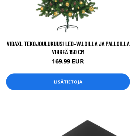
VIDAXL TEKOJOULUKUUSI LED-VALOILLA JA PALLOILLA
VIHREÄ 150 CM
169.99 EUR
LISÄTIETOJA