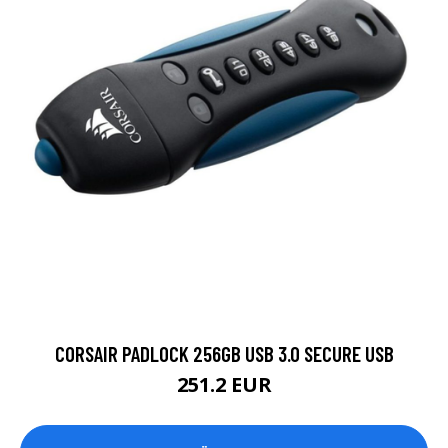
CORSAIR PADLOCK 256GB USB 3.0 SECURE USB
251.2 EUR