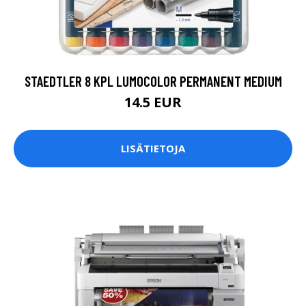
STAEDTLER 8 KPL LUMOCOLOR PERMANENT MEDIUM
14.5 EUR
LISÄTIETOJA