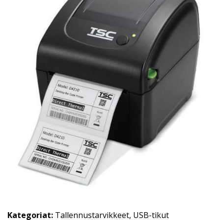
Kategoriat:
Tallennustarvikkeet
,
USB-tikut