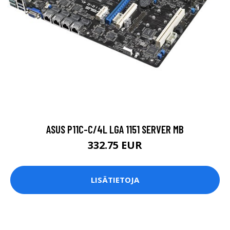
ASUS P11C-C/4L LGA 1151 SERVER MB
332.75 EUR
LISÄTIETOJA