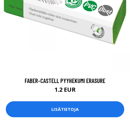
FABER-CASTELL PYYHEKUMI ERASURE
1.2 EUR
LISÄTIETOJA