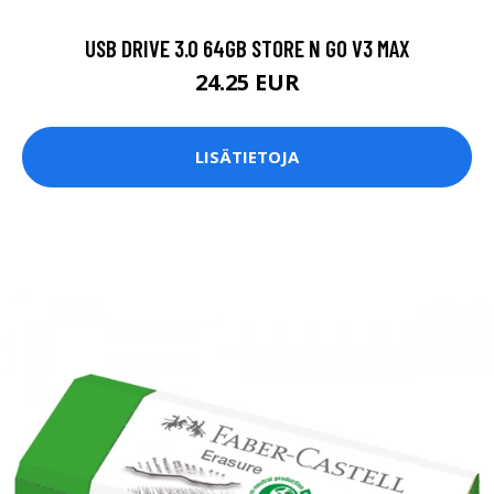
USB DRIVE 3.0 64GB STORE N GO V3 MAX
24.25 EUR
LISÄTIETOJA