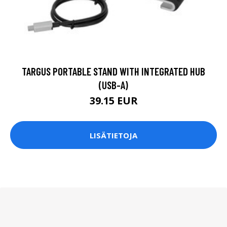
TARGUS PORTABLE STAND WITH INTEGRATED HUB
(USB-A)
39.15 EUR
LISÄTIETOJA