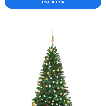
LISÄTIETOJA