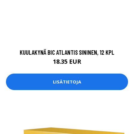
KUULAKYNÄ BIC ATLANTIS SININEN, 12 KPL
18.35 EUR
LISÄTIETOJA