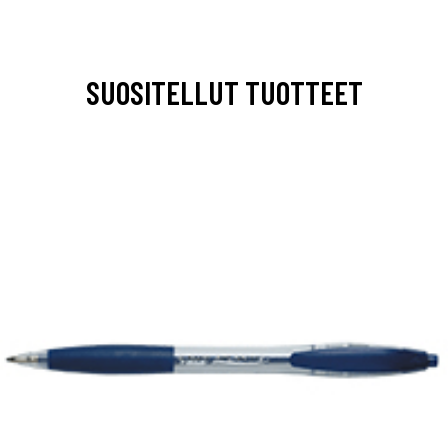
SUOSITELLUT TUOTTEET