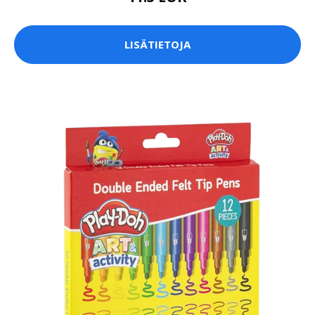
LISÄTIETOJA