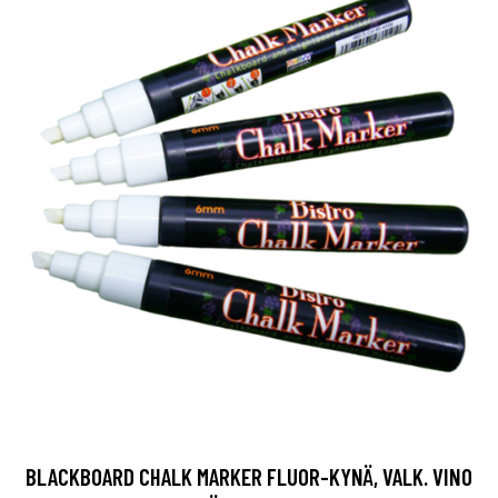
BLACKBOARD CHALK MARKER FLUOR-KYNÄ, VALK. VINO