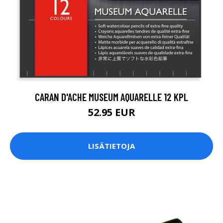
CARAN D'ACHE MUSEUM AQUARELLE 12 KPL
52.95 EUR
LISÄTIETOJA