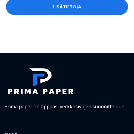
LISÄTIETOJA
Prima paper on oppaasi verkkosivujen suunnitteluun.