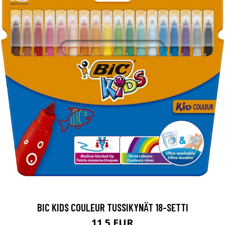
BIC KIDS COULEUR TUSSIKYNÄT 18-SETTI
11.5 EUR