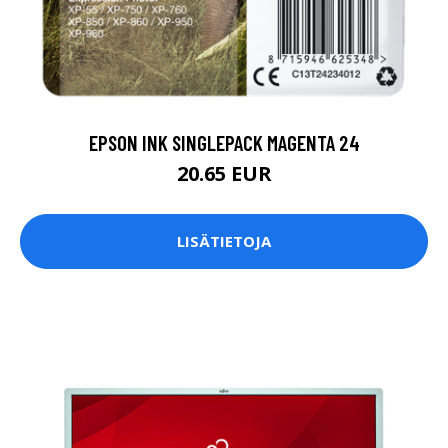
EPSON INK SINGLEPACK MAGENTA 24
20.65 EUR
LISÄTIETOJA