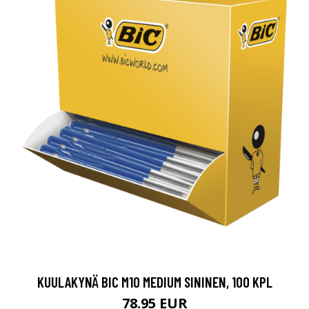
KUULAKYNÄ BIC M10 MEDIUM SININEN, 100 KPL
78.95 EUR