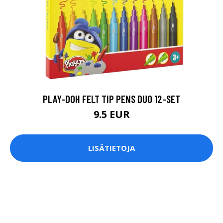
PLAY-DOH FELT TIP PENS DUO 12-SET
9.5 EUR
LISÄTIETOJA