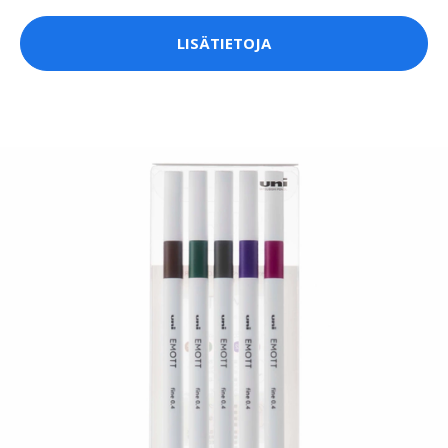
LISÄTIETOJA