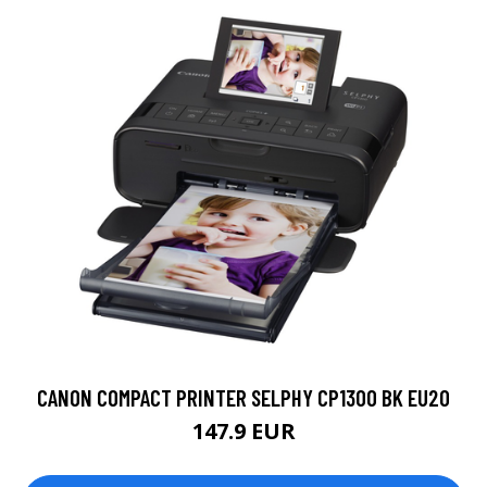
CANON COMPACT PRINTER SELPHY CP1300 BK EU20
147.9 EUR