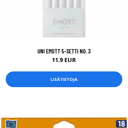
UNI EMOTT 5-SETTI NO. 3
11.9 EUR
LISÄTIETOJA