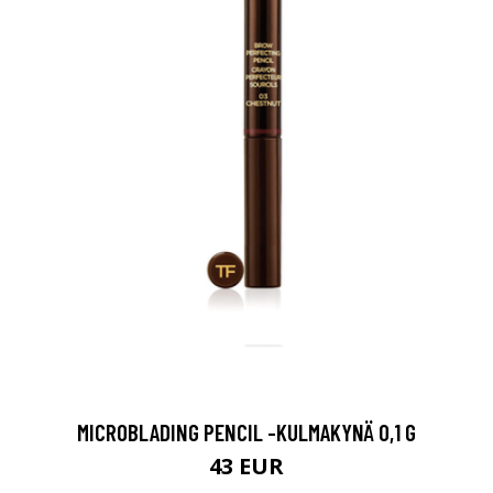
MICROBLADING PENCIL -KULMAKYNÄ 0,1 G
43 EUR