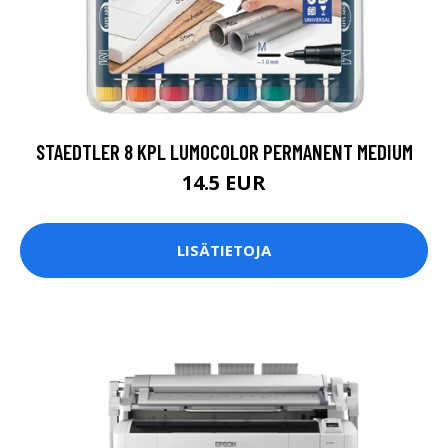
STAEDTLER 8 KPL LUMOCOLOR PERMANENT MEDIUM
14.5 EUR
LISÄTIETOJA