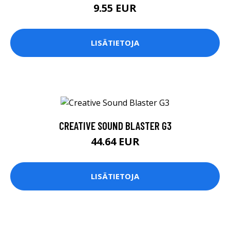
9.55 EUR
LISÄTIETOJA
CREATIVE SOUND BLASTER G3
44.64 EUR
LISÄTIETOJA