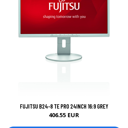
FUJITSU B24-8 TE PRO 24INCH 16:9 GREY
406.55 EUR