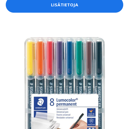
LISÄTIETOJA