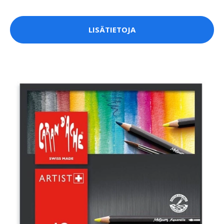
LISÄTIETOJA