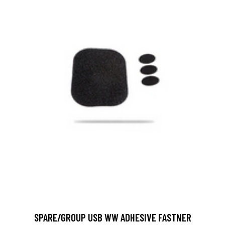
SPARE/GROUP USB WW ADHESIVE FASTNER