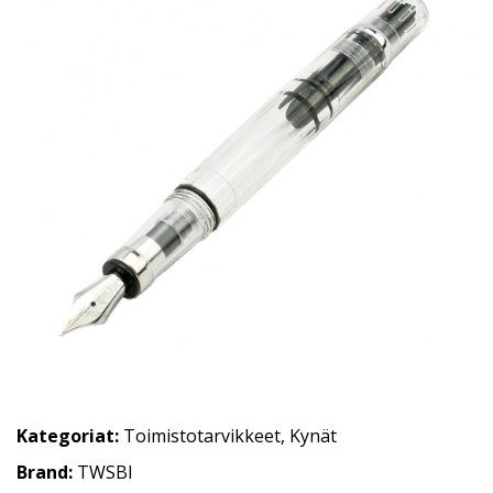
Kategoriat:
Toimistotarvikkeet
,
Kynät
Brand:
TWSBI