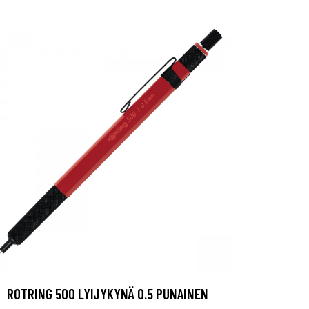
ROTRING 500 LYIJYKYNÄ 0.5 PUNAINEN