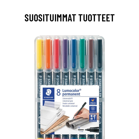
SUOSITUIMMAT TUOTTEET
0