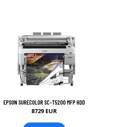
EPSON SURECOLOR SC-T5200 MFP HDD
8729 EUR