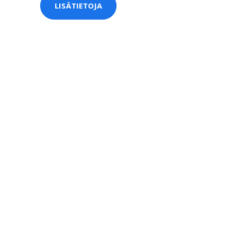
LISÄTIETOJA