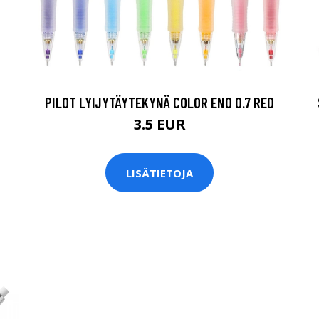
PILOT LYIJYTÄYTEKYNÄ COLOR ENO 0.7 RED
3.5 EUR
LISÄTIETOJA