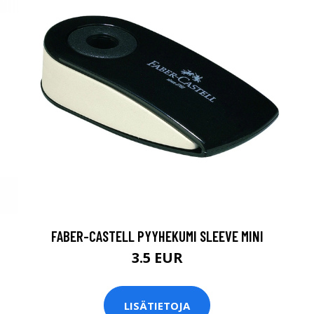
FABER-CASTELL PYYHEKUMI SLEEVE MINI
3.5 EUR
LISÄTIETOJA