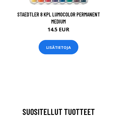
STAEDTLER 8 KPL LUMOCOLOR PERMANENT
MEDIUM
14.5 EUR
LISÄTIETOJA
SUOSITELLUT TUOTTEET