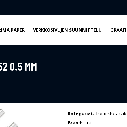
RIMA PAPER
VERKKOSIVUJEN SUUNNITTELU
GRAAFI
52 0.5 MM
Kategoriat:
Toimistotarvik
Brand:
Uni