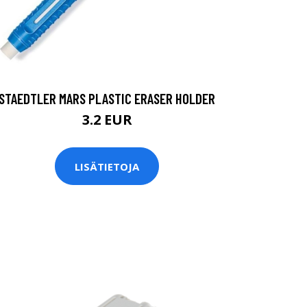
STAEDTLER MARS PLASTIC ERASER HOLDER
3.2 EUR
LISÄTIETOJA