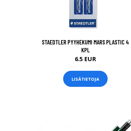
STAEDTLER PYYHEKUMI MARS PLASTIC 4
KPL
6.5 EUR
LISÄTIETOJA