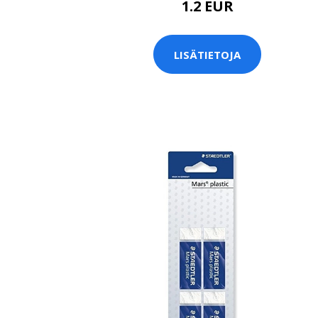
1.2 EUR
LISÄTIETOJA