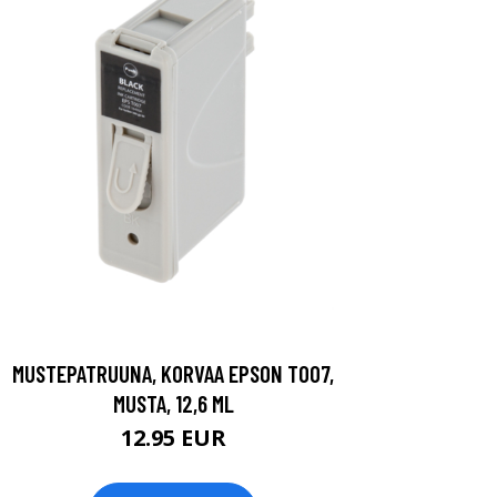
MUSTEPATRUUNA, KORVAA EPSON T007,
MUSTA, 12,6 ML
12.95 EUR