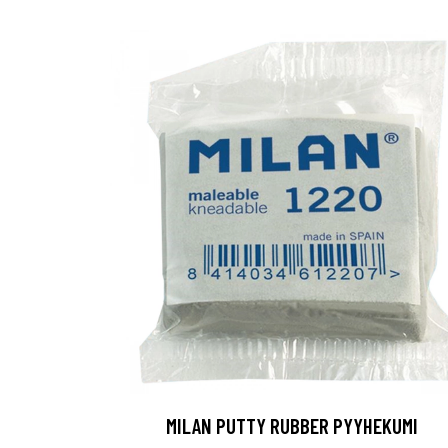
MILAN PUTTY RUBBER PYYHEKUMI