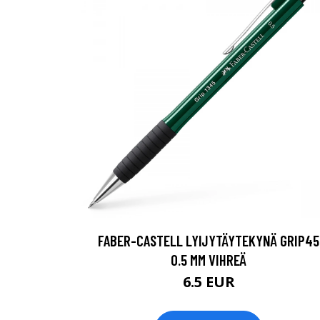
FABER-CASTELL LYIJYTÄYTEKYNÄ GRIP45
0.5 MM VIHREÄ
6.5 EUR