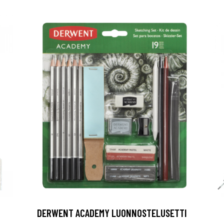
DERWENT ACADEMY LUONNOSTELUSETTI