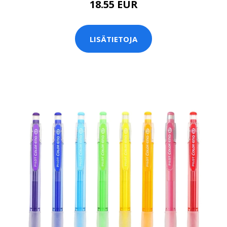
18.55 EUR
LISÄTIETOJA