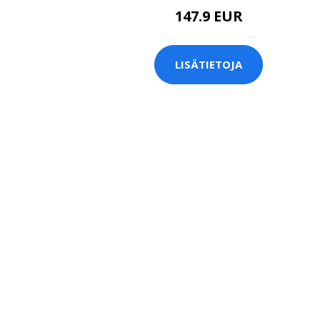
147.9 EUR
LISÄTIETOJA