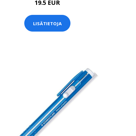
19.5 EUR
LISÄTIETOJA