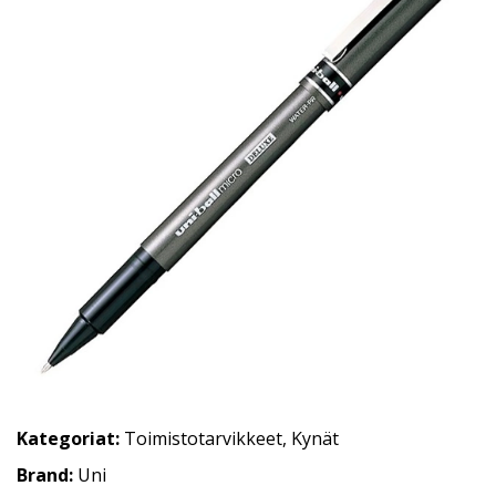
Kategoriat:
Toimistotarvikkeet
,
Kynät
Brand:
Uni