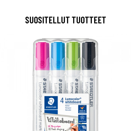
SUOSITELLUT TUOTTEET