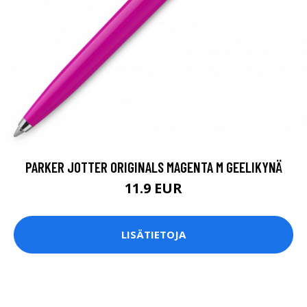
PARKER JOTTER ORIGINALS MAGENTA M GEELIKYNÄ
11.9 EUR
LISÄTIETOJA