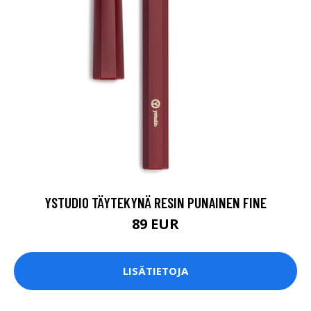
YSTUDIO TÄYTEKYNÄ RESIN PUNAINEN FINE
89 EUR
LISÄTIETOJA