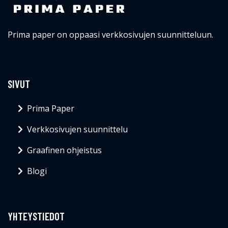
Prima paper on oppaasi verkkosivujen suunnitteluun.
SIVUT
Prima Paper
Verkkosivujen suunnittelu
Graafinen ohjeistus
Blogi
YHTEYSTIEDOT