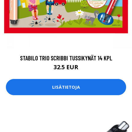
STABILO TRIO SCRIBBI TUSSIKYNÄT 14 KPL
32.5 EUR
LISÄTIETOJA