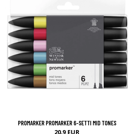
PROMARKER PROMARKER 6-SETTI MID TONES
20.9 EUR