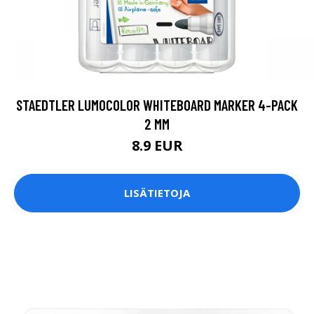
STAEDTLER LUMOCOLOR WHITEBOARD MARKER 4-PACK
2 MM
8.9 EUR
LISÄTIETOJA