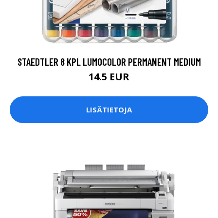
STAEDTLER 8 KPL LUMOCOLOR PERMANENT MEDIUM
14.5 EUR
LISÄTIETOJA