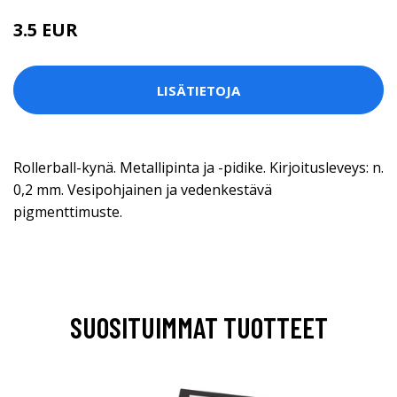
3.5 EUR
LISÄTIETOJA
Rollerball-kynä. Metallipinta ja -pidike. Kirjoitusleveys: n.
0,2 mm. Vesipohjainen ja vedenkestävä
pigmenttimuste.
SUOSITUIMMAT TUOTTEET