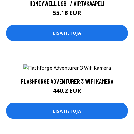
HONEYWELL USB- / VIRTAKAAPELI
55.18 EUR
LISÄTIETOJA
FLASHFORGE ADVENTURER 3 WIFI KAMERA
440.2 EUR
LISÄTIETOJA