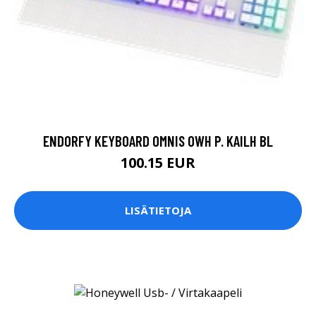
ENDORFY KEYBOARD OMNIS OWH P. KAILH BL
100.15 EUR
LISÄTIETOJA