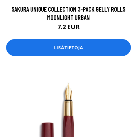
SAKURA UNIQUE COLLECTION 3-PACK GELLY ROLLS
MOONLIGHT URBAN
7.2 EUR
LISÄTIETOJA