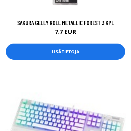
SAKURA GELLY ROLL METALLIC FOREST 3 KPL
7.7 EUR
LISÄTIETOJA