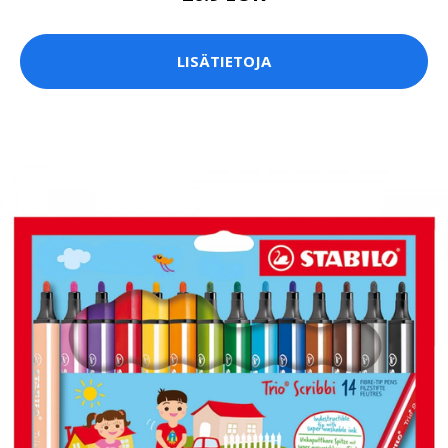
LISÄTIETOJA