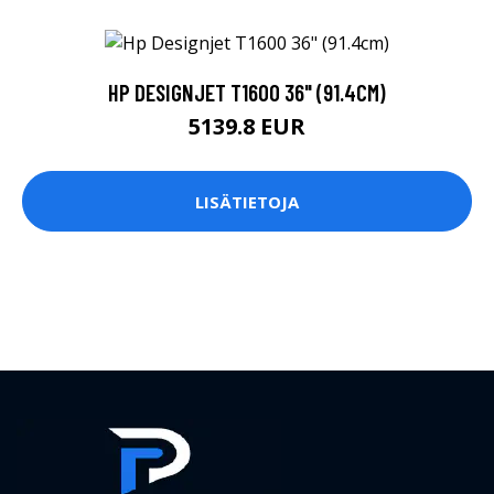
HP DESIGNJET T1600 36" (91.4CM)
5139.8 EUR
LISÄTIETOJA