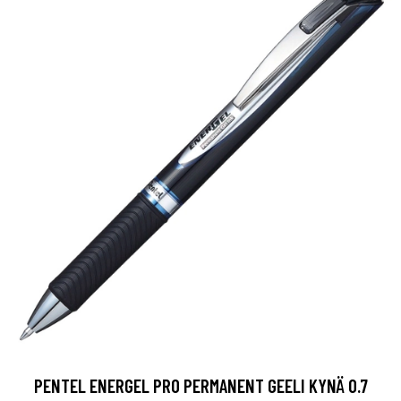
PENTEL ENERGEL PRO PERMANENT GEELI KYNÄ 0.7