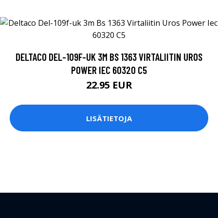
DELTACO DEL-109F-UK 3M BS 1363 VIRTALIITIN UROS
POWER IEC 60320 C5
22.95 EUR
LISÄTIETOJA