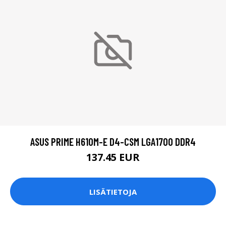
ASUS PRIME H610M-E D4-CSM LGA1700 DDR4
137.45 EUR
LISÄTIETOJA