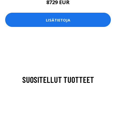
8729 EUR
LISÄTIETOJA
SUOSITELLUT TUOTTEET