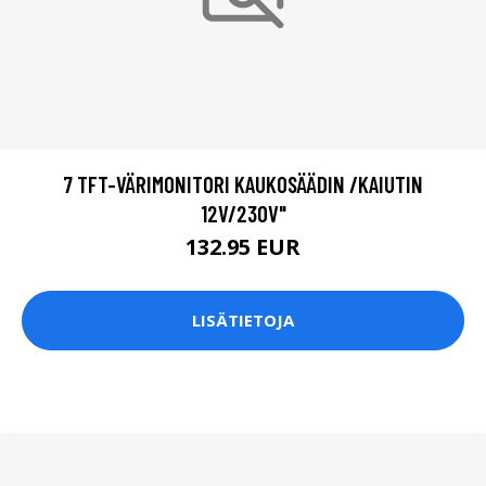
7 TFT-VÄRIMONITORI KAUKOSÄÄDIN /KAIUTIN
12V/230V"
132.95 EUR
LISÄTIETOJA