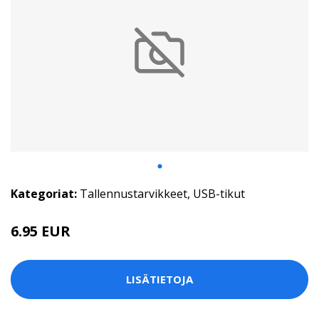
Kategoriat:
Tallennustarvikkeet
,
USB-tikut
6.95 EUR
LISÄTIETOJA