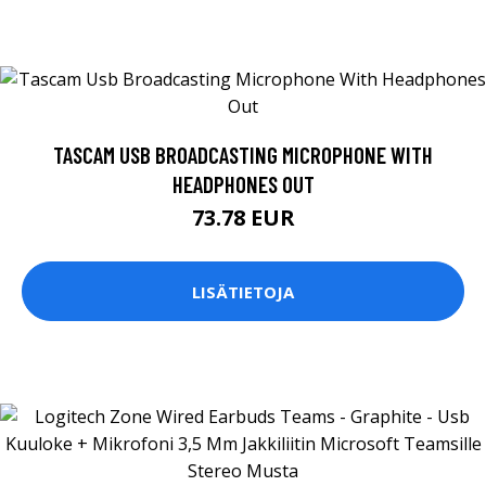
TASCAM USB BROADCASTING MICROPHONE WITH
HEADPHONES OUT
73.78 EUR
LISÄTIETOJA