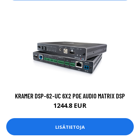
KRAMER DSP-62-UC 6X2 POE AUDIO MATRIX DSP
1244.8 EUR
LISÄTIETOJA