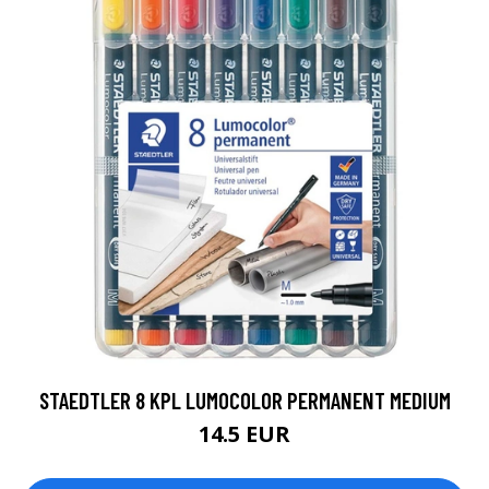
STAEDTLER 8 KPL LUMOCOLOR PERMANENT MEDIUM
14.5 EUR