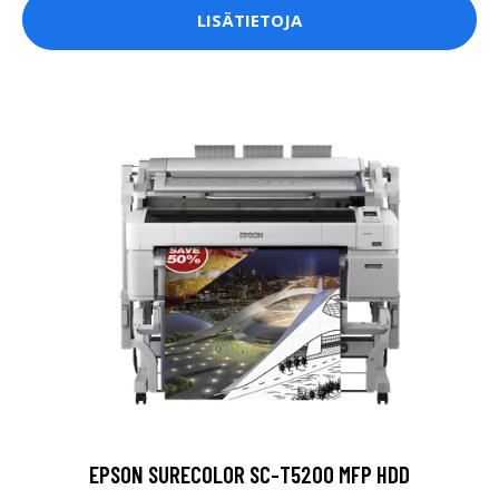
LISÄTIETOJA
EPSON SURECOLOR SC-T5200 MFP HDD