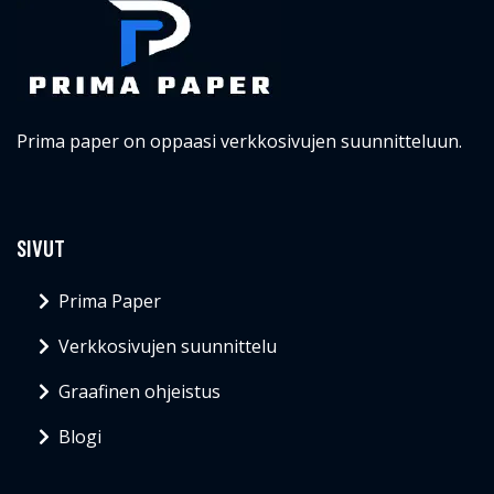
Prima paper on oppaasi verkkosivujen suunnitteluun.
SIVUT
Prima Paper
Verkkosivujen suunnittelu
Graafinen ohjeistus
Blogi