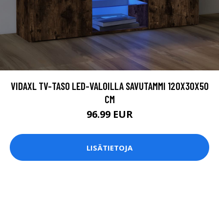
VIDAXL TV-TASO LED-VALOILLA SAVUTAMMI 120X30X50
CM
96.99 EUR
LISÄTIETOJA