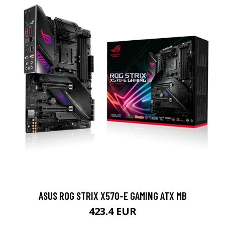
ASUS ROG STRIX X570-E GAMING ATX MB
423.4 EUR