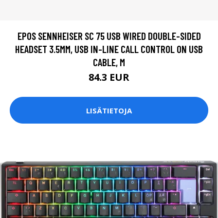
EPOS SENNHEISER SC 75 USB WIRED DOUBLE-SIDED
HEADSET 3.5MM, USB IN-LINE CALL CONTROL ON USB
CABLE, M
84.3 EUR
LISÄTIETOJA