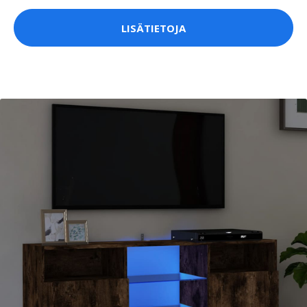
LISÄTIETOJA