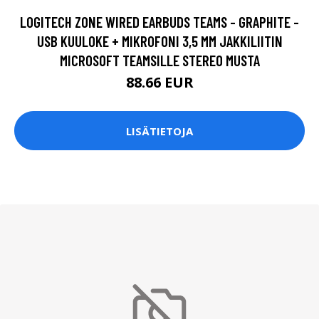
LOGITECH ZONE WIRED EARBUDS TEAMS - GRAPHITE -
USB KUULOKE + MIKROFONI 3,5 MM JAKKILIITIN
MICROSOFT TEAMSILLE STEREO MUSTA
88.66 EUR
LISÄTIETOJA