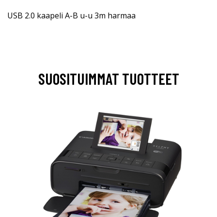
USB 2.0 kaapeli A-B u-u 3m harmaa
SUOSITUIMMAT TUOTTEET