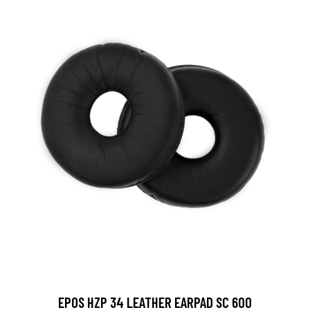
EPOS HZP 34 LEATHER EARPAD SC 600