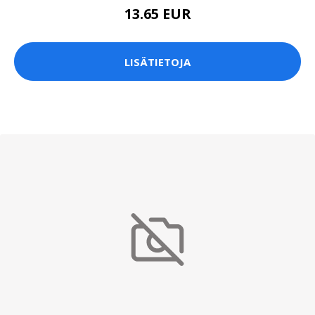
13.65 EUR
LISÄTIETOJA