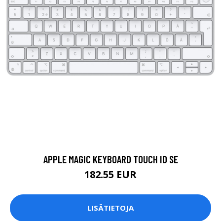
APPLE MAGIC KEYBOARD TOUCH ID SE
182.55 EUR
LISÄTIETOJA