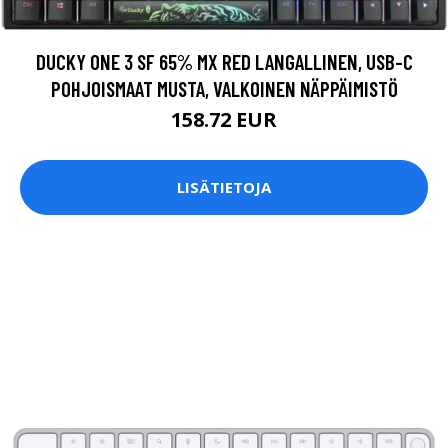
DUCKY ONE 3 SF 65% MX RED LANGALLINEN, USB-C
POHJOISMAAT MUSTA, VALKOINEN NÄPPÄIMISTÖ
158.72 EUR
LISÄTIETOJA