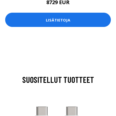
8729 EUR
LISÄTIETOJA
SUOSITELLUT TUOTTEET