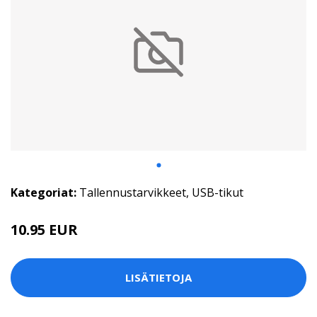
Kategoriat:
Tallennustarvikkeet
,
USB-tikut
10.95 EUR
LISÄTIETOJA