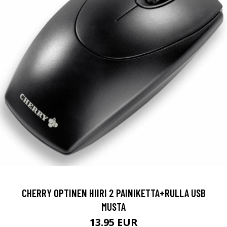
CHERRY OPTINEN HIIRI 2 PAINIKETTA+RULLA USB
MUSTA
13.95 EUR