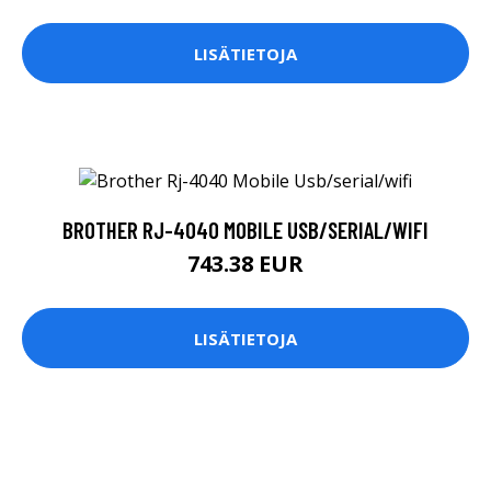
LISÄTIETOJA
BROTHER RJ-4040 MOBILE USB/SERIAL/WIFI
743.38 EUR
LISÄTIETOJA