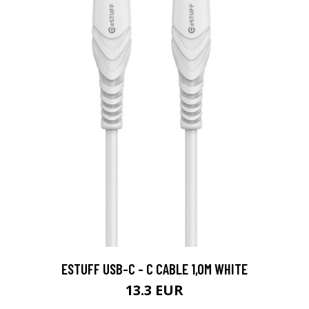
ESTUFF USB-C - C CABLE 1,0M WHITE
13.3 EUR