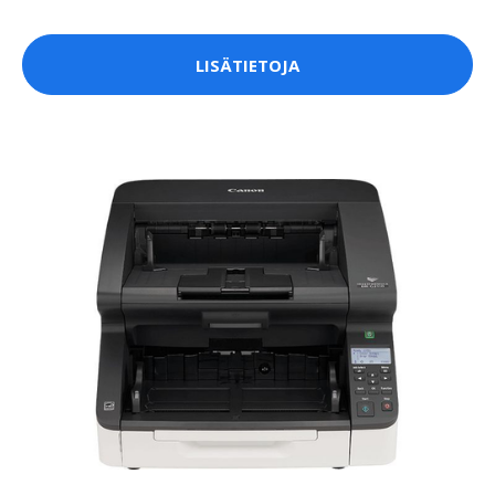
LISÄTIETOJA