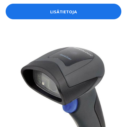
LISÄTIETOJA