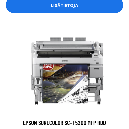
LISÄTIETOJA
EPSON SURECOLOR SC-T5200 MFP HDD