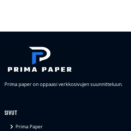
Prima paper on oppaasi verkkosivujen suunnitteluun.
SIVUT
Prima Paper