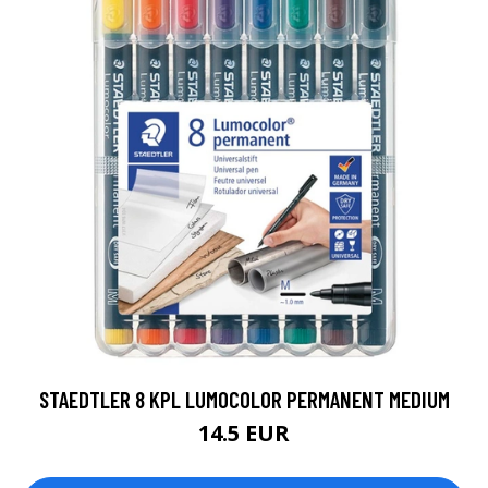
STAEDTLER 8 KPL LUMOCOLOR PERMANENT MEDIUM
14.5 EUR