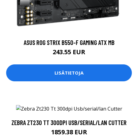
ASUS ROG STRIX B550-F GAMING ATX MB
243.55 EUR
LISÄTIETOJA
ZEBRA ZT230 TT 300DPI USB/SERIAL/LAN CUTTER
1859.38 EUR