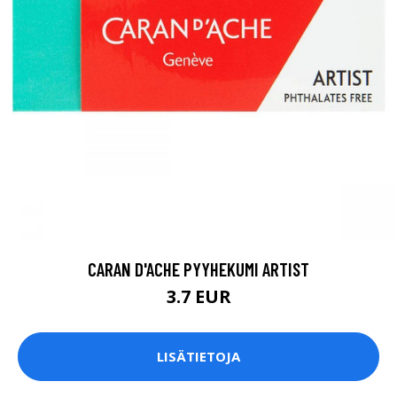
CARAN D'ACHE PYYHEKUMI ARTIST
3.7 EUR
LISÄTIETOJA