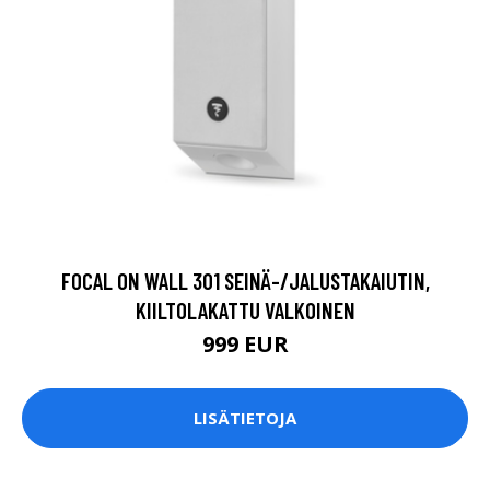
FOCAL ON WALL 301 SEINÄ-/JALUSTAKAIUTIN,
KIILTOLAKATTU VALKOINEN
999 EUR
LISÄTIETOJA