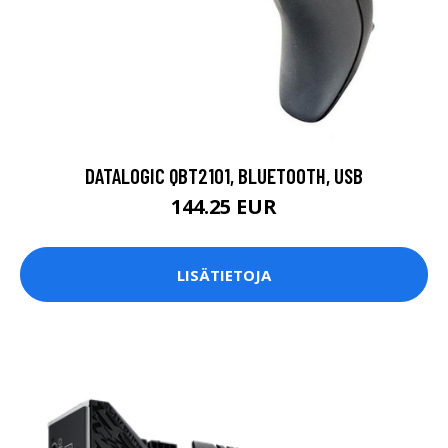
DATALOGIC QBT2101, BLUETOOTH, USB
144.25 EUR
LISÄTIETOJA