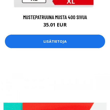
MUSTEPATRUUNA MUSTA 400 SIVUA
35.01 EUR
LISÄTIETOJA