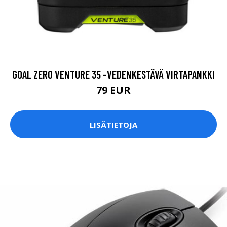
GOAL ZERO VENTURE 35 -VEDENKESTÄVÄ VIRTAPANKKI
79 EUR
LISÄTIETOJA