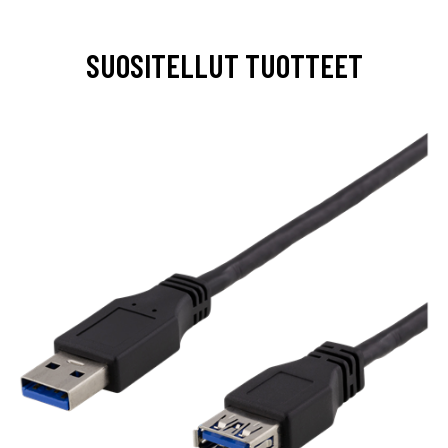
SUOSITELLUT TUOTTEET