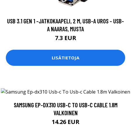
USB 3.1 GEN 1 -JATKOKAAPELI, 2 M, USB-A UROS - USB-
A NAARAS, MUSTA
7.3 EUR
LISÄTIETOJA
SAMSUNG EP-DX310 USB-C TO USB-C CABLE 1.8M
VALKOINEN
14.26 EUR