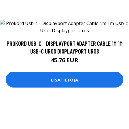
PROKORD USB-C - DISPLAYPORT ADAPTER CABLE 1M 1M
USB-C UROS DISPLAYPORT UROS
45.76 EUR
LISÄTIETOJA