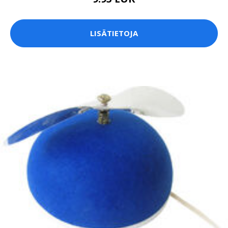
LISÄTIETOJA