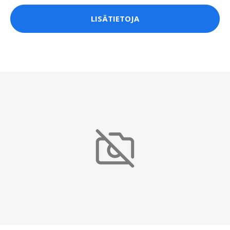
LISÄTIETOJA