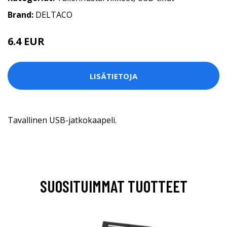
Brand:
DELTACO
6.4 EUR
LISÄTIETOJA
Tavallinen USB-jatkokaapeli.
SUOSITUIMMAT TUOTTEET