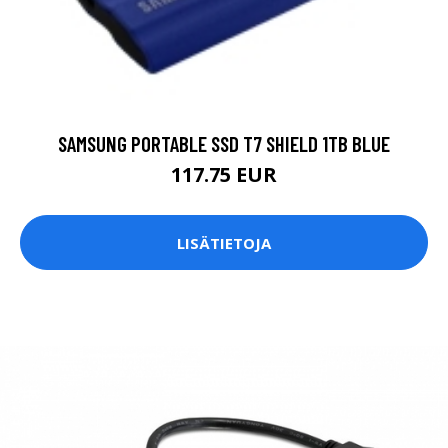
SAMSUNG PORTABLE SSD T7 SHIELD 1TB BLUE
117.75 EUR
LISÄTIETOJA