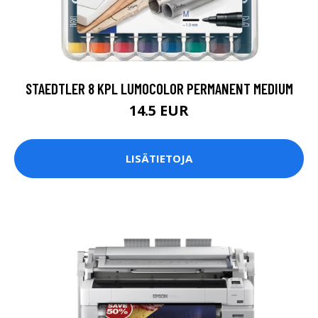
STAEDTLER 8 KPL LUMOCOLOR PERMANENT MEDIUM
14.5 EUR
LISÄTIETOJA