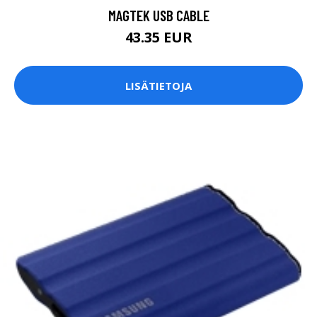
MAGTEK USB CABLE
43.35 EUR
LISÄTIETOJA