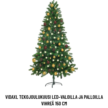
VIDAXL TEKOJOULUKUUSI LED-VALOILLA JA PALLOILLA
VIHREÄ 150 CM