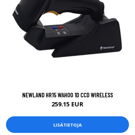
NEWLAND HR15 WAHOO 1D CCD WIRELESS
259.15 EUR
LISÄTIETOJA