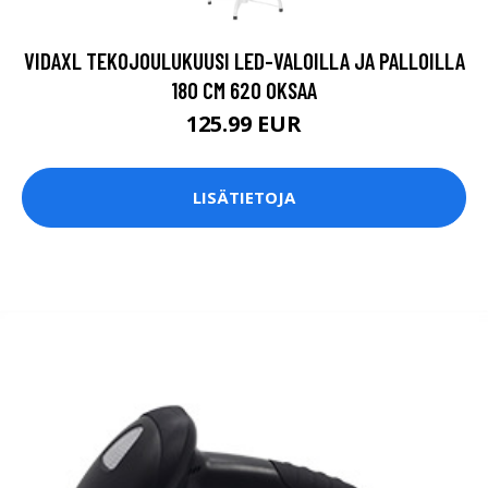
VIDAXL TEKOJOULUKUUSI LED-VALOILLA JA PALLOILLA
180 CM 620 OKSAA
125.99 EUR
LISÄTIETOJA