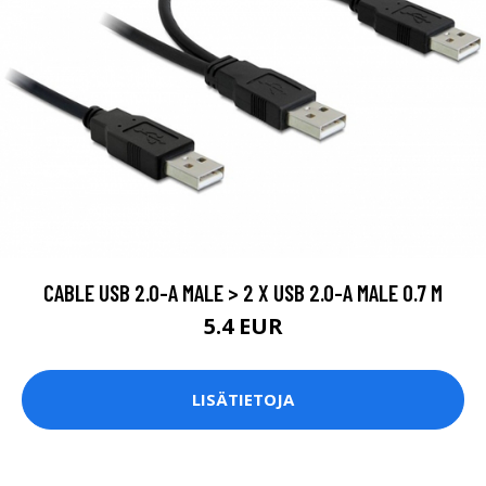
CABLE USB 2.0-A MALE > 2 X USB 2.0-A MALE 0.7 M
5.4 EUR
LISÄTIETOJA