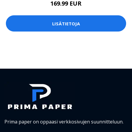
169.99 EUR
LISÄTIETOJA
Prima paper on oppaasi verkkosivujen suunnitteluun.