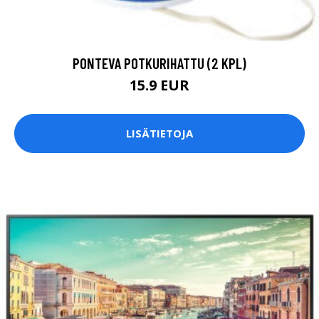
PONTEVA POTKURIHATTU (2 KPL)
15.9 EUR
LISÄTIETOJA