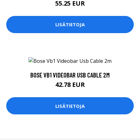
55.25 EUR
LISÄTIETOJA
BOSE VB1 VIDEOBAR USB CABLE 2M
42.78 EUR
LISÄTIETOJA