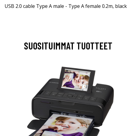
USB 2.0 cable Type A male - Type A female 0.2m, black
SUOSITUIMMAT TUOTTEET