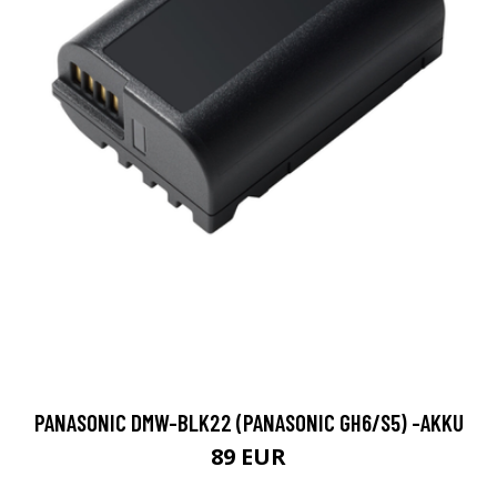
PANASONIC DMW-BLK22 (PANASONIC GH6/S5) -AKKU
89 EUR