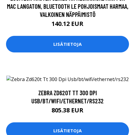
ZEBRA ZD620T TT 300 DPI
USB/BT/WIFI/ETHERNET/RS232
805.38 EUR
LISÄTIETOJA