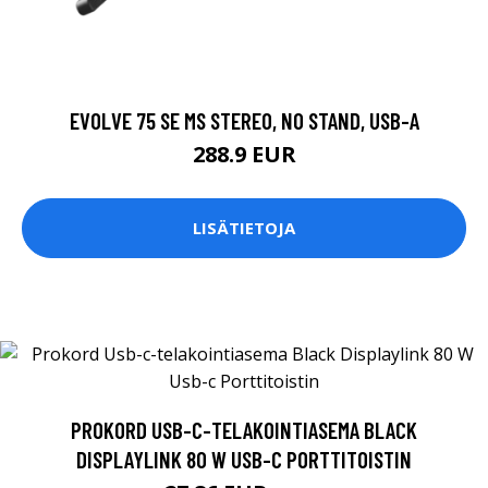
EVOLVE 75 SE MS STEREO, NO STAND, USB-A
288.9 EUR
LISÄTIETOJA
PROKORD USB-C-TELAKOINTIASEMA BLACK
DISPLAYLINK 80 W USB-C PORTTITOISTIN