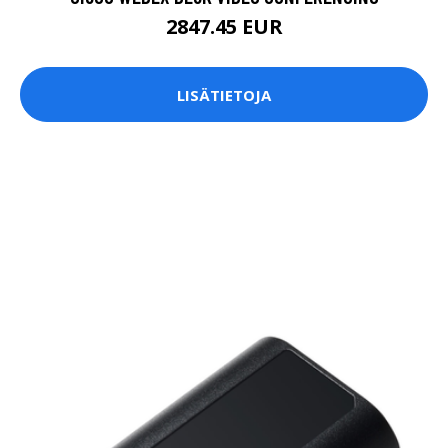
2847.45 EUR
LISÄTIETOJA