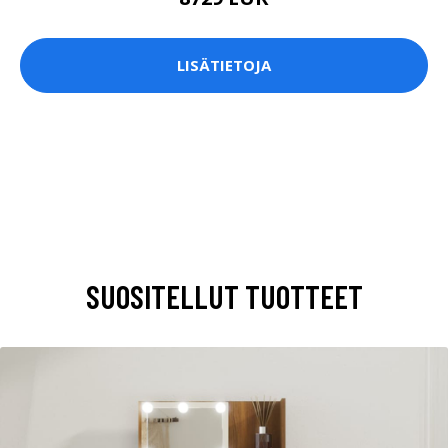
LISÄTIETOJA
SUOSITELLUT TUOTTEET