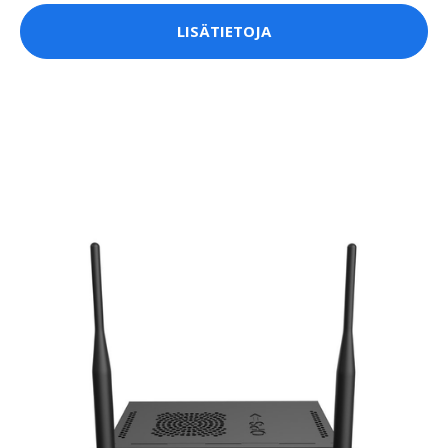
LISÄTIETOJA