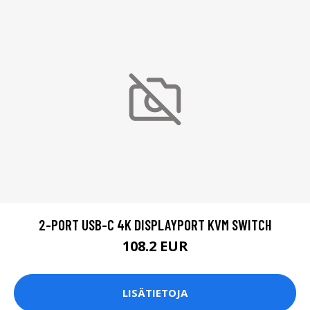
2-PORT USB-C 4K DISPLAYPORT KVM SWITCH
108.2 EUR
LISÄTIETOJA