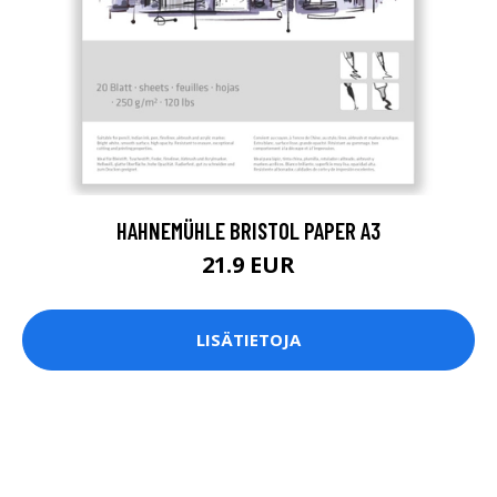
HAHNEMÜHLE BRISTOL PAPER A3
21.9 EUR
LISÄTIETOJA