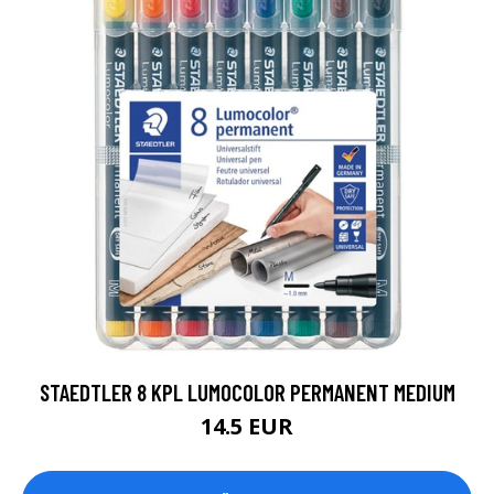
STAEDTLER 8 KPL LUMOCOLOR PERMANENT MEDIUM
14.5 EUR