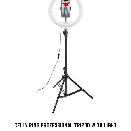
CELLY RING PROFESSIONAL TRIPOD WITH LIGHT