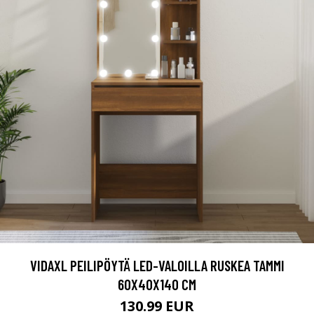
VIDAXL PEILIPÖYTÄ LED-VALOILLA RUSKEA TAMMI
60X40X140 CM
130.99 EUR