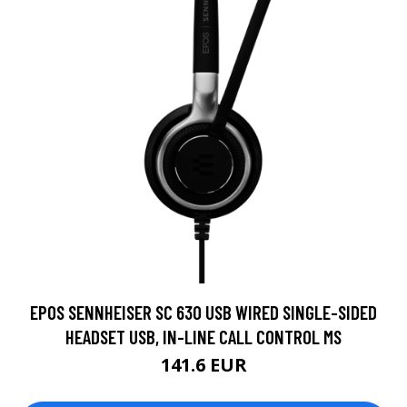
EPOS SENNHEISER SC 630 USB WIRED SINGLE-SIDED
HEADSET USB, IN-LINE CALL CONTROL MS
141.6 EUR