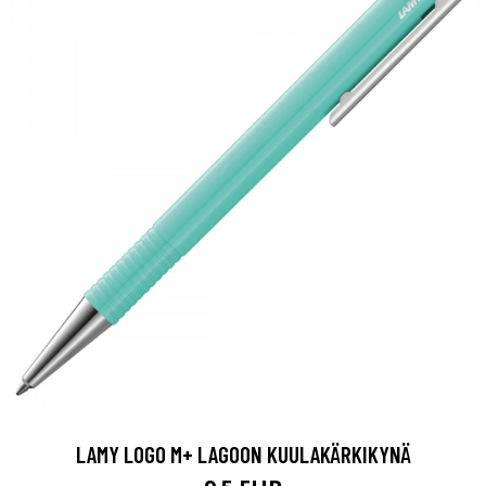
LAMY LOGO M+ LAGOON KUULAKÄRKIKYNÄ