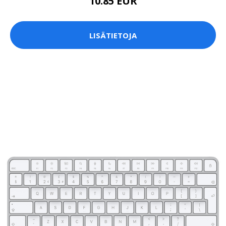
10.85 EUR
LISÄTIETOJA