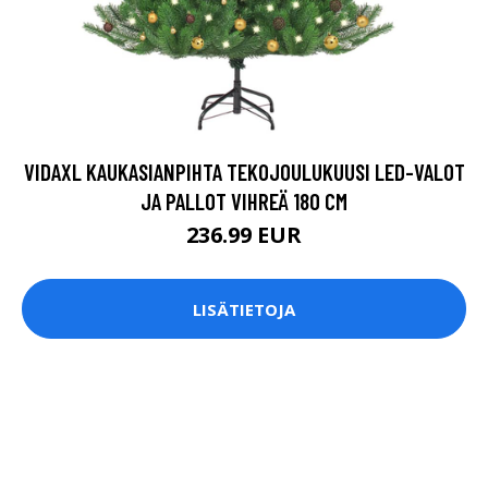
VIDAXL KAUKASIANPIHTA TEKOJOULUKUUSI LED-VALOT
JA PALLOT VIHREÄ 180 CM
236.99 EUR
LISÄTIETOJA