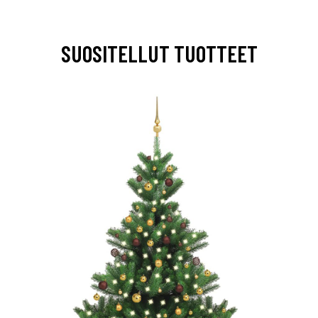
SUOSITELLUT TUOTTEET