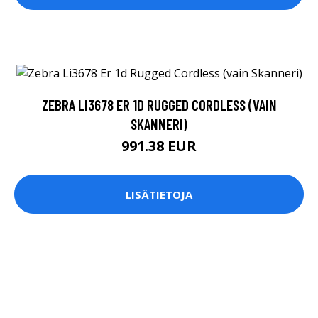
ZEBRA LI3678 ER 1D RUGGED CORDLESS (VAIN
SKANNERI)
991.38 EUR
LISÄTIETOJA