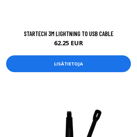
STARTECH 3M LIGHTNING TO USB CABLE
62.25 EUR
LISÄTIETOJA