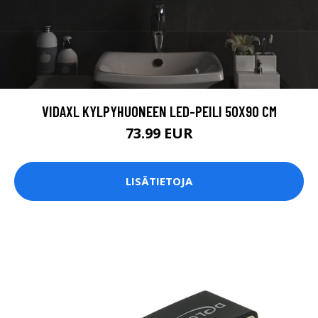
VIDAXL KYLPYHUONEEN LED-PEILI 50X90 CM
73.99 EUR
LISÄTIETOJA