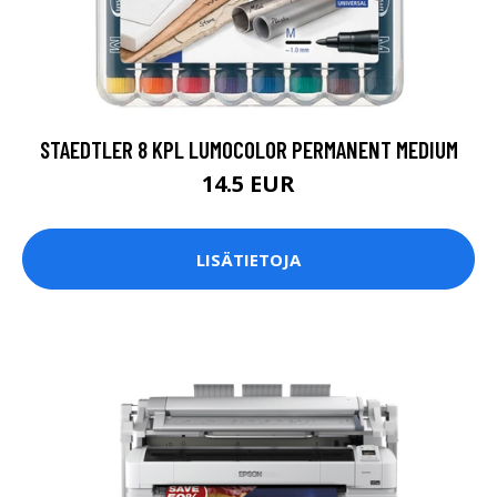
STAEDTLER 8 KPL LUMOCOLOR PERMANENT MEDIUM
14.5 EUR
LISÄTIETOJA