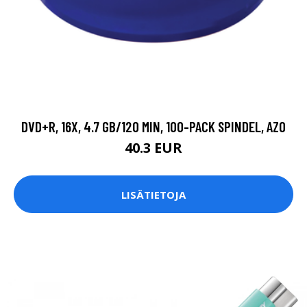
DVD+R, 16X, 4.7 GB/120 MIN, 100-PACK SPINDEL, AZO
40.3 EUR
LISÄTIETOJA