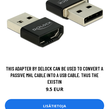
THIS ADAPTER BY DELOCK CAN BE USED TO CONVERT A
PASSIVE MHL CABLE INTO A USB CABLE. THUS THE
EXISTIN
9.5 EUR
LISÄTIETOJA