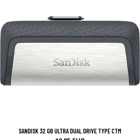
SANDISK 32 GB ULTRA DUAL DRIVE TYPE CTM