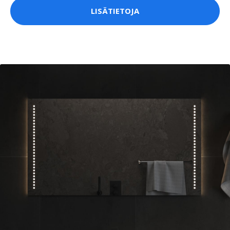
LISÄTIETOJA