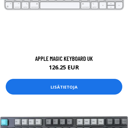
APPLE MAGIC KEYBOARD UK
126.25 EUR
LISÄTIETOJA