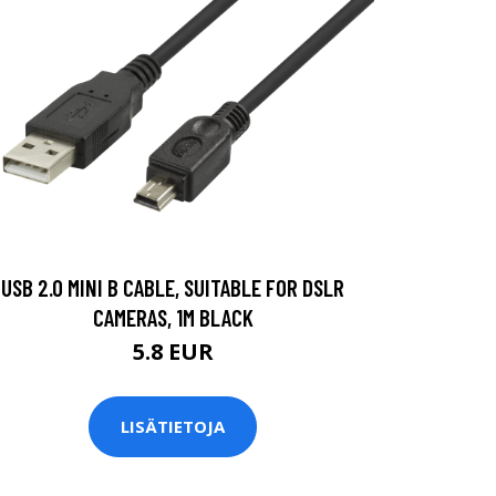
USB 2.0 MINI B CABLE, SUITABLE FOR DSLR
CAMERAS, 1M BLACK
5.8 EUR
LISÄTIETOJA