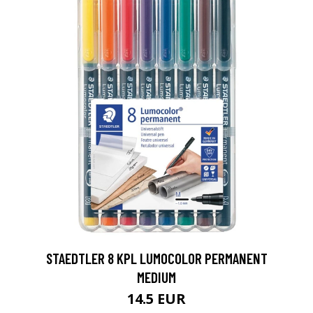
0
STAEDTLER 8 KPL LUMOCOLOR PERMANENT
MEDIUM
14.5 EUR