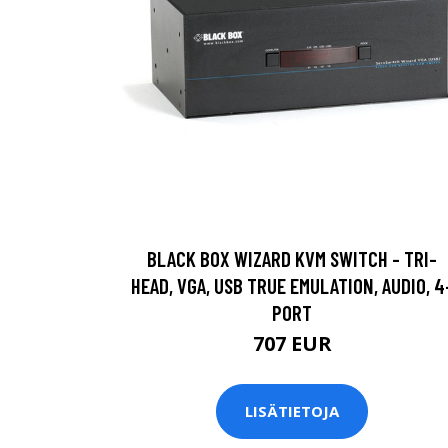
BLACK BOX WIZARD KVM SWITCH - TRI-
HEAD, VGA, USB TRUE EMULATION, AUDIO, 4
PORT
707 EUR
LISÄTIETOJA