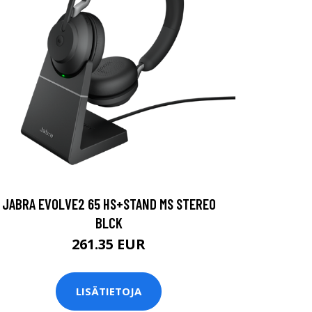
JABRA EVOLVE2 65 HS+STAND MS STEREO
BLCK
261.35 EUR
LISÄTIETOJA