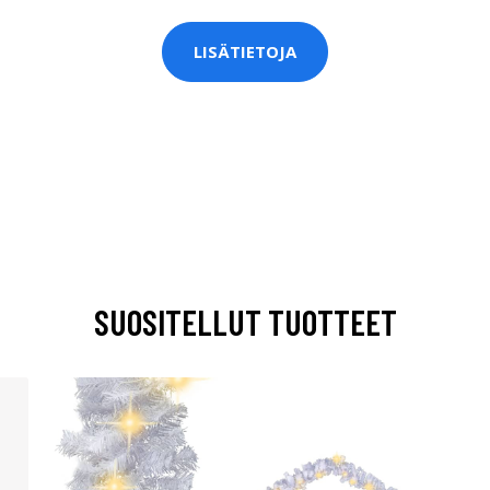
LISÄTIETOJA
SUOSITELLUT TUOTTEET