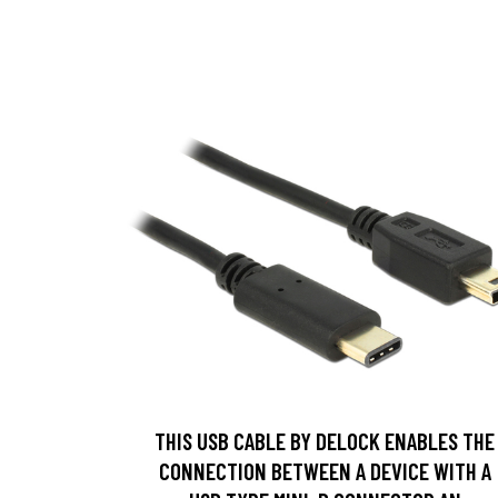
THIS USB CABLE BY DELOCK ENABLES THE
CONNECTION BETWEEN A DEVICE WITH A