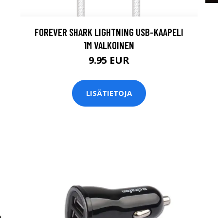
FOREVER SHARK LIGHTNING USB-KAAPELI
1M VALKOINEN
9.95 EUR
LISÄTIETOJA