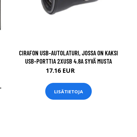
CIRAFON USB-AUTOLATURI, JOSSA ON KAKSI
USB-PORTTIA 2XUSB 4.8A SYVÄ MUSTA
17.16 EUR
17.9 EUR
-
LISÄTIETOJA