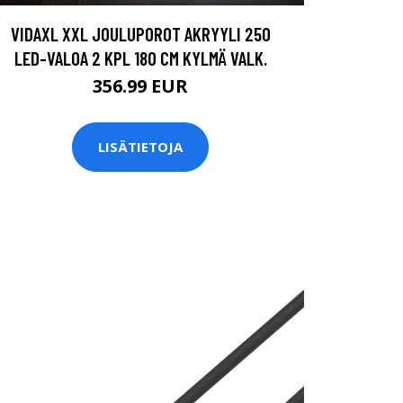
VIDAXL XXL JOULUPOROT AKRYYLI 250
LED-VALOA 2 KPL 180 CM KYLMÄ VALK.
356.99 EUR
LISÄTIETOJA