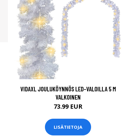
VIDAXL JOULUKÖYNNÖS LED-VALOILLA 5 M
VALKOINEN
73.99 EUR
LISÄTIETOJA