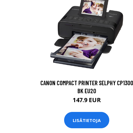
CANON COMPACT PRINTER SELPHY CP130
BK EU20
147.9 EUR
LISÄTIETOJA