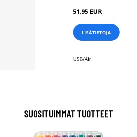
51.95 EUR
LISÄTIETOJA
USB/Air
SUOSITUIMMAT TUOTTEET