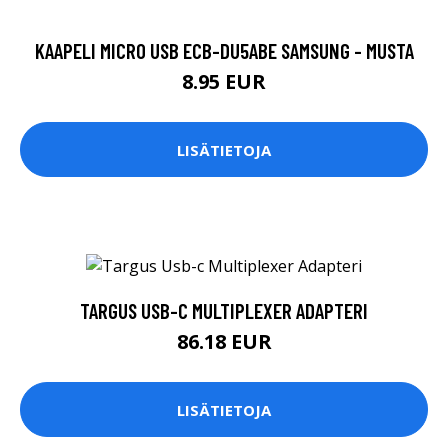
KAAPELI MICRO USB ECB-DU5ABE SAMSUNG - MUSTA
8.95 EUR
LISÄTIETOJA
TARGUS USB-C MULTIPLEXER ADAPTERI
86.18 EUR
LISÄTIETOJA