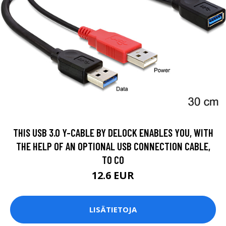
THIS USB 3.0 Y-CABLE BY DELOCK ENABLES YOU, WITH
THE HELP OF AN OPTIONAL USB CONNECTION CABLE,
TO CO
12.6 EUR
LISÄTIETOJA