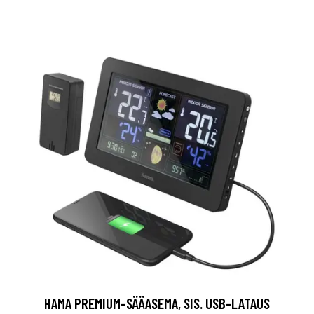
HAMA PREMIUM-SÄÄASEMA, SIS. USB-LATAUS