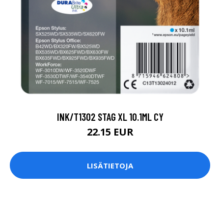
INK/T1302 STAG XL 10.1ML CY
22.15 EUR
LISÄTIETOJA