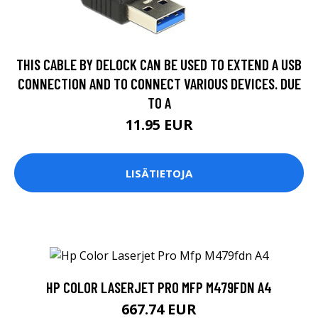
THIS CABLE BY DELOCK CAN BE USED TO EXTEND A USB
CONNECTION AND TO CONNECT VARIOUS DEVICES. DUE
TO A
11.95 EUR
LISÄTIETOJA
HP COLOR LASERJET PRO MFP M479FDN A4
667.74 EUR