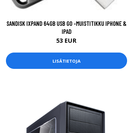
SANDISK IXPAND 64GB USB GO -MUISTITIKKU IPHONE &
IPAD
53 EUR
LISÄTIETOJA