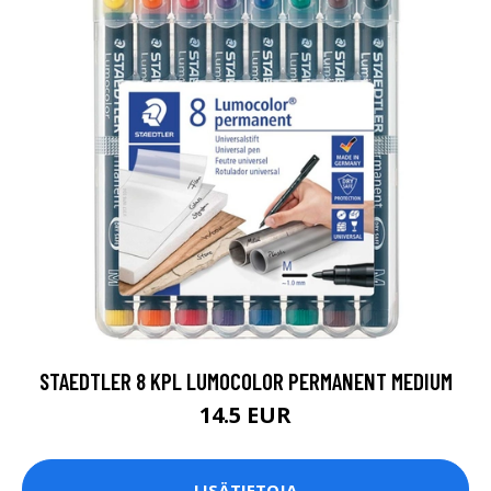
STAEDTLER 8 KPL LUMOCOLOR PERMANENT MEDIUM
14.5 EUR
LISÄTIETOJA