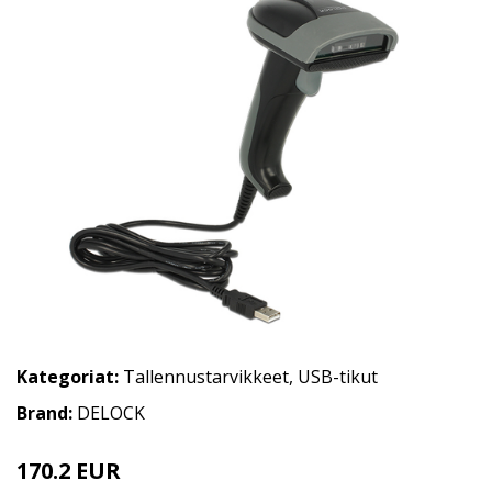
Kategoriat:
Tallennustarvikkeet
,
USB-tikut
Brand:
DELOCK
170.2 EUR