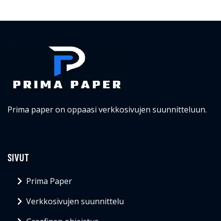
Prima paper on oppaasi verkkosivujen suunnitteluun.
SIVUT
Prima Paper
Verkkosivujen suunnittelu