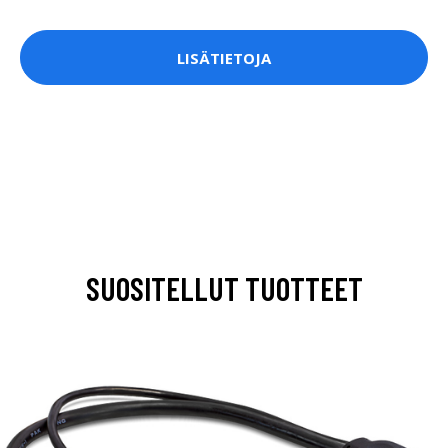
LISÄTIETOJA
SUOSITELLUT TUOTTEET