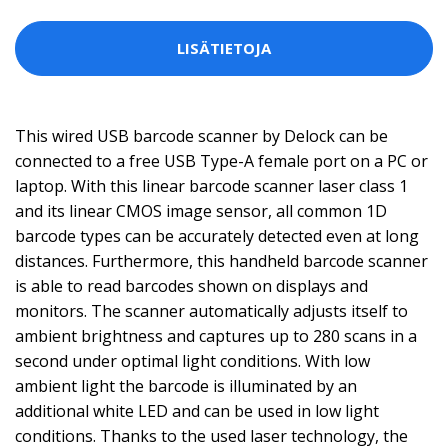
LISÄTIETOJA
This wired USB barcode scanner by Delock can be
connected to a free USB Type-A female port on a PC or
laptop. With this linear barcode scanner laser class 1
and its linear CMOS image sensor, all common 1D
barcode types can be accurately detected even at long
distances. Furthermore, this handheld barcode scanner
is able to read barcodes shown on displays and
monitors. The scanner automatically adjusts itself to
ambient brightness and captures up to 280 scans in a
second under optimal light conditions. With low
ambient light the barcode is illuminated by an
additional white LED and can be used in low light
conditions. Thanks to the used laser technology, the