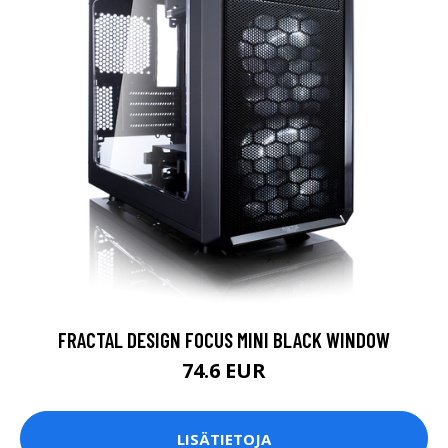
FRACTAL DESIGN FOCUS MINI BLACK WINDOW
74.6 EUR
LISÄTIETOJA