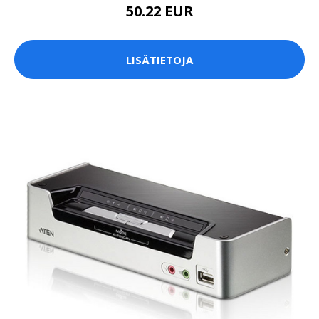
50.22 EUR
LISÄTIETOJA