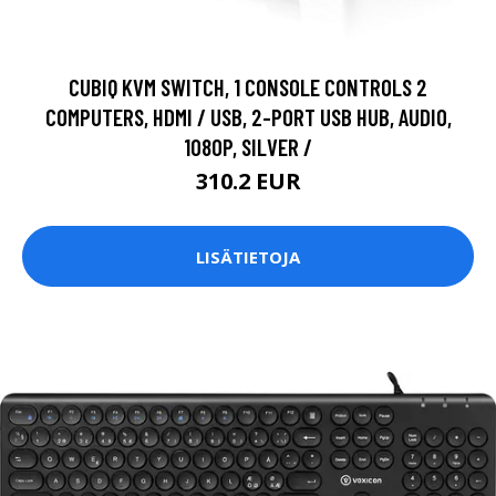
CUBIQ KVM SWITCH, 1 CONSOLE CONTROLS 2
COMPUTERS, HDMI / USB, 2-PORT USB HUB, AUDIO,
1080P, SILVER /
310.2 EUR
LISÄTIETOJA