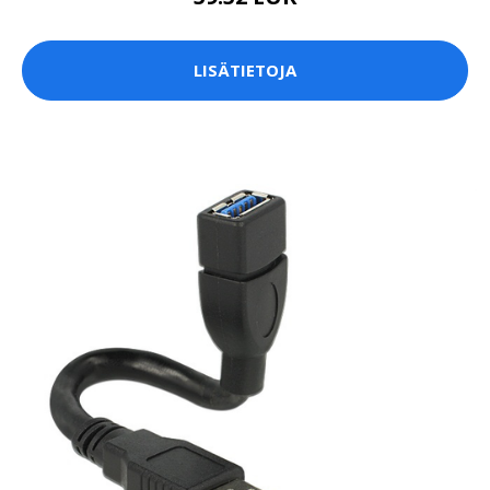
LISÄTIETOJA