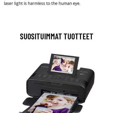
laser light is harmless to the human eye.
SUOSITUIMMAT TUOTTEET