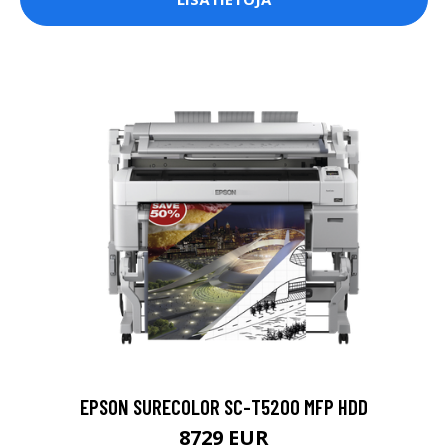
EPSON SURECOLOR SC-T5200 MFP HDD
8729 EUR