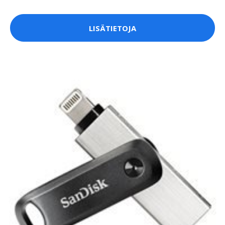
LISÄTIETOJA