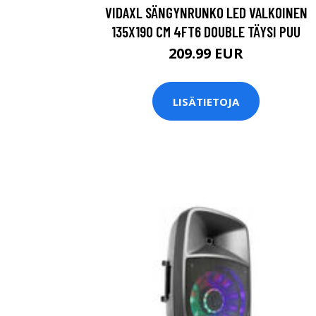
VIDAXL SÄNGYNRUNKO LED VALKOINEN
135X190 CM 4FT6 DOUBLE TÄYSI PUU
209.99 EUR
LISÄTIETOJA