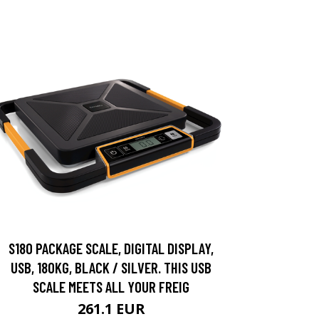
S180 PACKAGE SCALE, DIGITAL DISPLAY,
USB, 180KG, BLACK / SILVER. THIS USB
SCALE MEETS ALL YOUR FREIG
261.1 EUR