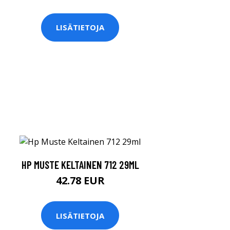
LISÄTIETOJA
HP MUSTE KELTAINEN 712 29ML
42.78 EUR
LISÄTIETOJA