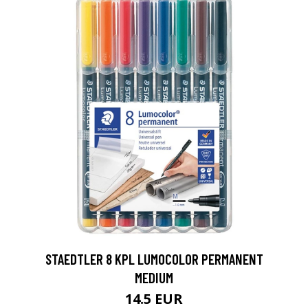
0
STAEDTLER 8 KPL LUMOCOLOR PERMANENT
MEDIUM
14.5 EUR