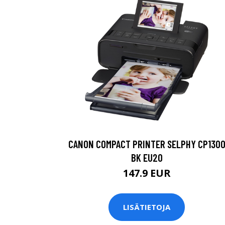
CANON COMPACT PRINTER SELPHY CP130
BK EU20
147.9 EUR
LISÄTIETOJA