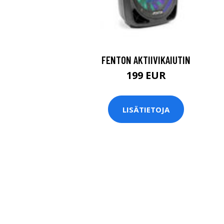
FENTON AKTIIVIKAIUTIN
199 EUR
LISÄTIETOJA