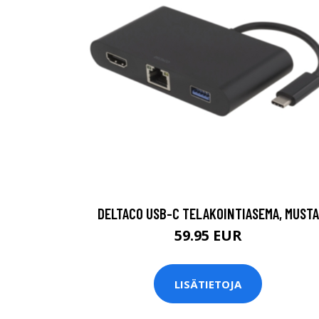
DELTACO USB-C TELAKOINTIASEMA, MUSTA
59.95 EUR
LISÄTIETOJA