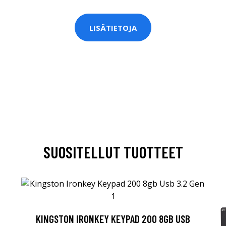
LISÄTIETOJA
SUOSITELLUT TUOTTEET
KINGSTON IRONKEY KEYPAD 200 8GB USB