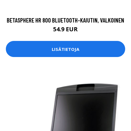
BETASPHERE HR 800 BLUETOOTH-KAIUTIN, VALKOINEN
54.9 EUR
LISÄTIETOJA