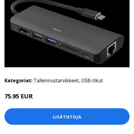
Kategoriat:
Tallennustarvikkeet
,
USB-tikut
75.95 EUR
LISÄTIETOJA