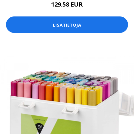
129.58 EUR
LISÄTIETOJA