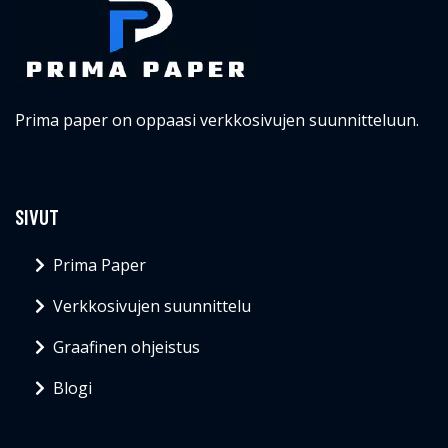
Prima paper on oppaasi verkkosivujen suunnitteluun.
SIVUT
Prima Paper
Verkkosivujen suunnittelu
Graafinen ohjeistus
Blogi