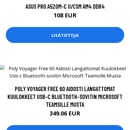
ASUS PRO A520M-C II/CSM AM4 DDR4
108 EUR
LISÄTIETOJA
POLY VOYAGER FREE 60 AIDOSTI LANGATTOMAT
KUULOKKEET USB-C BLUETOOTH-SOVITIN MICROSOFT
TEAMSILLE MUSTA
349.06 EUR