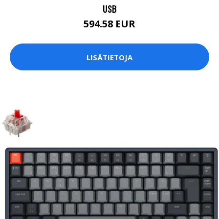
USB
594.58 EUR
LISÄTIETOJA