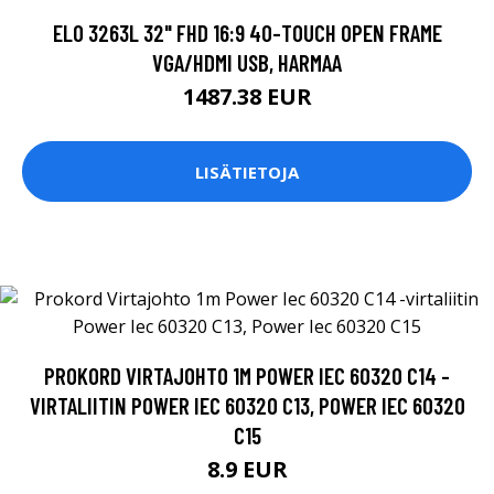
ELO 3263L 32" FHD 16:9 40-TOUCH OPEN FRAME
VGA/HDMI USB, HARMAA
1487.38 EUR
LISÄTIETOJA
PROKORD VIRTAJOHTO 1M POWER IEC 60320 C14 -
VIRTALIITIN POWER IEC 60320 C13, POWER IEC 60320
C15
8.9 EUR