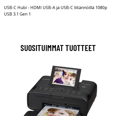
USB-C Hubi - HDMI USB-A ja USB-C liitännöillä 1080p
USB 3.1 Gen 1
SUOSITUIMMAT TUOTTEET