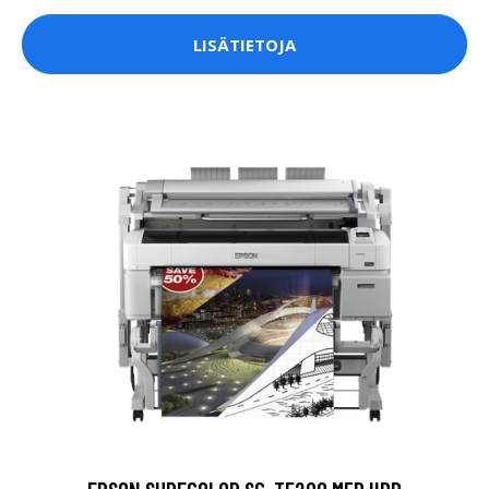
LISÄTIETOJA