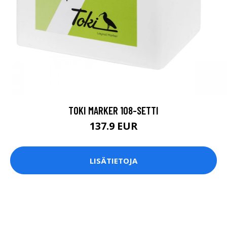
TOKI MARKER 108-SETTI
137.9 EUR
LISÄTIETOJA