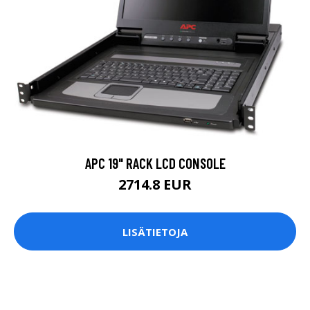
APC 19" RACK LCD CONSOLE
2714.8 EUR
LISÄTIETOJA