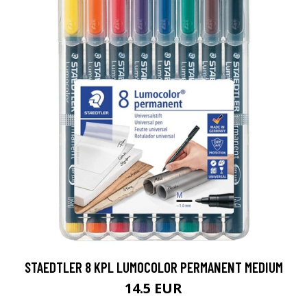
STAEDTLER 8 KPL LUMOCOLOR PERMANENT MEDIUM
14.5 EUR