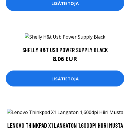
LISÄTIETOJA
SHELLY H&T USB POWER SUPPLY BLACK
8.06 EUR
LISÄTIETOJA
LENOVO THINKPAD X1 LANGATON 1,600DPI HIIRI MUSTA