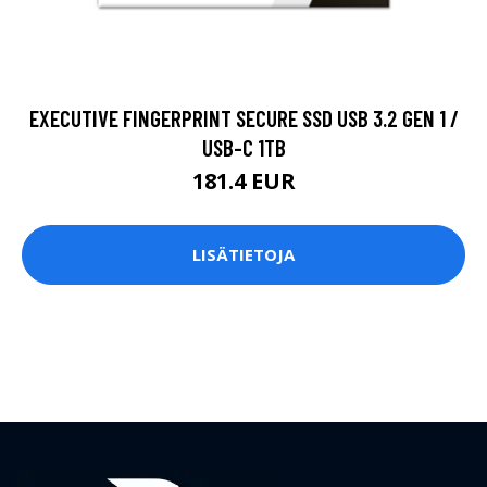
EXECUTIVE FINGERPRINT SECURE SSD USB 3.2 GEN 1 /
USB-C 1TB
181.4 EUR
LISÄTIETOJA