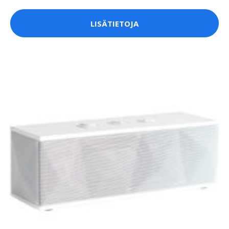
LISÄTIETOJA