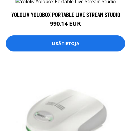
YOLOLIV YOLOBOX PORTABLE LIVE STREAM STUDIO
990.14 EUR
LISÄTIETOJA