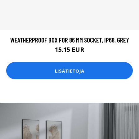
WEATHERPROOF BOX FOR 86 MM SOCKET, IP68, GREY
15.15 EUR
LISÄTIETOJA