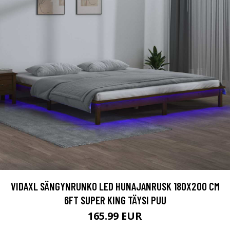
VIDAXL SÄNGYNRUNKO LED HUNAJANRUSK 180X200 CM
6FT SUPER KING TÄYSI PUU
165.99 EUR