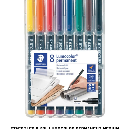
STAEDTLER 8 KPL LUMOCOLOR PERMANENT MEDIUM