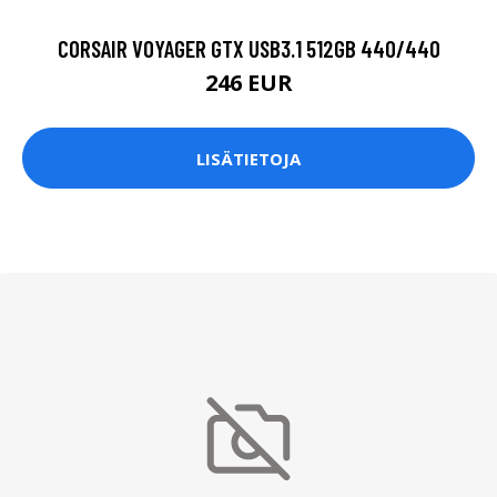
CORSAIR VOYAGER GTX USB3.1 512GB 440/440
246 EUR
LISÄTIETOJA