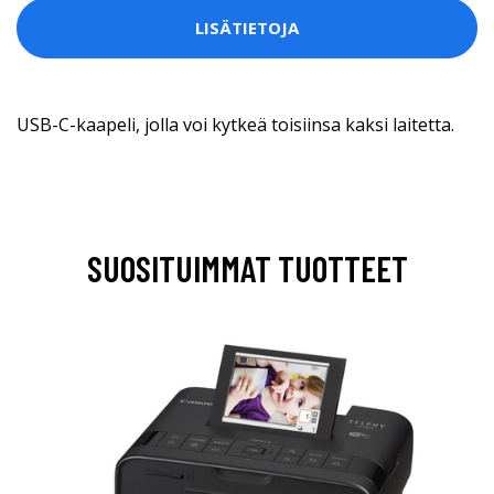
LISÄTIETOJA
USB-C-kaapeli, jolla voi kytkeä toisiinsa kaksi laitetta.
SUOSITUIMMAT TUOTTEET