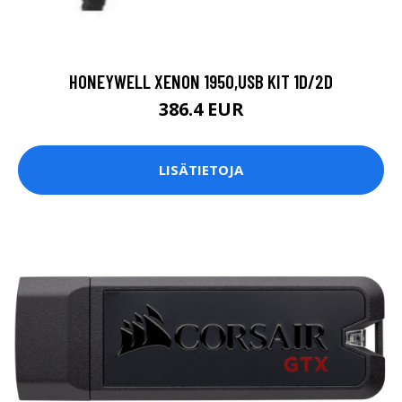
HONEYWELL XENON 1950,USB KIT 1D/2D
386.4 EUR
LISÄTIETOJA