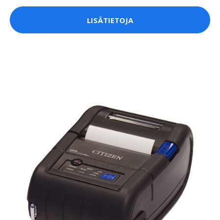
LISÄTIETOJA