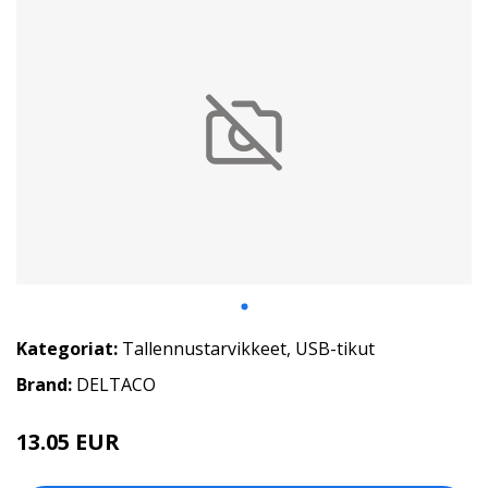
Kategoriat:
Tallennustarvikkeet
,
USB-tikut
Brand:
DELTACO
13.05 EUR