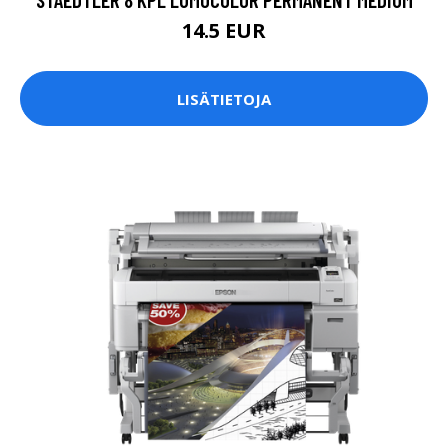
14.5 EUR
LISÄTIETOJA