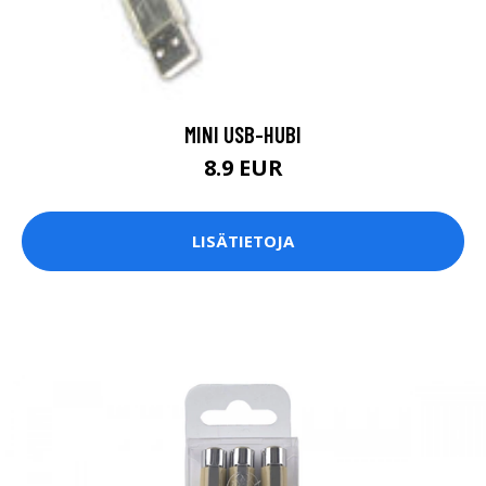
MINI USB-HUBI
8.9 EUR
LISÄTIETOJA