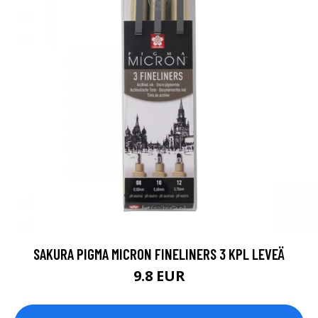
SAKURA PIGMA MICRON FINELINERS 3 KPL LEVEÄ
9.8 EUR