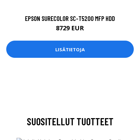
EPSON SURECOLOR SC-T5200 MFP HDD
8729 EUR
LISÄTIETOJA
SUOSITELLUT TUOTTEET