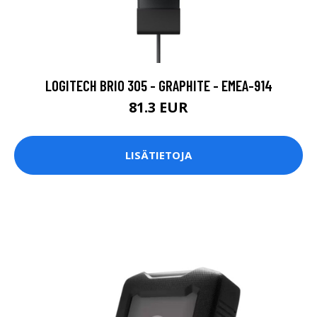
LOGITECH BRIO 305 - GRAPHITE - EMEA-914
81.3 EUR
LISÄTIETOJA