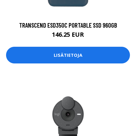
TRANSCEND ESD350C PORTABLE SSD 960GB
146.25 EUR
LISÄTIETOJA