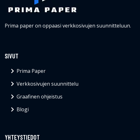
Prima paper on oppaasi verkkosivujen suunnitteluun.
SIVUT
Prima Paper
Verkkosivujen suunnittelu
Graafinen ohjeistus
Blogi
YHTEYSTIEDOT