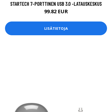
STARTECH 7-PORTTINEN USB 3.0 -LATAUSKESKUS
99.82 EUR
LISÄTIETOJA