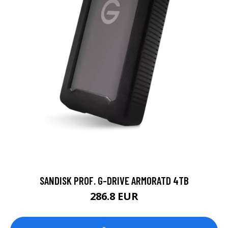
SANDISK PROF. G-DRIVE ARMORATD 4TB
286.8 EUR