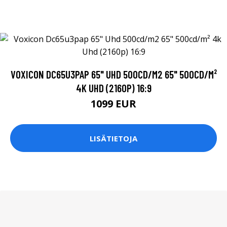
VOXICON DC65U3PAP 65" UHD 500CD/M2 65" 500CD/M²
4K UHD (2160P) 16:9
1099 EUR
LISÄTIETOJA