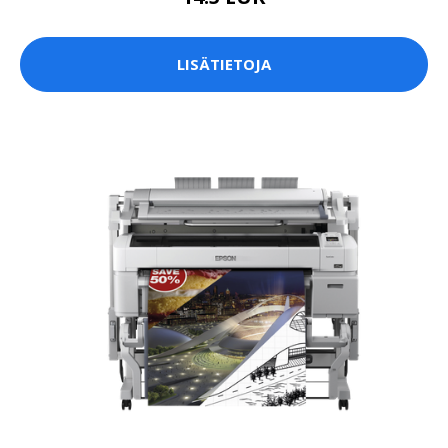
LISÄTIETOJA