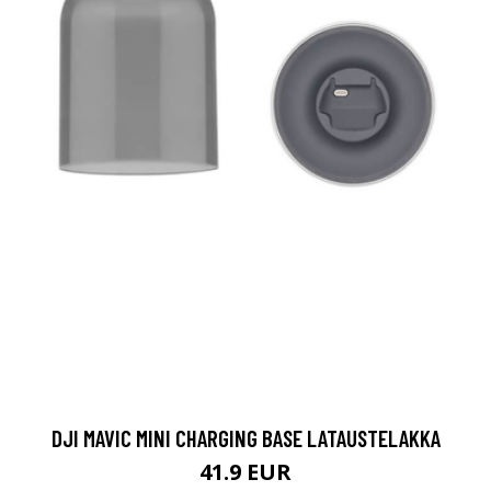
DJI MAVIC MINI CHARGING BASE LATAUSTELAKKA
41.9 EUR