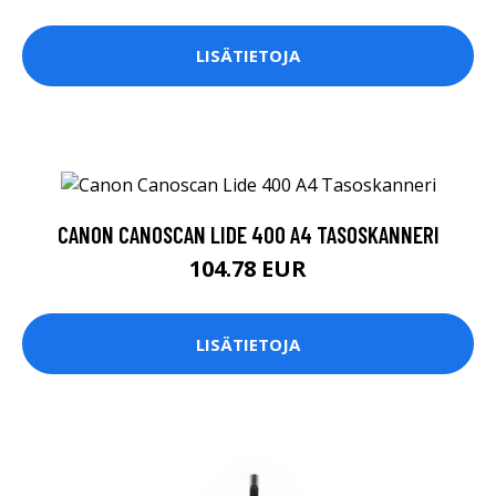
LISÄTIETOJA
CANON CANOSCAN LIDE 400 A4 TASOSKANNERI
104.78 EUR
LISÄTIETOJA