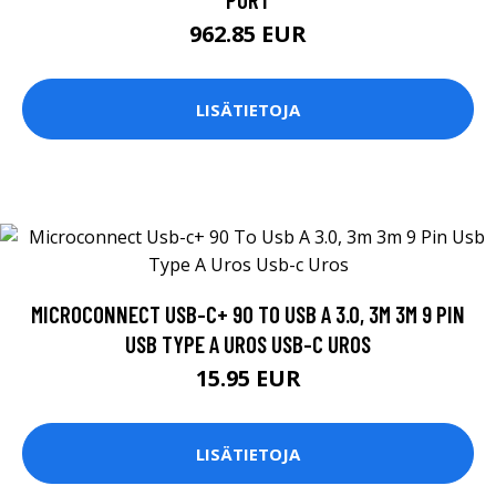
962.85 EUR
LISÄTIETOJA
MICROCONNECT USB-C+ 90 TO USB A 3.0, 3M 3M 9 PIN
USB TYPE A UROS USB-C UROS
15.95 EUR
LISÄTIETOJA