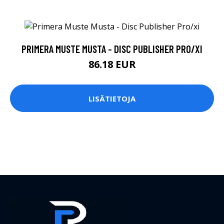
PRIMERA MUSTE MUSTA - DISC PUBLISHER PRO/XI
86.18 EUR
LISÄTIETOJA