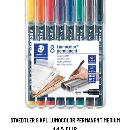
STAEDTLER 8 KPL LUMOCOLOR PERMANENT MEDIUM
14.5 EUR