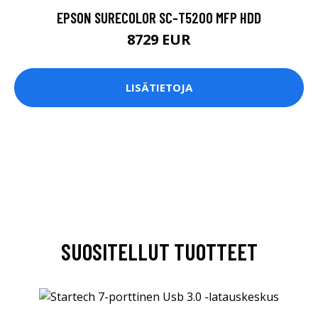
EPSON SURECOLOR SC-T5200 MFP HDD
8729 EUR
LISÄTIETOJA
SUOSITELLUT TUOTTEET