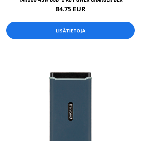
84.75 EUR
LISÄTIETOJA