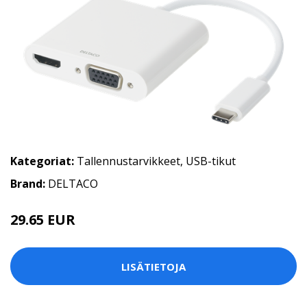
Kategoriat:
Tallennustarvikkeet
,
USB-tikut
Brand:
DELTACO
29.65 EUR
LISÄTIETOJA