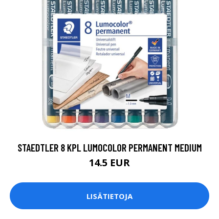
STAEDTLER 8 KPL LUMOCOLOR PERMANENT MEDIUM
14.5 EUR
LISÄTIETOJA