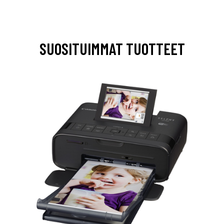
SUOSITUIMMAT TUOTTEET