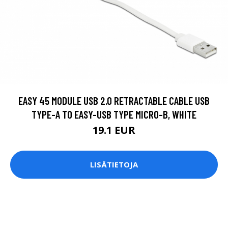
EASY 45 MODULE USB 2.0 RETRACTABLE CABLE USB
TYPE-A TO EASY-USB TYPE MICRO-B, WHITE
19.1 EUR
LISÄTIETOJA