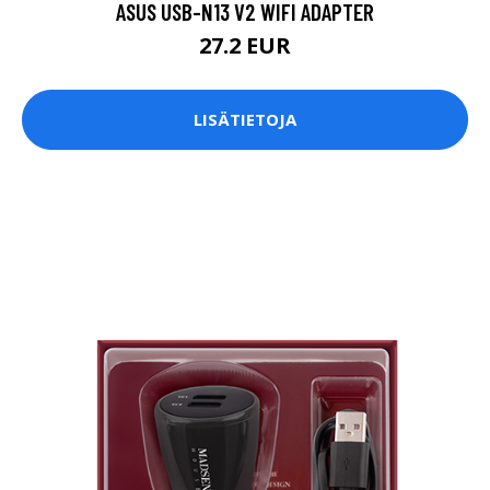
ASUS USB-N13 V2 WIFI ADAPTER
27.2 EUR
LISÄTIETOJA