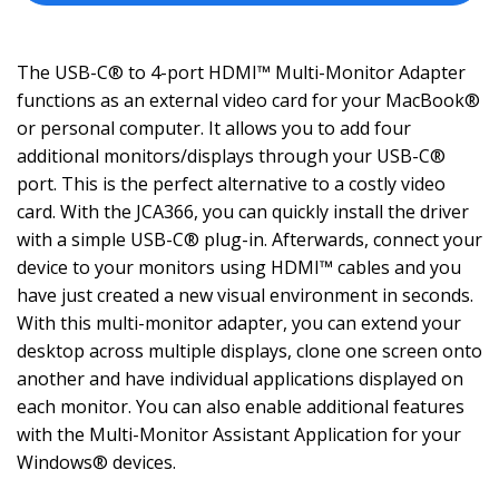
The USB-C® to 4-port HDMI™ Multi-Monitor Adapter
functions as an external video card for your MacBook®
or personal computer. It allows you to add four
additional monitors/displays through your USB-C®
port. This is the perfect alternative to a costly video
card. With the JCA366, you can quickly install the driver
with a simple USB-C® plug-in. Afterwards, connect your
device to your monitors using HDMI™ cables and you
have just created a new visual environment in seconds.
With this multi-monitor adapter, you can extend your
desktop across multiple displays, clone one screen onto
another and have individual applications displayed on
each monitor. You can also enable additional features
with the Multi-Monitor Assistant Application for your
Windows® devices.