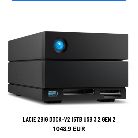
LACIE 2BIG DOCK-V2 16TB USB 3.2 GEN 2
1048.9 EUR