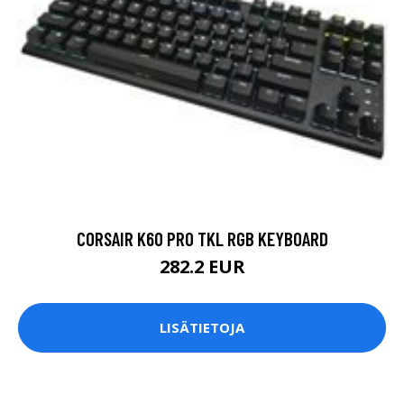
CORSAIR K60 PRO TKL RGB KEYBOARD
282.2 EUR
LISÄTIETOJA