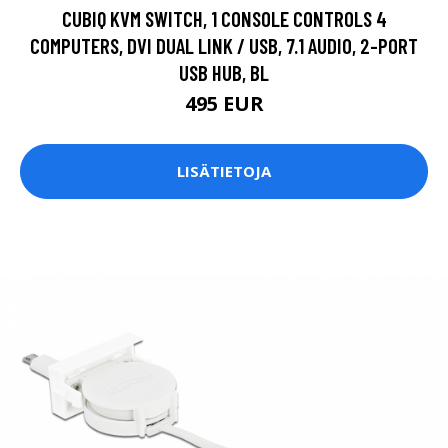
CUBIQ KVM SWITCH, 1 CONSOLE CONTROLS 4
COMPUTERS, DVI DUAL LINK / USB, 7.1 AUDIO, 2-PORT
USB HUB, BL
495 EUR
LISÄTIETOJA