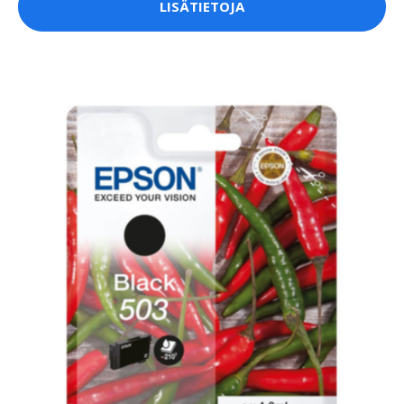
LISÄTIETOJA