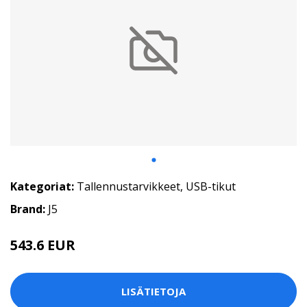
Kategoriat:
Tallennustarvikkeet
,
USB-tikut
Brand:
J5
543.6 EUR
LISÄTIETOJA