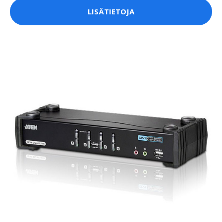
LISÄTIETOJA