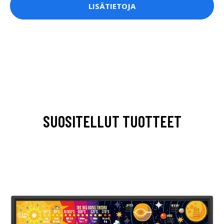
LISÄTIETOJA
SUOSITELLUT TUOTTEET