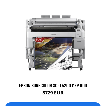
EPSON SURECOLOR SC-T5200 MFP HDD
8729 EUR