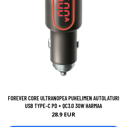
FOREVER CORE ULTRANOPEA PUHELIMEN AUTOLATURI
USB TYPE-C PD + QC3.0 30W HARMAA
28.9 EUR