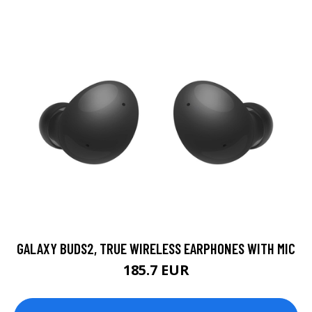
GALAXY BUDS2, TRUE WIRELESS EARPHONES WITH MIC
185.7 EUR