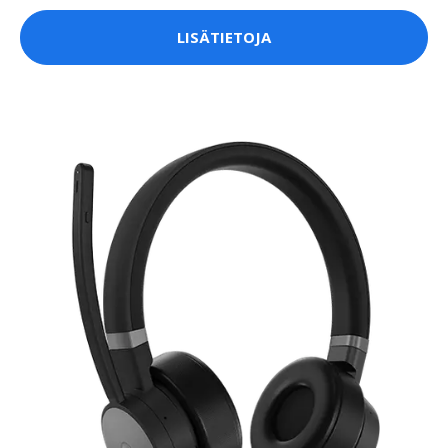
LISÄTIETOJA