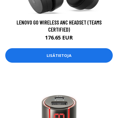
LENOVO GO WIRELESS ANC HEADSET (TEAMS
CERTIFIED)
176.65 EUR
LISÄTIETOJA