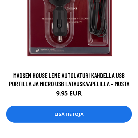
MADSEN HOUSE LENE AUTOLATURI KAHDELLA USB
PORTILLA JA MICRO USB LATAUSKAAPELILLA - MUSTA
9.95 EUR
LISÄTIETOJA