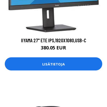
IIYAMA 27" ETE IPS,1920X1080,USB-C
380.05 EUR
LISÄTIETOJA