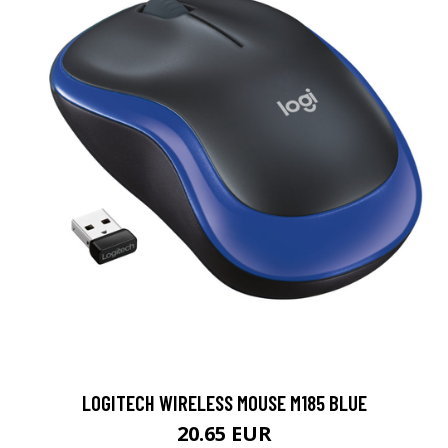
LOGITECH WIRELESS MOUSE M185 BLUE
20.65 EUR