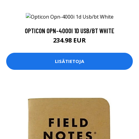
OPTICON OPN-4000I 1D USB/BT WHITE
234.98 EUR
LISÄTIETOJA