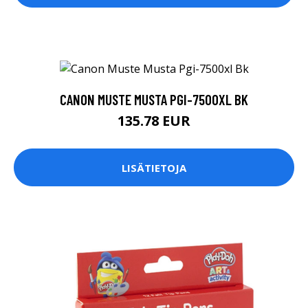
CANON MUSTE MUSTA PGI-7500XL BK
135.78 EUR
LISÄTIETOJA