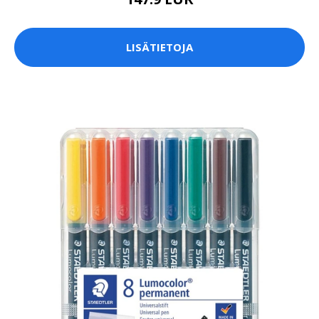
LISÄTIETOJA