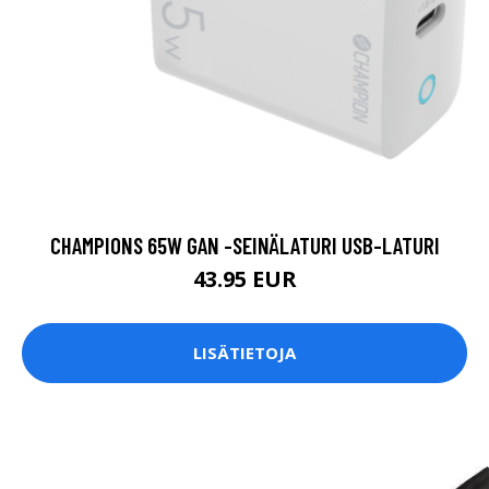
CHAMPIONS 65W GAN -SEINÄLATURI USB-LATURI
43.95 EUR
LISÄTIETOJA