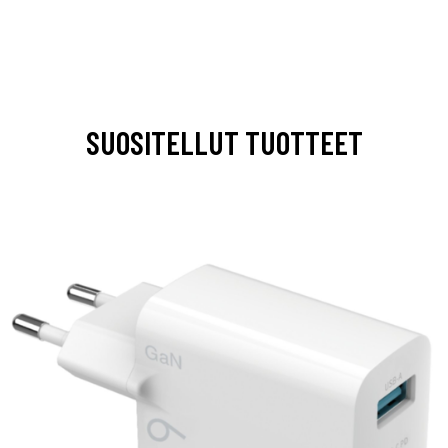
SUOSITELLUT TUOTTEET