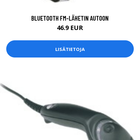
BLUETOOTH FM-LÄHETIN AUTOON
46.9 EUR
LISÄTIETOJA