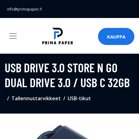
info@primapaper.fi
KAUPPA
USB DRIVE 3.0 STORE N GO
DUAL DRIVE 3.0 / USB C 32GB
Tallennustarvikkeet
USB-tikut