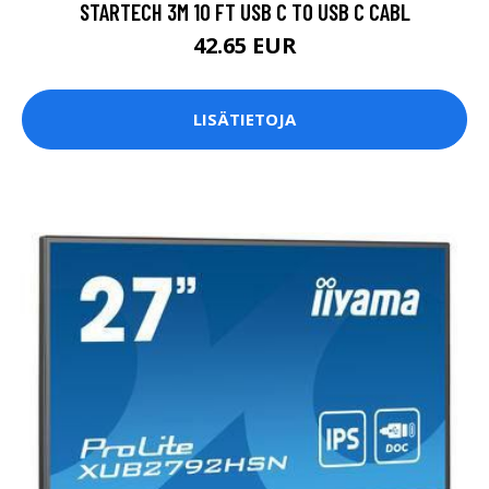
STARTECH 3M 10 FT USB C TO USB C CABL
42.65 EUR
LISÄTIETOJA