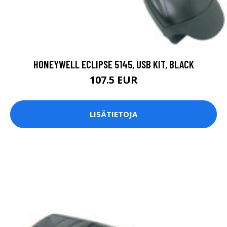
HONEYWELL ECLIPSE 5145, USB KIT, BLACK
107.5 EUR
LISÄTIETOJA