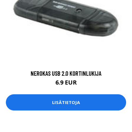
NEROKAS USB 2.0 KORTINLUKIJA
6.9 EUR
LISÄTIETOJA