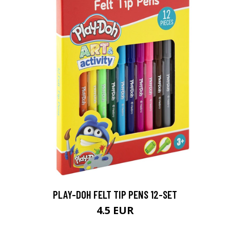
PLAY-DOH FELT TIP PENS 12-SET
4.5 EUR