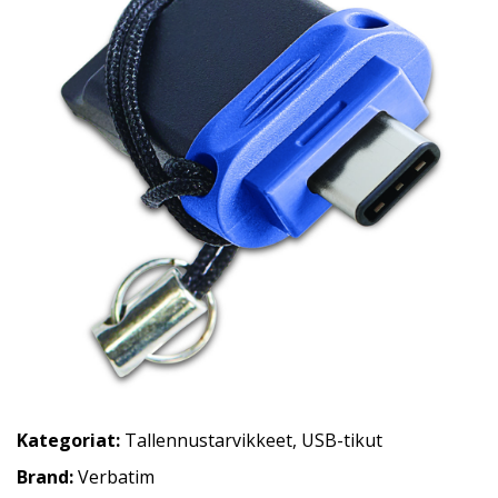
Kategoriat:
Tallennustarvikkeet
,
USB-tikut
Brand:
Verbatim