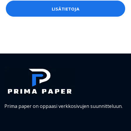
LISÄTIETOJA
Prima paper on oppaasi verkkosivujen suunnitteluun.