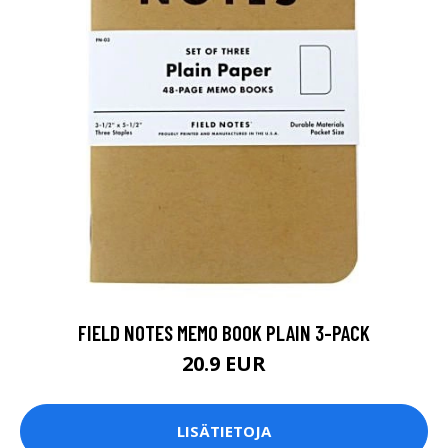
FIELD NOTES MEMO BOOK PLAIN 3-PACK
20.9 EUR
LISÄTIETOJA