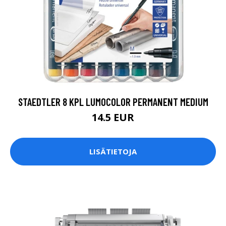
STAEDTLER 8 KPL LUMOCOLOR PERMANENT MEDIUM
14.5 EUR
LISÄTIETOJA