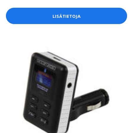
LISÄTIETOJA