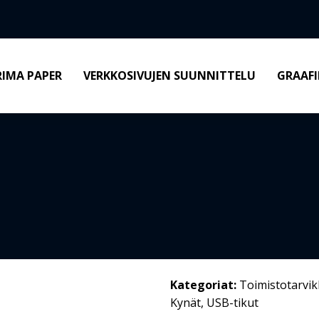
RIMA PAPER
VERKKOSIVUJEN SUUNNITTELU
GRAAFI
Kategoriat:
Toimistotarvik
Kynät
,
USB-tikut