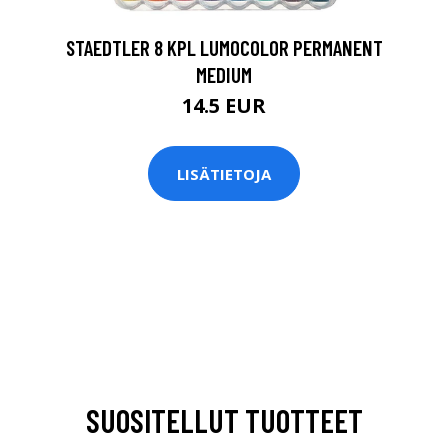
STAEDTLER 8 KPL LUMOCOLOR PERMANENT
MEDIUM
14.5 EUR
LISÄTIETOJA
SUOSITELLUT TUOTTEET