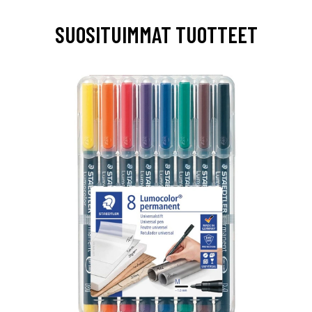
SUOSITUIMMAT TUOTTEET
0