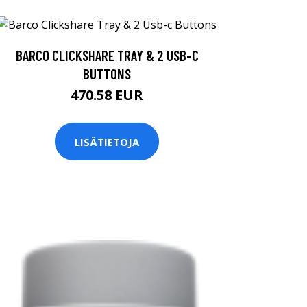
BARCO CLICKSHARE TRAY & 2 USB-C
BUTTONS
470.58 EUR
LISÄTIETOJA