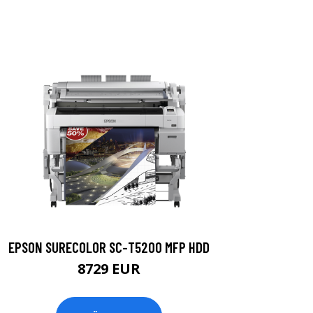
EPSON SURECOLOR SC-T5200 MFP HDD
8729 EUR