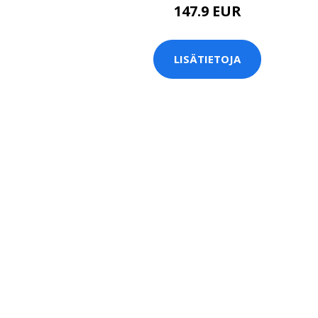
147.9 EUR
LISÄTIETOJA