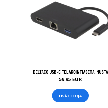
DELTACO USB-C TELAKOINTIASEMA, MUSTA
59.95 EUR
LISÄTIETOJA