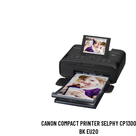
CANON COMPACT PRINTER SELPHY CP130
BK EU20