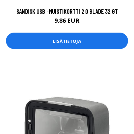
SANDISK USB -MUISTIKORTTI 2.0 BLADE 32 GT
9.86 EUR
LISÄTIETOJA