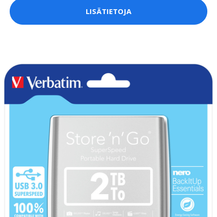
LISÄTIETOJA