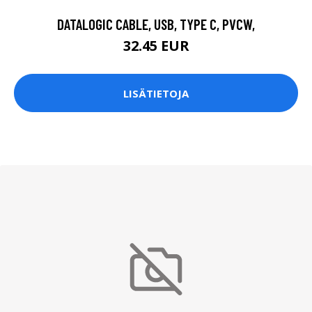
DATALOGIC CABLE, USB, TYPE C, PVCW,
32.45 EUR
LISÄTIETOJA