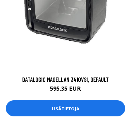
DATALOGIC MAGELLAN 3410VSI, DEFAULT
595.35 EUR
LISÄTIETOJA