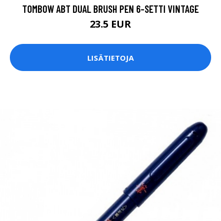
TOMBOW ABT DUAL BRUSH PEN 6-SETTI VINTAGE
23.5 EUR
LISÄTIETOJA