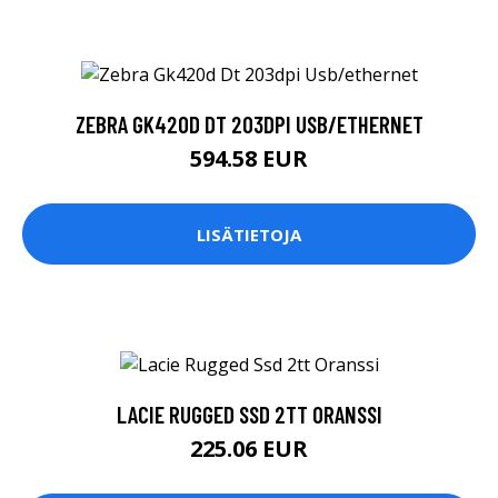
ZEBRA GK420D DT 203DPI USB/ETHERNET
594.58 EUR
LISÄTIETOJA
LACIE RUGGED SSD 2TT ORANSSI
225.06 EUR