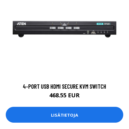
4-PORT USB HDMI SECURE KVM SWITCH
468.55 EUR
LISÄTIETOJA