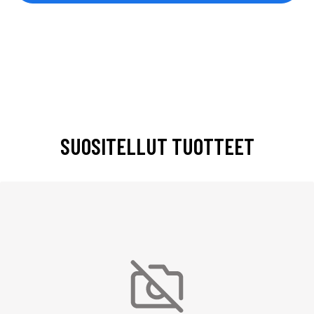
SUOSITELLUT TUOTTEET