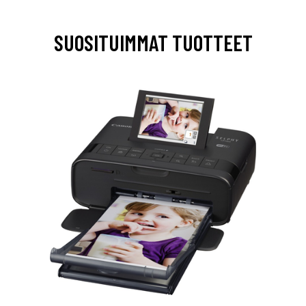
SUOSITUIMMAT TUOTTEET