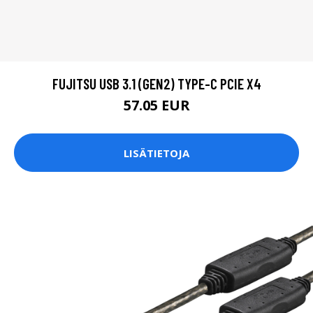
FUJITSU USB 3.1 (GEN2) TYPE-C PCIE X4
57.05 EUR
LISÄTIETOJA