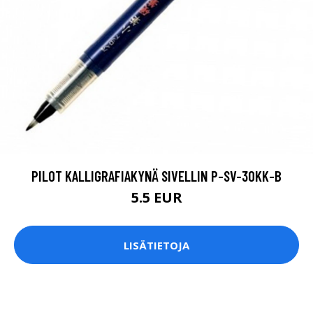
PILOT KALLIGRAFIAKYNÄ SIVELLIN P-SV-30KK-B
5.5 EUR
LISÄTIETOJA