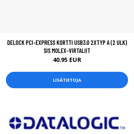
DELOCK PCI-EXPRESS KORTTI USB3.0 2XTYP A (2 ULK)
SIS MOLEX-VIRTALIIT
40.95 EUR
LISÄTIETOJA