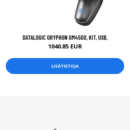
DATALOGIC GRYPHON GM4500, KIT, USB,
1040.85 EUR
LISÄTIETOJA