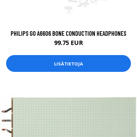
PHILIPS GO A6606 BONE CONDUCTION HEADPHONES
99.75 EUR
LISÄTIETOJA