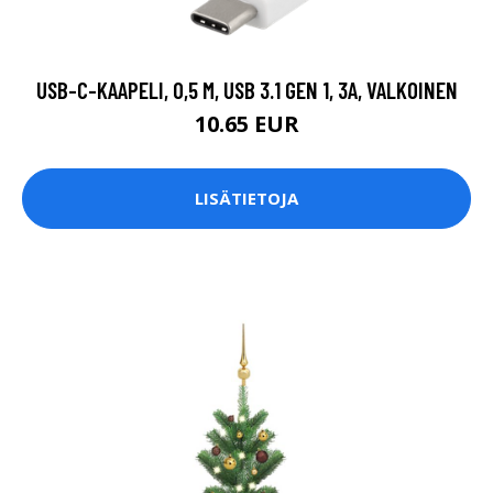
USB-C-KAAPELI, 0,5 M, USB 3.1 GEN 1, 3A, VALKOINEN
10.65 EUR
LISÄTIETOJA