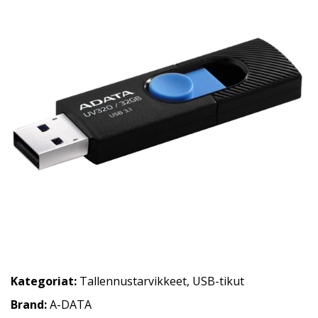
Kategoriat:
Tallennustarvikkeet
,
USB-tikut
Brand:
A-DATA