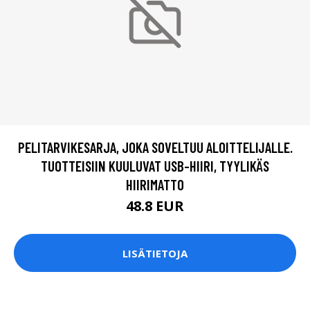
PELITARVIKESARJA, JOKA SOVELTUU ALOITTELIJALLE.
TUOTTEISIIN KUULUVAT USB-HIIRI, TYYLIKÄS
HIIRIMATTO
48.8 EUR
LISÄTIETOJA