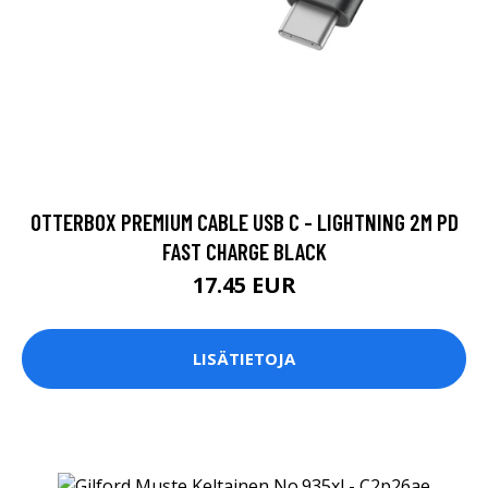
OTTERBOX PREMIUM CABLE USB C - LIGHTNING 2M PD
FAST CHARGE BLACK
17.45 EUR
LISÄTIETOJA