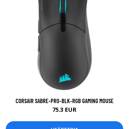
CORSAIR SABRE-PRO-BLK-RGB GAMING MOUSE
75.3 EUR