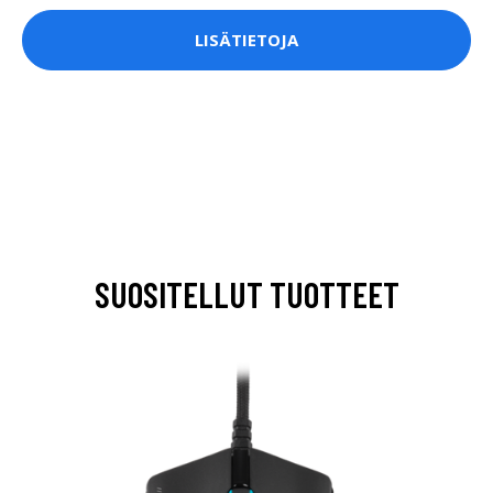
LISÄTIETOJA
SUOSITELLUT TUOTTEET