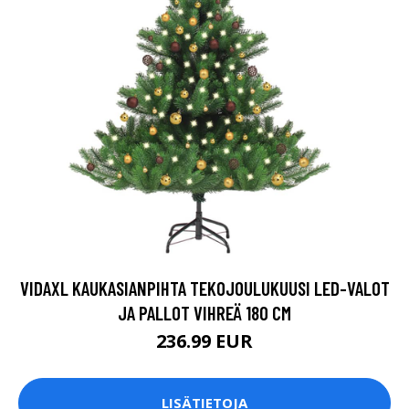
VIDAXL KAUKASIANPIHTA TEKOJOULUKUUSI LED-VALOT
JA PALLOT VIHREÄ 180 CM
236.99 EUR
LISÄTIETOJA