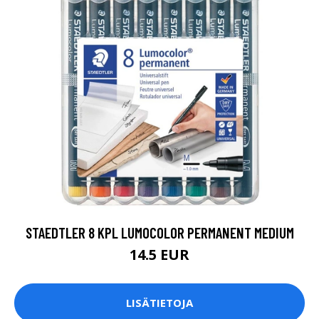
STAEDTLER 8 KPL LUMOCOLOR PERMANENT MEDIUM
14.5 EUR
LISÄTIETOJA