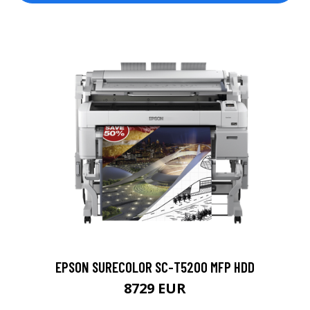
EPSON SURECOLOR SC-T5200 MFP HDD
8729 EUR