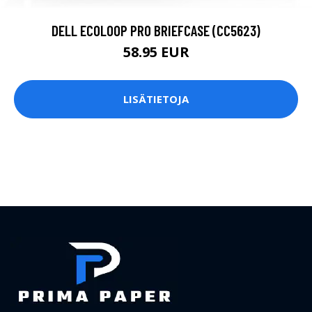
DELL ECOLOOP PRO BRIEFCASE (CC5623)
58.95 EUR
LISÄTIETOJA