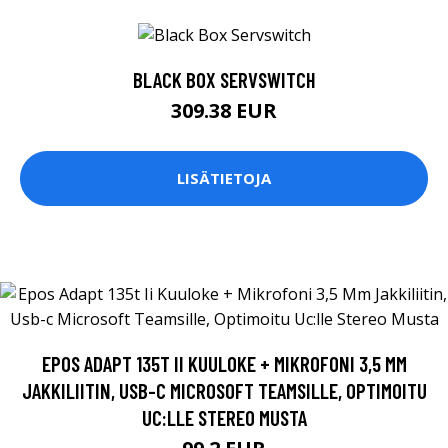
BLACK BOX SERVSWITCH
309.38 EUR
LISÄTIETOJA
EPOS ADAPT 135T II KUULOKE + MIKROFONI 3,5 MM
JAKKILIITIN, USB-C MICROSOFT TEAMSILLE, OPTIMOITU
UC:LLE STEREO MUSTA