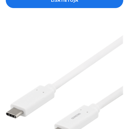
LISÄTIETOJA