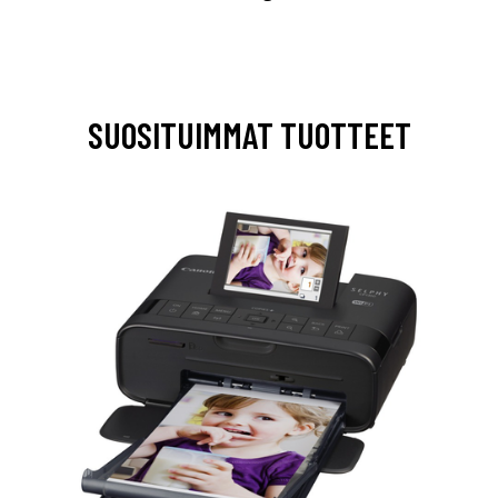
SUOSITUIMMAT TUOTTEET