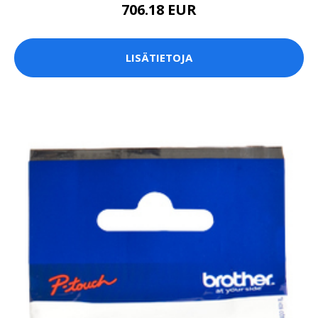
706.18 EUR
LISÄTIETOJA