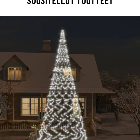
SUOSITELLUT TUOTTEET