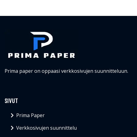
Prima paper on oppaasi verkkosivujen suunnitteluun.
SIVUT
Prima Paper
Verkkosivujen suunnittelu