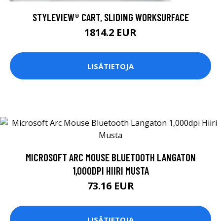
STYLEVIEW® CART, SLIDING WORKSURFACE
1814.2 EUR
LISÄTIETOJA
MICROSOFT ARC MOUSE BLUETOOTH LANGATON
1,000DPI HIIRI MUSTA
73.16 EUR
LISÄTIETOJA