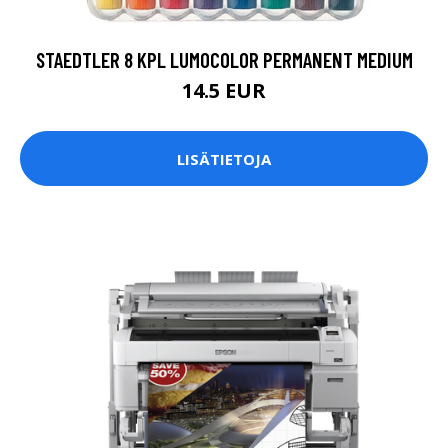
STAEDTLER 8 KPL LUMOCOLOR PERMANENT MEDIUM
14.5 EUR
LISÄTIETOJA