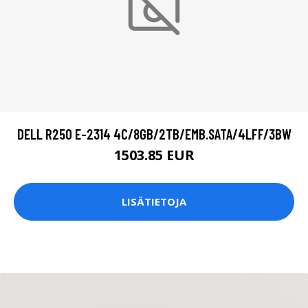
DELL R250 E-2314 4C/8GB/2TB/EMB.SATA/4LFF/3BW
1503.85 EUR
LISÄTIETOJA