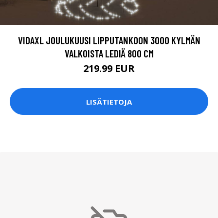
VIDAXL JOULUKUUSI LIPPUTANKOON 3000 KYLMÄN
VALKOISTA LEDIÄ 800 CM
219.99 EUR
LISÄTIETOJA