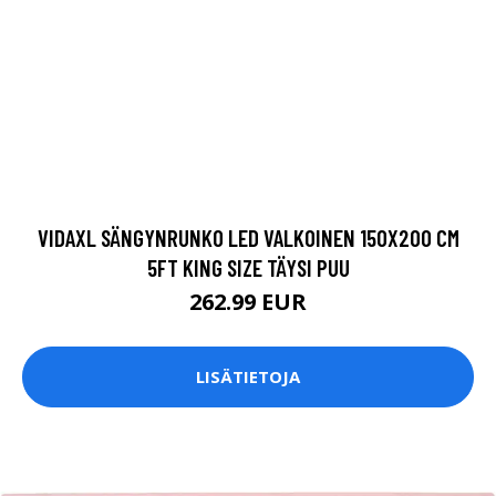
VIDAXL SÄNGYNRUNKO LED VALKOINEN 150X200 CM
5FT KING SIZE TÄYSI PUU
262.99 EUR
LISÄTIETOJA