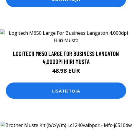
LOGITECH M650 LARGE FOR BUSINESS LANGATON
4,000DPI HIIRI MUSTA
48.98 EUR
LISÄTIETOJA