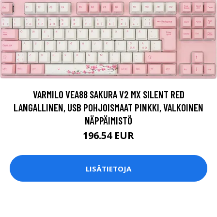
VARMILO VEA88 SAKURA V2 MX SILENT RED
LANGALLINEN, USB POHJOISMAAT PINKKI, VALKOINEN
NÄPPÄIMISTÖ
196.54 EUR
LISÄTIETOJA