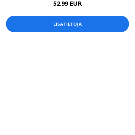
52.99 EUR
LISÄTIETOJA