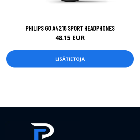
PHILIPS GO A4216 SPORT HEADPHONES
48.15 EUR
LISÄTIETOJA