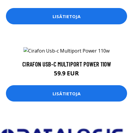
LISÄTIETOJA
CIRAFON USB-C MULTIPORT POWER 110W
59.9 EUR
LISÄTIETOJA