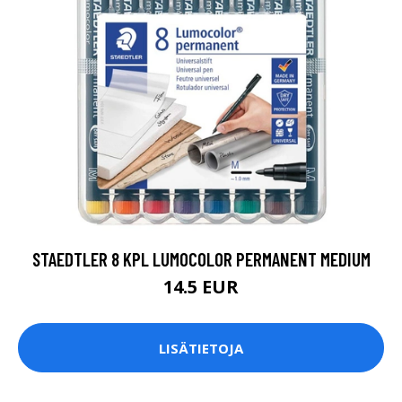
STAEDTLER 8 KPL LUMOCOLOR PERMANENT MEDIUM
14.5 EUR
LISÄTIETOJA