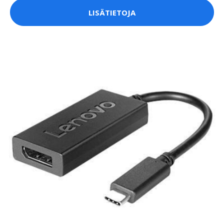
LISÄTIETOJA