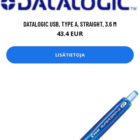
DATALOGIC USB, TYPE A, STRAIGHT, 3.6 M
43.4 EUR
LISÄTIETOJA