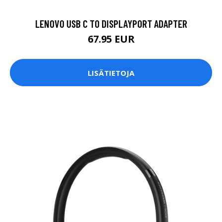
LENOVO USB C TO DISPLAYPORT ADAPTER
67.95 EUR
LISÄTIETOJA