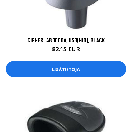
CIPHERLAB 1000A, USB(HID), BLACK
82.15 EUR
LISÄTIETOJA