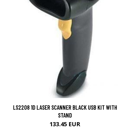
LS2208 1D LASER SCANNER BLACK USB KIT WITH
STAND
133.45 EUR