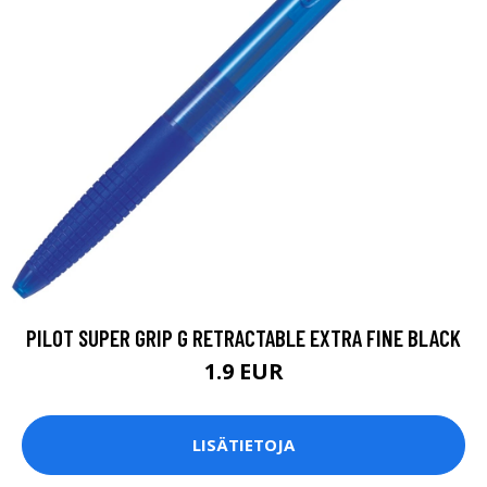
PILOT SUPER GRIP G RETRACTABLE EXTRA FINE BLACK
1.9 EUR
LISÄTIETOJA