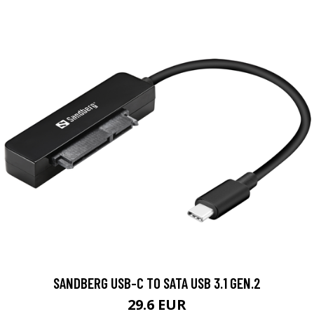
SANDBERG USB-C TO SATA USB 3.1 GEN.2
29.6 EUR