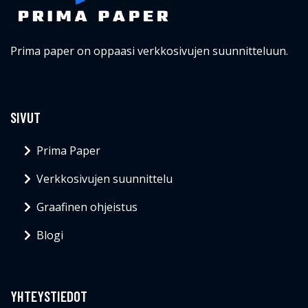
Prima paper on oppaasi verkkosivujen suunnitteluun.
SIVUT
Prima Paper
Verkkosivujen suunnittelu
Graafinen ohjeistus
Blogi
YHTEYSTIEDOT