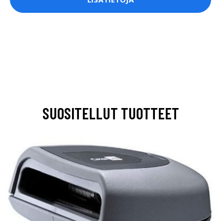
SUOSITELLUT TUOTTEET