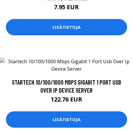
7.95 EUR
LISÄTIETOJA
STARTECH 10/100/1000 MBPS GIGABIT 1 PORT USB
OVER IP DEVICE SERVER
122.76 EUR
LISÄTIETOJA