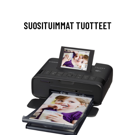
SUOSITUIMMAT TUOTTEET