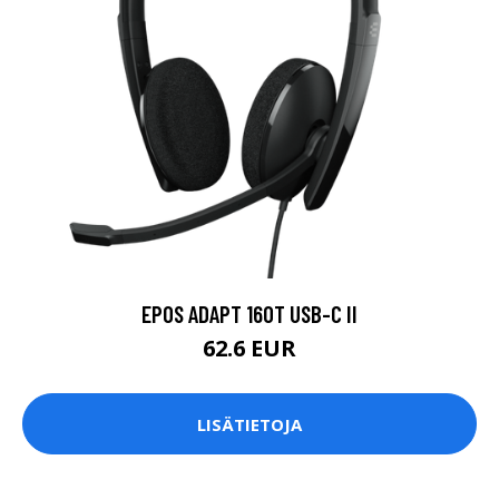
EPOS ADAPT 160T USB-C II
62.6 EUR
LISÄTIETOJA