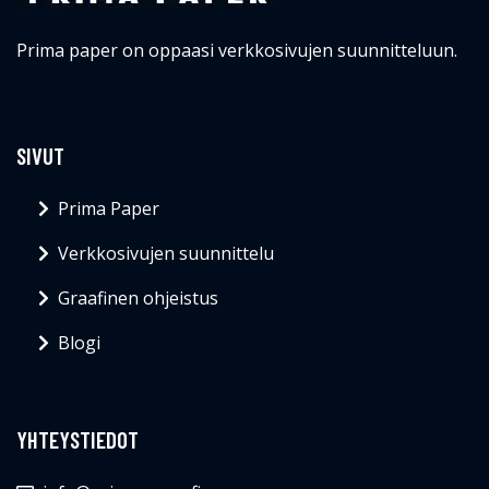
Prima paper on oppaasi verkkosivujen suunnitteluun.
SIVUT
Prima Paper
Verkkosivujen suunnittelu
Graafinen ohjeistus
Blogi
YHTEYSTIEDOT