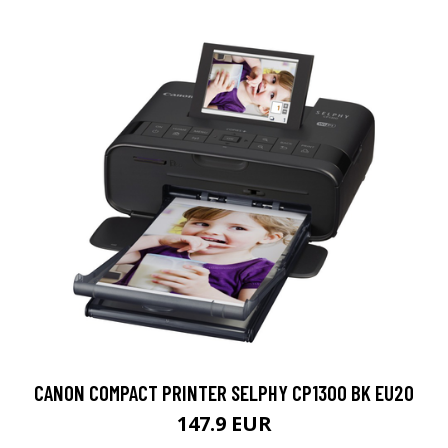
CANON COMPACT PRINTER SELPHY CP1300 BK EU20
147.9 EUR