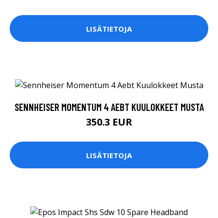
LISÄTIETOJA
SENNHEISER MOMENTUM 4 AEBT KUULOKKEET MUSTA
350.3 EUR
LISÄTIETOJA