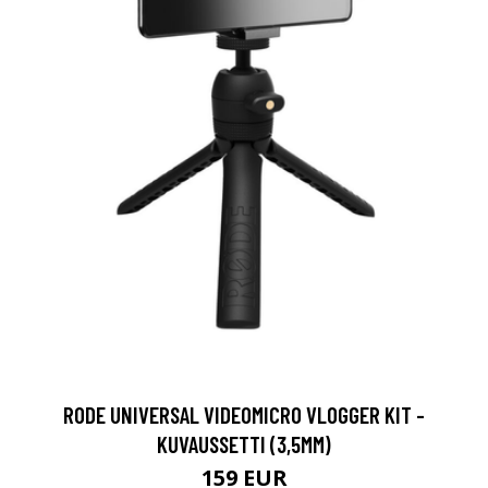
RODE UNIVERSAL VIDEOMICRO VLOGGER KIT -
KUVAUSSETTI (3,5MM)
159 EUR