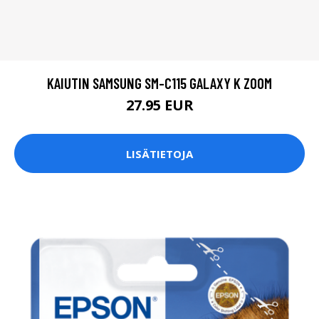
KAIUTIN SAMSUNG SM-C115 GALAXY K ZOOM
27.95 EUR
LISÄTIETOJA