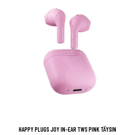
HAPPY PLUGS JOY IN-EAR TWS PINK TÄYSIN