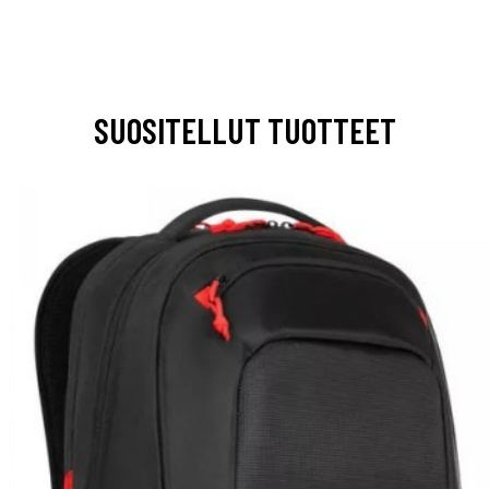
SUOSITELLUT TUOTTEET