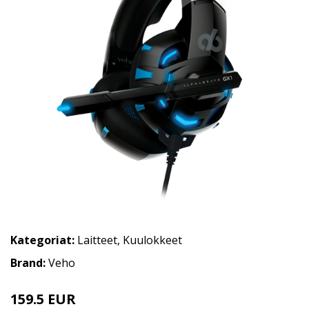
Kategoriat:
Laitteet
,
Kuulokkeet
Brand:
Veho
159.5 EUR