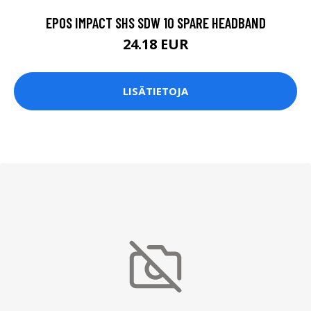
EPOS IMPACT SHS SDW 10 SPARE HEADBAND
24.18 EUR
LISÄTIETOJA