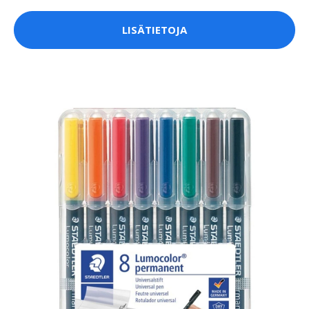
LISÄTIETOJA