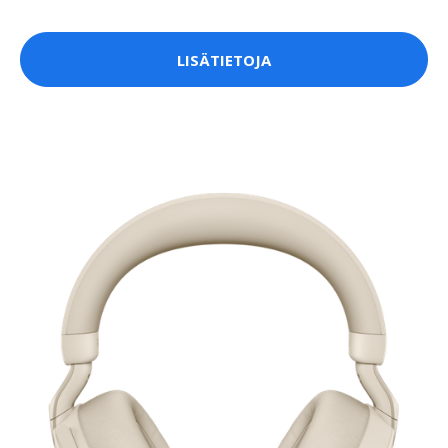
LISÄTIETOJA