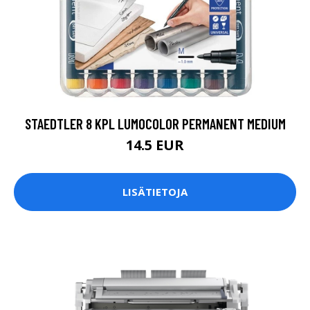
STAEDTLER 8 KPL LUMOCOLOR PERMANENT MEDIUM
14.5 EUR
LISÄTIETOJA