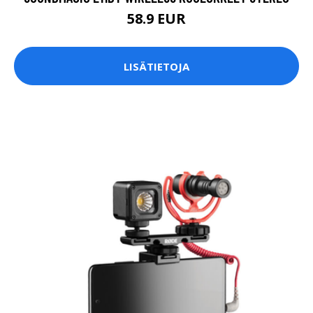
58.9 EUR
LISÄTIETOJA