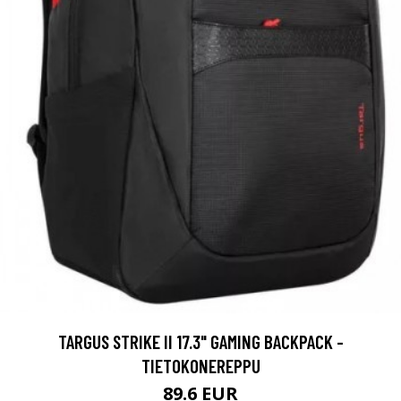
TARGUS STRIKE II 17.3" GAMING BACKPACK -
TIETOKONEREPPU
89.6 EUR