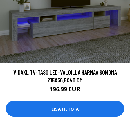
VIDAXL TV-TASO LED-VALOILLA HARMAA SONOMA
215X36,5X40 CM
196.99 EUR
LISÄTIETOJA