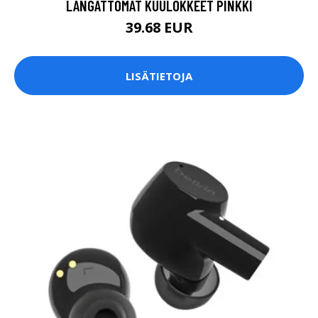
LANGATTOMAT KUULOKKEET PINKKI
39.68 EUR
LISÄTIETOJA