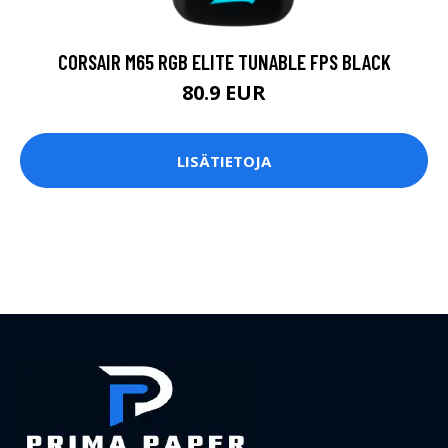
CORSAIR M65 RGB ELITE TUNABLE FPS BLACK
80.9 EUR
LISÄTIETOJA