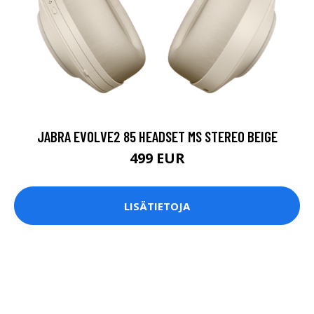
JABRA EVOLVE2 85 HEADSET MS STEREO BEIGE
499 EUR
LISÄTIETOJA