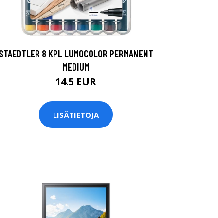
STAEDTLER 8 KPL LUMOCOLOR PERMANENT
MEDIUM
14.5 EUR
LISÄTIETOJA