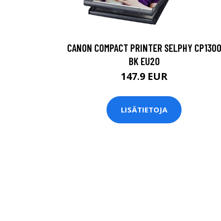
CANON COMPACT PRINTER SELPHY CP130
BK EU20
147.9 EUR
LISÄTIETOJA