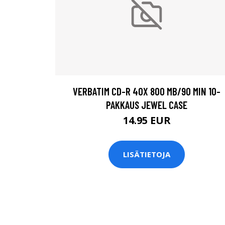
VERBATIM CD-R 40X 800 MB/90 MIN 10-
PAKKAUS JEWEL CASE
14.95 EUR
LISÄTIETOJA