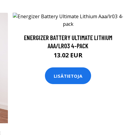
ENERGIZER BATTERY ULTIMATE LITHIUM
AAA/LR03 4-PACK
13.02 EUR
LISÄTIETOJA
8