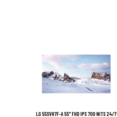
LG 55SVH7F-A 55" FHD IPS 700 NITS 24/7