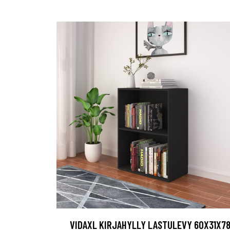
VIDAXL KIRJAHYLLY LASTULEVY 60X31X7