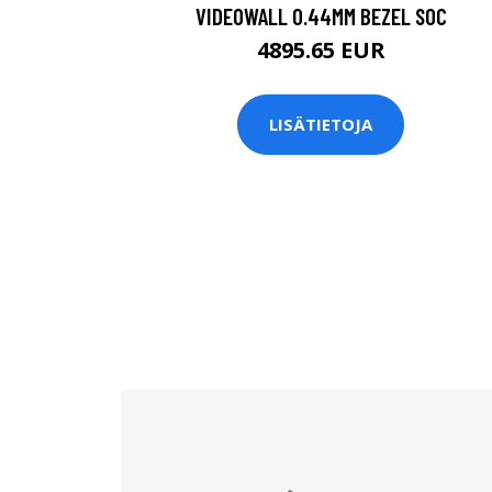
VIDEOWALL 0.44MM BEZEL SOC
4895.65 EUR
LISÄTIETOJA