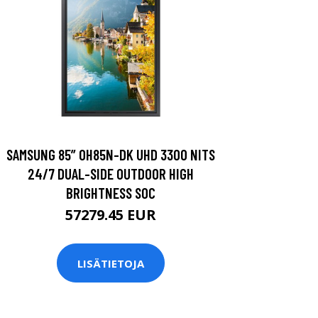
SAMSUNG 85” OH85N-DK UHD 3300 NITS
24/7 DUAL-SIDE OUTDOOR HIGH
BRIGHTNESS SOC
57279.45 EUR
LISÄTIETOJA