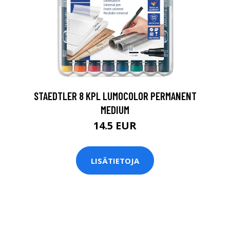
0
STAEDTLER 8 KPL LUMOCOLOR PERMANENT
MEDIUM
14.5 EUR
LISÄTIETOJA