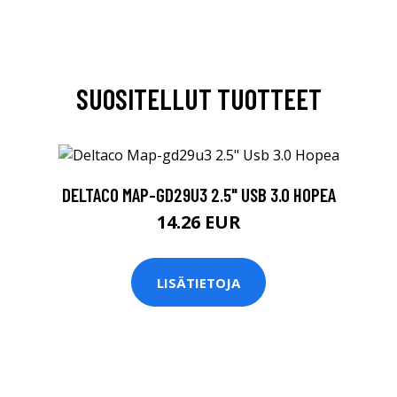
SUOSITELLUT TUOTTEET
DELTACO MAP-GD29U3 2.5" USB 3.0 HOPEA
14.26 EUR
LISÄTIETOJA